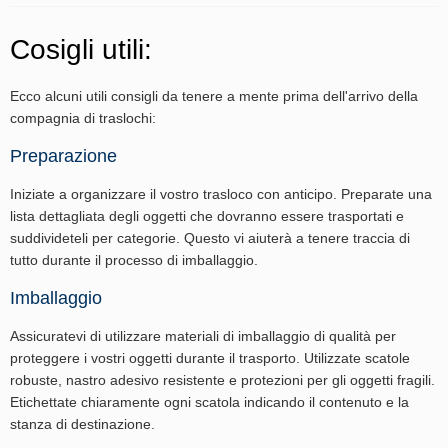
Cosigli utili:
Ecco alcuni utili consigli da tenere a mente prima dell'arrivo della
compagnia di traslochi:
Preparazione
Iniziate a organizzare il vostro trasloco con anticipo. Preparate una
lista dettagliata degli oggetti che dovranno essere trasportati e
suddivideteli per categorie. Questo vi aiuterà a tenere traccia di
tutto durante il processo di imballaggio.
Imballaggio
Assicuratevi di utilizzare materiali di imballaggio di qualità per
proteggere i vostri oggetti durante il trasporto. Utilizzate scatole
robuste, nastro adesivo resistente e protezioni per gli oggetti fragili.
Etichettate chiaramente ogni scatola indicando il contenuto e la
stanza di destinazione.