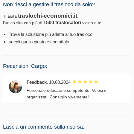
Non riesci a gestire il trasloco da solo?
traslochi-economici.it
Ti aiuta
,
1500 traslocatori
l’unico sito con più di
vicino a te!
Trova la soluzione più adatta al tuo trasloco
scegli quello giusto e contattalo
Recensioni Cargo:
Feedback
, 10.03.2024
Personale educato e competente. Veloci e
organizzati. Consiglio vivamente!
Lascia un commento sulla risorsa: