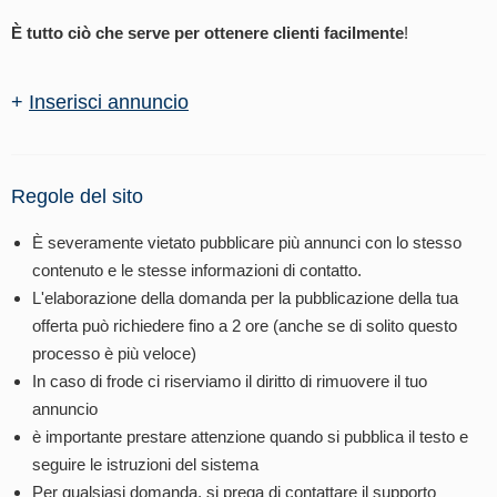
È tutto ciò che serve per ottenere clienti facilmente
!
+
Inserisci annuncio
Regole del sito
È severamente vietato pubblicare più annunci con lo stesso
contenuto e le stesse informazioni di contatto.
L'elaborazione della domanda per la pubblicazione della tua
offerta può richiedere fino a 2 ore (anche se di solito questo
processo è più veloce)
In caso di frode ci riserviamo il diritto di rimuovere il tuo
annuncio
è importante prestare attenzione quando si pubblica il testo e
seguire le istruzioni del sistema
Per qualsiasi domanda, si prega di contattare il supporto