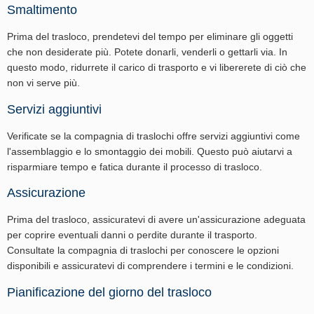
Smaltimento
Prima del trasloco, prendetevi del tempo per eliminare gli oggetti
che non desiderate più. Potete donarli, venderli o gettarli via. In
questo modo, ridurrete il carico di trasporto e vi libererete di ciò che
non vi serve più.
Servizi aggiuntivi
Verificate se la compagnia di traslochi offre servizi aggiuntivi come
l'assemblaggio e lo smontaggio dei mobili. Questo può aiutarvi a
risparmiare tempo e fatica durante il processo di trasloco.
Assicurazione
Prima del trasloco, assicuratevi di avere un'assicurazione adeguata
per coprire eventuali danni o perdite durante il trasporto.
Consultate la compagnia di traslochi per conoscere le opzioni
disponibili e assicuratevi di comprendere i termini e le condizioni.
Pianificazione del giorno del trasloco