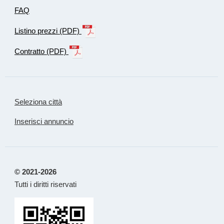
FAQ
Listino prezzi (PDF)
Contratto (PDF)
Seleziona città
Inserisci annuncio
© 2021-2026
Tutti i diritti riservati