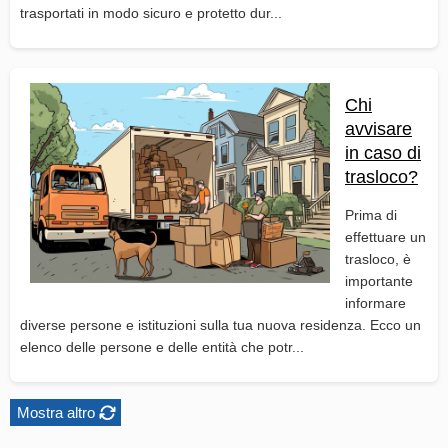
trasportati in modo sicuro e protetto dur...
Chi
avvisare
in caso di
trasloco?
Prima di
effettuare un
trasloco, è
importante
informare
diverse persone e istituzioni sulla tua nuova residenza. Ecco un
elenco delle persone e delle entità che potr...
Mostra altro