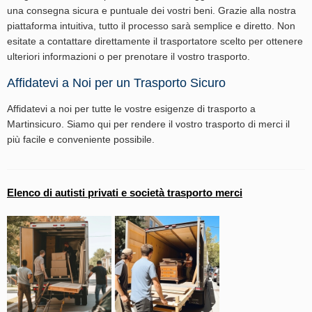
una consegna sicura e puntuale dei vostri beni. Grazie alla nostra
piattaforma intuitiva, tutto il processo sarà semplice e diretto. Non
esitate a contattare direttamente il trasportatore scelto per ottenere
ulteriori informazioni o per prenotare il vostro trasporto.
Affidatevi a Noi per un Trasporto Sicuro
Affidatevi a noi per tutte le vostre esigenze di trasporto a
Martinsicuro. Siamo qui per rendere il vostro trasporto di merci il
più facile e conveniente possibile.
Elenco di autisti privati e società trasporto merci