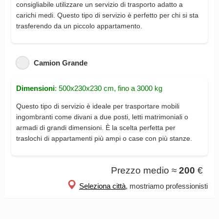
consigliabile utilizzare un servizio di trasporto adatto a
carichi medi. Questo tipo di servizio è perfetto per chi si sta
trasferendo da un piccolo appartamento.
Camion Grande
Dimensioni
: 500x230x230 cm, fino a 3000 kg
Questo tipo di servizio è ideale per trasportare mobili
ingombranti come divani a due posti, letti matrimoniali o
armadi di grandi dimensioni. È la scelta perfetta per
traslochi di appartamenti più ampi o case con più stanze.
Prezzo medio ≈
200
€
Seleziona città
, mostriamo professionisti