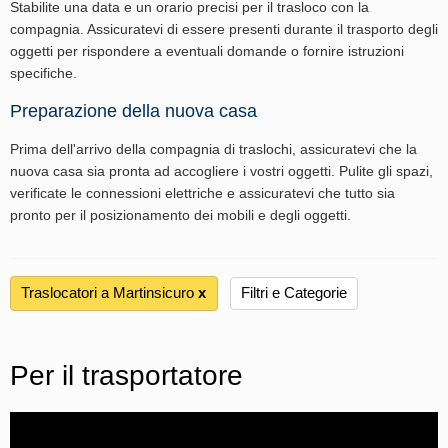
Stabilite una data e un orario precisi per il trasloco con la
compagnia. Assicuratevi di essere presenti durante il trasporto degli
oggetti per rispondere a eventuali domande o fornire istruzioni
specifiche.
Preparazione della nuova casa
Prima dell'arrivo della compagnia di traslochi, assicuratevi che la
nuova casa sia pronta ad accogliere i vostri oggetti. Pulite gli spazi,
verificate le connessioni elettriche e assicuratevi che tutto sia
pronto per il posizionamento dei mobili e degli oggetti.
Traslocatori a Martinsicuro
х
Filtri e Categorie
Per il trasportatore