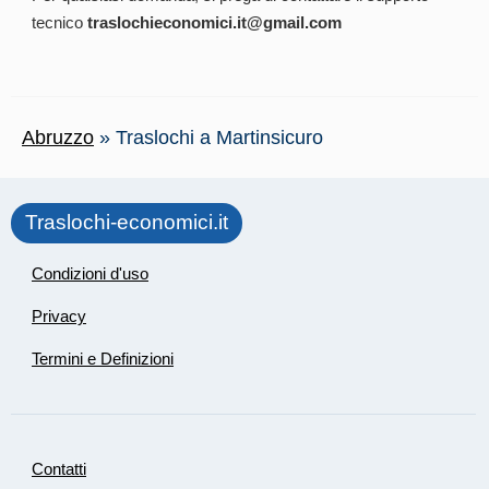
tecnico
traslochieconomici.it@gmail.com
Abruzzo
»
Traslochi a Martinsicuro
Traslochi-economici.it
Condizioni d'uso
Privacy
Termini e Definizioni
Contatti