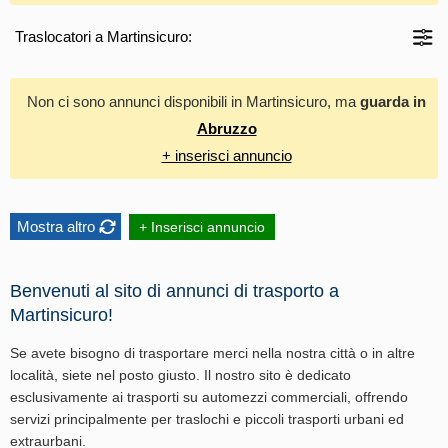
Traslocatori a Martinsicuro:
Non ci sono annunci disponibili in Martinsicuro, ma
guarda in
Abruzzo
+ inserisci annuncio
Mostra altro
+ Inserisci annuncio
Benvenuti al sito di annunci di trasporto a
Martinsicuro!
Se avete bisogno di trasportare merci nella nostra città o in altre
località, siete nel posto giusto. Il nostro sito è dedicato
esclusivamente ai trasporti su automezzi commerciali, offrendo
servizi principalmente per traslochi e piccoli trasporti urbani ed
extraurbani.