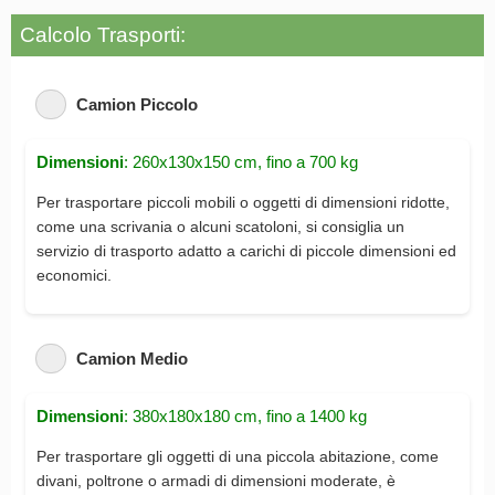
Calcolo Trasporti:
Camion Piccolo
Dimensioni
: 260x130x150 cm, fino a 700 kg
Per trasportare piccoli mobili o oggetti di dimensioni ridotte,
come una scrivania o alcuni scatoloni, si consiglia un
servizio di trasporto adatto a carichi di piccole dimensioni ed
economici.
Camion Medio
Dimensioni
: 380x180x180 cm, fino a 1400 kg
Per trasportare gli oggetti di una piccola abitazione, come
divani, poltrone o armadi di dimensioni moderate, è