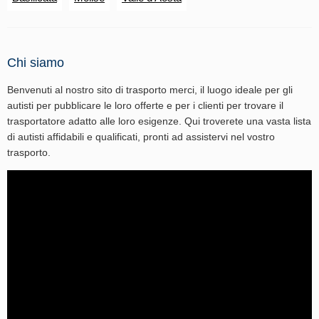
Chi siamo
Benvenuti al nostro sito di trasporto merci, il luogo ideale per gli
autisti per pubblicare le loro offerte e per i clienti per trovare il
trasportatore adatto alle loro esigenze. Qui troverete una vasta lista
di autisti affidabili e qualificati, pronti ad assistervi nel vostro
trasporto.