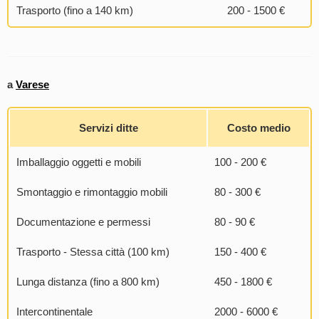
Trasporto (fino a 140 km)
200 - 1500 €
a
Varese
Servizi ditte
Costo medio
Imballaggio oggetti e mobili
100 - 200 €
Smontaggio e rimontaggio mobili
80 - 300 €
Documentazione e permessi
80 - 90 €
Trasporto - Stessa città (100 km)
150 - 400 €
Lunga distanza (fino a 800 km)
450 - 1800 €
Intercontinentale
2000 - 6000 €