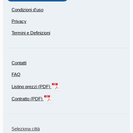
Condizioni d'uso
Privacy
Termini e Definizioni
Contatti
FAQ
Listino prezzi (PDF)
Contratto (PDF)
Seleziona città