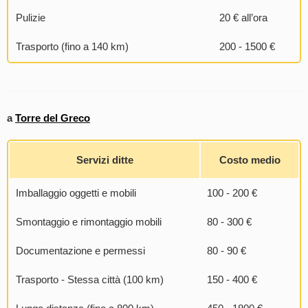
Pulizie
20 € all’ora
Trasporto (fino a 140 km)
200 - 1500 €
a
Torre del Greco
Servizi ditte
Costo medio
Imballaggio oggetti e mobili
100 - 200 €
Smontaggio e rimontaggio mobili
80 - 300 €
Documentazione e permessi
80 - 90 €
Trasporto - Stessa città (100 km)
150 - 400 €