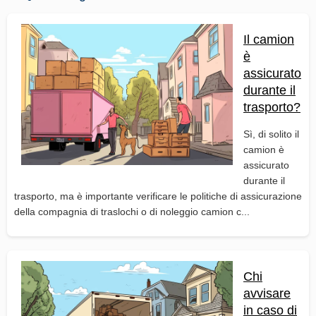
Il camion
è
assicurato
durante il
trasporto?
Sì, di solito il
camion è
assicurato
durante il
trasporto, ma è importante verificare le politiche di assicurazione
della compagnia di traslochi o di noleggio camion c...
Chi
avvisare
in caso di