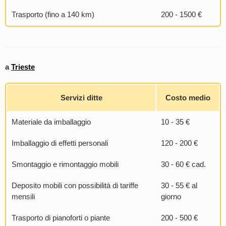
Trasporto (fino a 140 km)
200 - 1500 €
a
Trieste
Servizi ditte
Costo medio
Materiale da imballaggio
10 - 35 €
Imballaggio di effetti personali
120 - 200 €
Smontaggio e rimontaggio mobili
30 - 60 € cad.
Deposito mobili con possibilità di tariffe
30 - 55 € al
mensili
giorno
Trasporto di pianoforti o piante
200 - 500 €