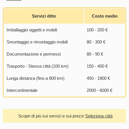
Servizi ditte
Costo medio
Imballaggio oggetti e mobili
100 - 200 €
Smontaggio e rimontaggio mobili
80 - 300 €
Documentazione e permessi
80 - 90 €
Trasporto - Stessa città (100 km)
150 - 400 €
Lunga distanza (fino a 800 km)
450 - 1800 €
Intercontinentale
2000 - 6000 €
Scopri di più sui servizi e sui prezzi
Seleziona città