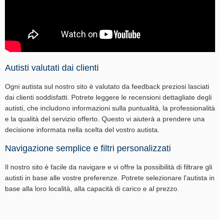
Autisti valutati dai clienti
Ogni autista sul nostro sito è valutato da feedback preziosi lasciati
dai clienti soddisfatti. Potrete leggere le recensioni dettagliate degli
autisti, che includono informazioni sulla puntualità, la professionalità
e la qualità del servizio offerto. Questo vi aiuterà a prendere una
decisione informata nella scelta del vostro autista.
Navigazione semplice e filtri personalizzati
Il nostro sito è facile da navigare e vi offre la possibilità di filtrare gli
autisti in base alle vostre preferenze. Potrete selezionare l'autista in
base alla loro località, alla capacità di carico e al prezzo.