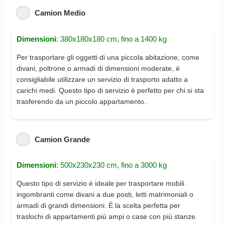
Camion Medio
Dimensioni
: 380x180x180 cm, fino a 1400 kg
Per trasportare gli oggetti di una piccola abitazione, come
divani, poltrone o armadi di dimensioni moderate, è
consigliabile utilizzare un servizio di trasporto adatto a
carichi medi. Questo tipo di servizio è perfetto per chi si sta
trasferendo da un piccolo appartamento.
Camion Grande
Dimensioni
: 500x230x230 cm, fino a 3000 kg
Questo tipo di servizio è ideale per trasportare mobili
ingombranti come divani a due posti, letti matrimoniali o
armadi di grandi dimensioni. È la scelta perfetta per
traslochi di appartamenti più ampi o case con più stanze.