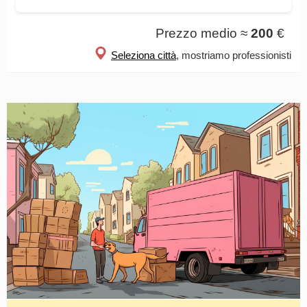
Prezzo medio ≈
200
€
Seleziona città
, mostriamo professionisti