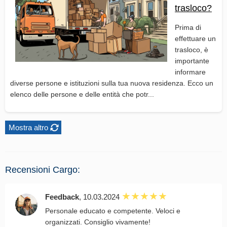
trasloco?
Prima di
effettuare un
trasloco, è
importante
informare
diverse persone e istituzioni sulla tua nuova residenza. Ecco un
elenco delle persone e delle entità che potr...
Mostra altro
Recensioni Cargo:
Feedback
, 10.03.2024
Personale educato e competente. Veloci e
organizzati. Consiglio vivamente!