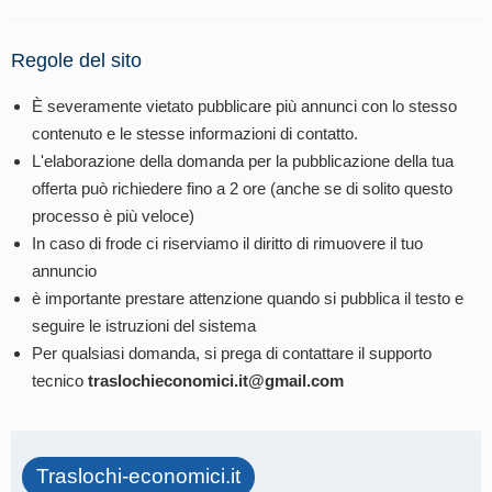
Regole del sito
È severamente vietato pubblicare più annunci con lo stesso
contenuto e le stesse informazioni di contatto.
L'elaborazione della domanda per la pubblicazione della tua
offerta può richiedere fino a 2 ore (anche se di solito questo
processo è più veloce)
In caso di frode ci riserviamo il diritto di rimuovere il tuo
annuncio
è importante prestare attenzione quando si pubblica il testo e
seguire le istruzioni del sistema
Per qualsiasi domanda, si prega di contattare il supporto
tecnico
traslochieconomici.it@gmail.com
Traslochi-economici.it