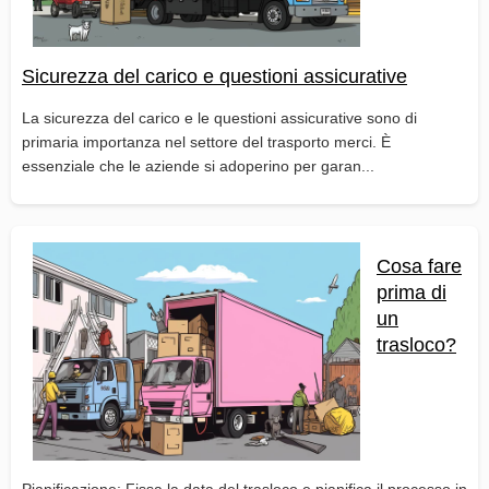
Sicurezza del carico e questioni assicurative
La sicurezza del carico e le questioni assicurative sono di
primaria importanza nel settore del trasporto merci. È
essenziale che le aziende si adoperino per garan...
Cosa fare
prima di
un
trasloco?