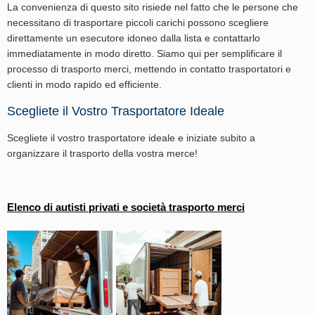
La convenienza di questo sito risiede nel fatto che le persone che
necessitano di trasportare piccoli carichi possono scegliere
direttamente un esecutore idoneo dalla lista e contattarlo
immediatamente in modo diretto. Siamo qui per semplificare il
processo di trasporto merci, mettendo in contatto trasportatori e
clienti in modo rapido ed efficiente.
Scegliete il Vostro Trasportatore Ideale
Scegliete il vostro trasportatore ideale e iniziate subito a
organizzare il trasporto della vostra merce!
Elenco di autisti privati e società trasporto merci