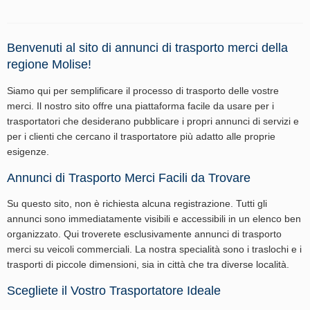
Benvenuti al sito di annunci di trasporto merci della
regione Molise!
Siamo qui per semplificare il processo di trasporto delle vostre
merci. Il nostro sito offre una piattaforma facile da usare per i
trasportatori che desiderano pubblicare i propri annunci di servizi e
per i clienti che cercano il trasportatore più adatto alle proprie
esigenze.
Annunci di Trasporto Merci Facili da Trovare
Su questo sito, non è richiesta alcuna registrazione. Tutti gli
annunci sono immediatamente visibili e accessibili in un elenco ben
organizzato. Qui troverete esclusivamente annunci di trasporto
merci su veicoli commerciali. La nostra specialità sono i traslochi e i
trasporti di piccole dimensioni, sia in città che tra diverse località.
Scegliete il Vostro Trasportatore Ideale