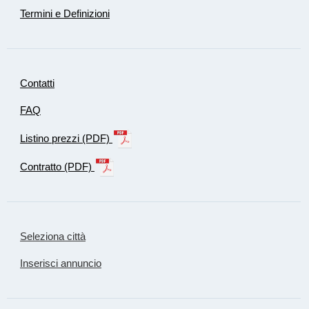
Termini e Definizioni
Contatti
FAQ
Listino prezzi (PDF)
Contratto (PDF)
Seleziona città
Inserisci annuncio