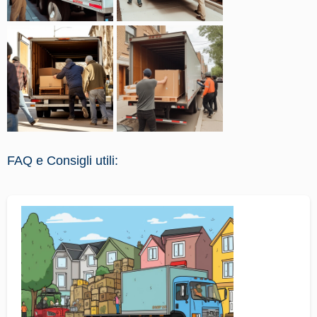
FAQ e Consigli utili: