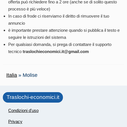
offerta può richiedere fino a 2 ore (anche se di solito questo
processo è più veloce)
In caso di frode ci riserviamo il diritto di rimuovere il tuo
annuncio
è importante prestare attenzione quando si pubblica il testo e
seguire le istruzioni del sistema
Per qualsiasi domanda, si prega di contattare il supporto
tecnico
traslochieconomici.it@gmail.com
Italia
»
Molise
Traslochi-economici.it
Condizioni d'uso
Privacy