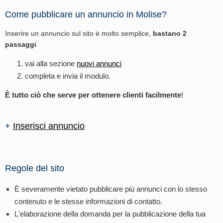
Come pubblicare un annuncio in Molise?
Inserire un annuncio sul sito è molto semplice,
bastano 2
passaggi
vai alla sezione
nuovi annunci
completa e invia il modulo.
È tutto ciò che serve per ottenere clienti facilmente
!
+
Inserisci annuncio
Regole del sito
È severamente vietato pubblicare più annunci con lo stesso
contenuto e le stesse informazioni di contatto.
L'elaborazione della domanda per la pubblicazione della tua