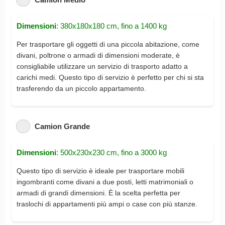
Dimensioni
: 380x180x180 cm, fino a 1400 kg
Per trasportare gli oggetti di una piccola abitazione, come
divani, poltrone o armadi di dimensioni moderate, è
consigliabile utilizzare un servizio di trasporto adatto a
carichi medi. Questo tipo di servizio è perfetto per chi si sta
trasferendo da un piccolo appartamento.
Camion Grande
Dimensioni
: 500x230x230 cm, fino a 3000 kg
Questo tipo di servizio è ideale per trasportare mobili
ingombranti come divani a due posti, letti matrimoniali o
armadi di grandi dimensioni. È la scelta perfetta per
traslochi di appartamenti più ampi o case con più stanze.