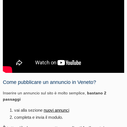
Come pubblicare un annuncio in Veneto?
Inserire un annuncio sul sito è molto semplice,
bastano 2
passaggi
vai alla sezione
nuovi annunci
completa e invia il modulo.