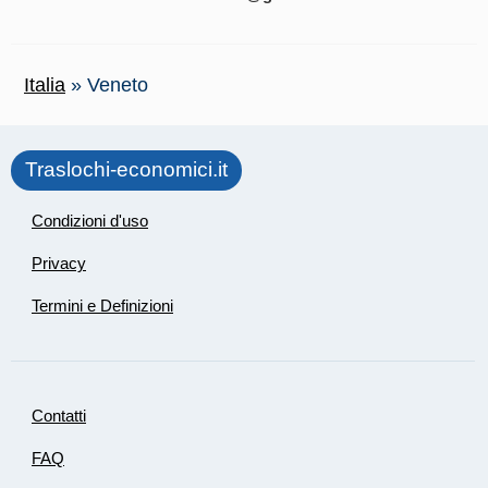
Italia
»
Veneto
Traslochi-economici.it
Condizioni d'uso
Privacy
Termini e Definizioni
Contatti
FAQ