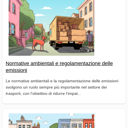
Normative ambientali e regolamentazione delle
emissioni
Le normative ambientali e la regolamentazione delle emissioni
svolgono un ruolo sempre più importante nel settore dei
trasporti, con l'obiettivo di ridurre l'impat...