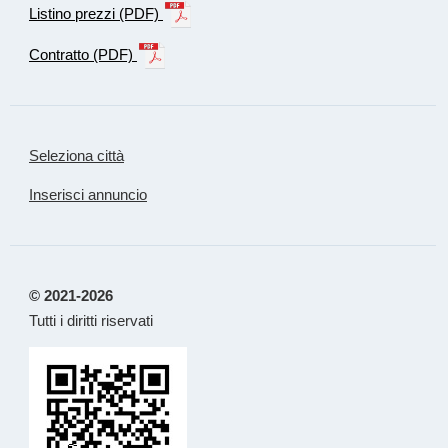
Listino prezzi (PDF)
Contratto (PDF)
Seleziona città
Inserisci annuncio
© 2021-2026
Tutti i diritti riservati