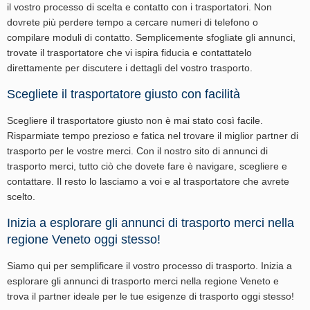
il vostro processo di scelta e contatto con i trasportatori. Non
dovrete più perdere tempo a cercare numeri di telefono o
compilare moduli di contatto. Semplicemente sfogliate gli annunci,
trovate il trasportatore che vi ispira fiducia e contattatelo
direttamente per discutere i dettagli del vostro trasporto.
Scegliete il trasportatore giusto con facilità
Scegliere il trasportatore giusto non è mai stato così facile.
Risparmiate tempo prezioso e fatica nel trovare il miglior partner di
trasporto per le vostre merci. Con il nostro sito di annunci di
trasporto merci, tutto ciò che dovete fare è navigare, scegliere e
contattare. Il resto lo lasciamo a voi e al trasportatore che avrete
scelto.
Inizia a esplorare gli annunci di trasporto merci nella
regione Veneto oggi stesso!
Siamo qui per semplificare il vostro processo di trasporto. Inizia a
esplorare gli annunci di trasporto merci nella regione Veneto e
trova il partner ideale per le tue esigenze di trasporto oggi stesso!