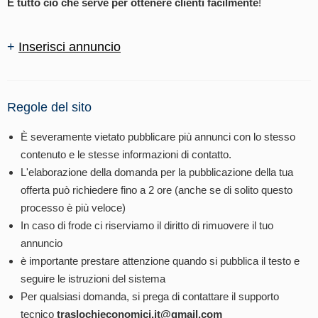
È tutto ciò che serve per ottenere clienti facilmente
!
+
Inserisci annuncio
Regole del sito
È severamente vietato pubblicare più annunci con lo stesso
contenuto e le stesse informazioni di contatto.
L'elaborazione della domanda per la pubblicazione della tua
offerta può richiedere fino a 2 ore (anche se di solito questo
processo è più veloce)
In caso di frode ci riserviamo il diritto di rimuovere il tuo
annuncio
è importante prestare attenzione quando si pubblica il testo e
seguire le istruzioni del sistema
Per qualsiasi domanda, si prega di contattare il supporto
tecnico
traslochieconomici.it@gmail.com