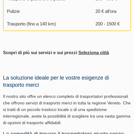
Pulizie
20 € all’ora
Trasporto (fino a 140 km)
200 - 1500 €
Scopri di più sui servizi e sui prezzi
Seleziona città
La soluzione ideale per le vostre esigenze di
trasporto merci
Il nostro sito offre un elenco completo di trasportatori professionali
che offrono servizi di trasporto merci in tutta la regione Veneto. Che
si tratti di un piccolo trasloco locale o di una spedizione
interregionale, avete la possibilità di scegliere tra una vasta gamma
di opzioni di trasporto affidabili.