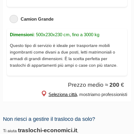
Camion Grande
Dimensioni
: 500x230x230 cm, fino a 3000 kg
Questo tipo di servizio è ideale per trasportare mobili
ingombranti come divani a due posti, letti matrimoniali o
armadi di grandi dimensioni. È la scelta perfetta per
traslochi di appartamenti più ampi o case con più stanze.
Prezzo medio ≈
200
€
Seleziona città
, mostriamo professionisti
Non riesci a gestire il trasloco da solo?
traslochi-economici.it
Ti aiuta
,