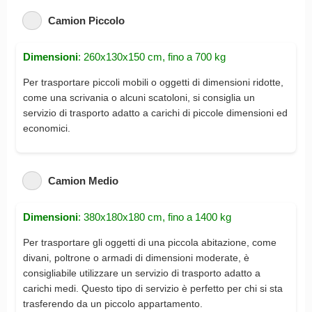
Camion Piccolo
Dimensioni
: 260x130x150 cm, fino a 700 kg
Per trasportare piccoli mobili o oggetti di dimensioni ridotte,
come una scrivania o alcuni scatoloni, si consiglia un
servizio di trasporto adatto a carichi di piccole dimensioni ed
economici.
Camion Medio
Dimensioni
: 380x180x180 cm, fino a 1400 kg
Per trasportare gli oggetti di una piccola abitazione, come
divani, poltrone o armadi di dimensioni moderate, è
consigliabile utilizzare un servizio di trasporto adatto a
carichi medi. Questo tipo di servizio è perfetto per chi si sta
trasferendo da un piccolo appartamento.