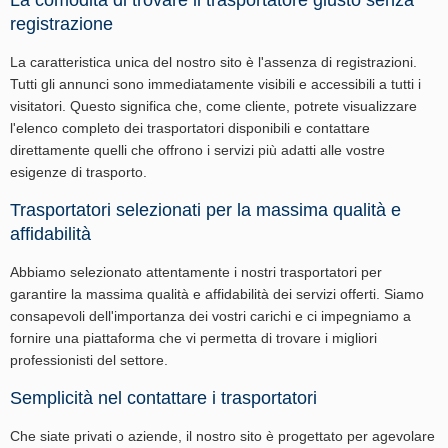
La comodità di trovare il trasportatore giusto senza
registrazione
La caratteristica unica del nostro sito è l'assenza di registrazioni.
Tutti gli annunci sono immediatamente visibili e accessibili a tutti i
visitatori. Questo significa che, come cliente, potrete visualizzare
l'elenco completo dei trasportatori disponibili e contattare
direttamente quelli che offrono i servizi più adatti alle vostre
esigenze di trasporto.
Trasportatori selezionati per la massima qualità e
affidabilità
Abbiamo selezionato attentamente i nostri trasportatori per
garantire la massima qualità e affidabilità dei servizi offerti. Siamo
consapevoli dell'importanza dei vostri carichi e ci impegniamo a
fornire una piattaforma che vi permetta di trovare i migliori
professionisti del settore.
Semplicità nel contattare i trasportatori
Che siate privati o aziende, il nostro sito è progettato per agevolare