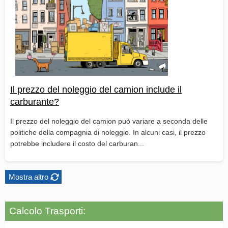
Il prezzo del noleggio del camion include il
carburante?
Il prezzo del noleggio del camion può variare a seconda delle
politiche della compagnia di noleggio. In alcuni casi, il prezzo
potrebbe includere il costo del carburan...
Mostra altro
Calcolo Trasporti: