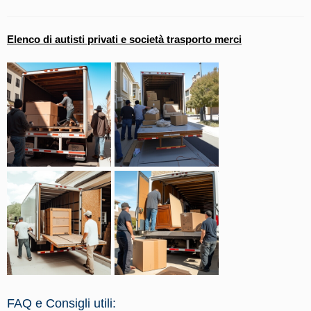
Elenco di autisti privati e società trasporto merci
FAQ e Consigli utili: