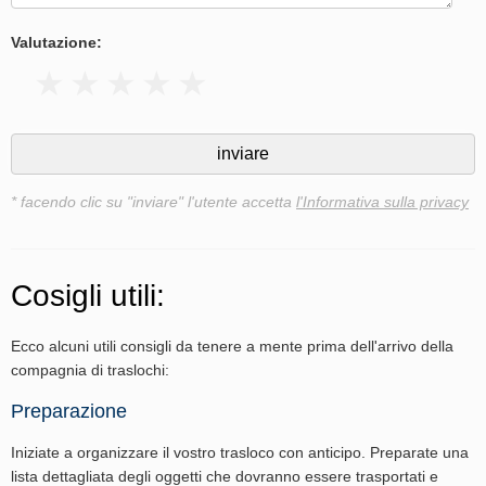
Valutazione:
* facendo clic su "inviare" l'utente accetta
l'Informativa sulla privacy
Cosigli utili:
Ecco alcuni utili consigli da tenere a mente prima dell'arrivo della
compagnia di traslochi:
Preparazione
Iniziate a organizzare il vostro trasloco con anticipo. Preparate una
lista dettagliata degli oggetti che dovranno essere trasportati e