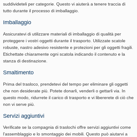
suddivideteli per categorie. Questo vi aiuterà a tenere traccia di
tutto durante il processo di imballaggio.
Imballaggio
Assicuratevi di utilizzare materiali di imballaggio di qualità per
proteggere i vostri oggetti durante il trasporto. Utilizzate scatole
robuste, nastro adesivo resistente e protezioni per gli oggetti fragili.
Etichettate chiaramente ogni scatola indicando il contenuto e la
stanza di destinazione.
Smaltimento
Prima del trasloco, prendetevi del tempo per eliminare gli oggetti
che non desiderate più. Potete donarli, venderli o gettarli via. In
questo modo, ridurrete il carico di trasporto e vi libererete di ciò che
non vi serve più.
Servizi aggiuntivi
Verificate se la compagnia di traslochi offre servizi aggiuntivi come
l'assemblaggio e lo smontaggio dei mobili. Questo può aiutarvi a