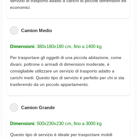
servizio di trasporto adatto a carichi di piccole dimensioni ed
economici.
Camion Medio
Dimensioni
: 380x180x180 cm, fino a 1400 kg
Per trasportare gli oggetti di una piccola abitazione, come
divani, poltrone o armadi di dimensioni moderate, è
consigliabile utilizzare un servizio di trasporto adatto a
carichi medi. Questo tipo di servizio è perfetto per chi si sta
trasferendo da un piccolo appartamento.
Camion Grande
Dimensioni
: 500x230x230 cm, fino a 3000 kg
Questo tipo di servizio è ideale per trasportare mobili