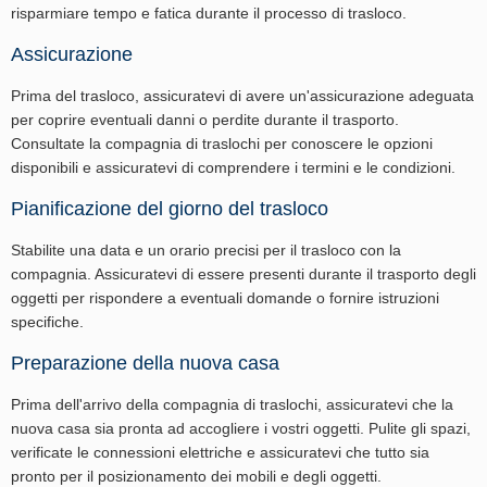
risparmiare tempo e fatica durante il processo di trasloco.
Assicurazione
Prima del trasloco, assicuratevi di avere un'assicurazione adeguata
per coprire eventuali danni o perdite durante il trasporto.
Consultate la compagnia di traslochi per conoscere le opzioni
disponibili e assicuratevi di comprendere i termini e le condizioni.
Pianificazione del giorno del trasloco
Stabilite una data e un orario precisi per il trasloco con la
compagnia. Assicuratevi di essere presenti durante il trasporto degli
oggetti per rispondere a eventuali domande o fornire istruzioni
specifiche.
Preparazione della nuova casa
Prima dell'arrivo della compagnia di traslochi, assicuratevi che la
nuova casa sia pronta ad accogliere i vostri oggetti. Pulite gli spazi,
verificate le connessioni elettriche e assicuratevi che tutto sia
pronto per il posizionamento dei mobili e degli oggetti.