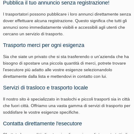
Pubblica il tuo annuncio senza registrazione!
I trasportatori possono pubblicare i loro annunci direttamente senza
dover effettuare alcuna registrazione. Questo significa che tutti gli
annunci sono immediatamente visibili e accessibili agli utenti che
cercano un servizio di trasporto.
Trasporto merci per ogni esigenza
Sia che siate un privato che si sta trasferendo o un'azienda che ha
bisogno di spostare una piccola quantità di merci, potrete trovare
l'esecutore più adatto alle vostre esigenze selezionandolo
direttamente dalla lista e mettendovi in contatto con lui.
Servizi di trasloco e trasporto locale
Il nostro sito è specializzato in traslochi e piccoli trasporti sia in città
che fuori città. Offriamo una vasta gamma di servizi di trasporto per
soddisfare le vostre esigenze specifiche.
Contatta direttamente l'esecutore