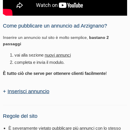
Come pubblicare un annuncio ad Arzignano?
Inserire un annuncio sul sito è molto semplice,
bastano 2
passaggi
vai alla sezione
nuovi annunci
completa e invia il modulo.
È tutto ciò che serve per ottenere clienti facilmente
!
+
Inserisci annuncio
Regole del sito
È severamente vietato pubblicare più annunci con lo stesso