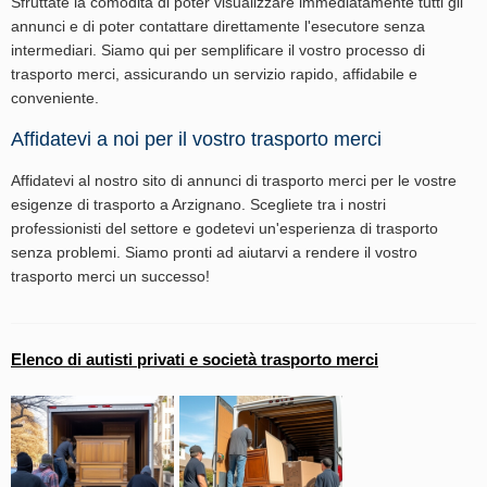
Sfruttate la comodità di poter visualizzare immediatamente tutti gli
annunci e di poter contattare direttamente l'esecutore senza
intermediari. Siamo qui per semplificare il vostro processo di
trasporto merci, assicurando un servizio rapido, affidabile e
conveniente.
Affidatevi a noi per il vostro trasporto merci
Affidatevi al nostro sito di annunci di trasporto merci per le vostre
esigenze di trasporto a Arzignano. Scegliete tra i nostri
professionisti del settore e godetevi un'esperienza di trasporto
senza problemi. Siamo pronti ad aiutarvi a rendere il vostro
trasporto merci un successo!
Elenco di autisti privati e società trasporto merci