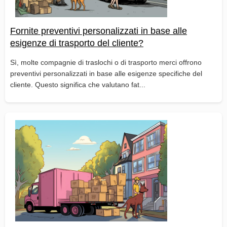
Fornite preventivi personalizzati in base alle
esigenze di trasporto del cliente?
Sì, molte compagnie di traslochi o di trasporto merci offrono
preventivi personalizzati in base alle esigenze specifiche del
cliente. Questo significa che valutano fat...