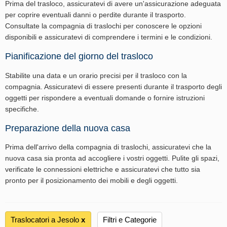
Prima del trasloco, assicuratevi di avere un'assicurazione adeguata
per coprire eventuali danni o perdite durante il trasporto.
Consultate la compagnia di traslochi per conoscere le opzioni
disponibili e assicuratevi di comprendere i termini e le condizioni.
Pianificazione del giorno del trasloco
Stabilite una data e un orario precisi per il trasloco con la
compagnia. Assicuratevi di essere presenti durante il trasporto degli
oggetti per rispondere a eventuali domande o fornire istruzioni
specifiche.
Preparazione della nuova casa
Prima dell'arrivo della compagnia di traslochi, assicuratevi che la
nuova casa sia pronta ad accogliere i vostri oggetti. Pulite gli spazi,
verificate le connessioni elettriche e assicuratevi che tutto sia
pronto per il posizionamento dei mobili e degli oggetti.
Traslocatori a Jesolo
х
Filtri e Categorie