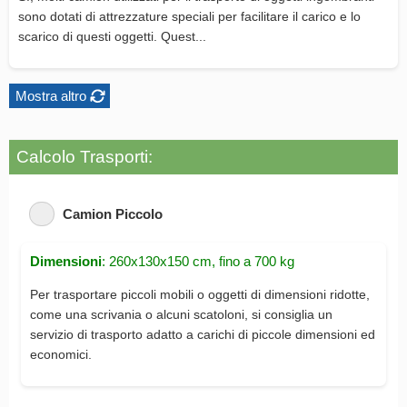
sono dotati di attrezzature speciali per facilitare il carico e lo
scarico di questi oggetti. Quest...
Mostra altro
Calcolo Trasporti:
Camion Piccolo
Dimensioni
: 260x130x150 cm, fino a 700 kg
Per trasportare piccoli mobili o oggetti di dimensioni ridotte,
come una scrivania o alcuni scatoloni, si consiglia un
servizio di trasporto adatto a carichi di piccole dimensioni ed
economici.