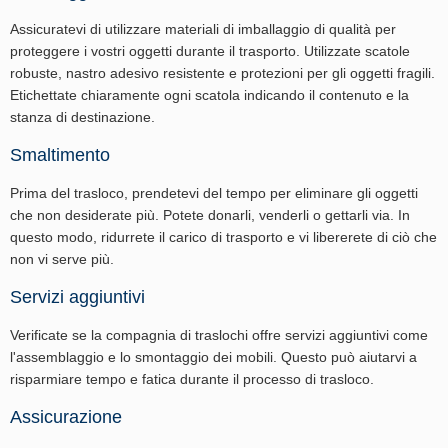
Assicuratevi di utilizzare materiali di imballaggio di qualità per
proteggere i vostri oggetti durante il trasporto. Utilizzate scatole
robuste, nastro adesivo resistente e protezioni per gli oggetti fragili.
Etichettate chiaramente ogni scatola indicando il contenuto e la
stanza di destinazione.
Smaltimento
Prima del trasloco, prendetevi del tempo per eliminare gli oggetti
che non desiderate più. Potete donarli, venderli o gettarli via. In
questo modo, ridurrete il carico di trasporto e vi libererete di ciò che
non vi serve più.
Servizi aggiuntivi
Verificate se la compagnia di traslochi offre servizi aggiuntivi come
l'assemblaggio e lo smontaggio dei mobili. Questo può aiutarvi a
risparmiare tempo e fatica durante il processo di trasloco.
Assicurazione