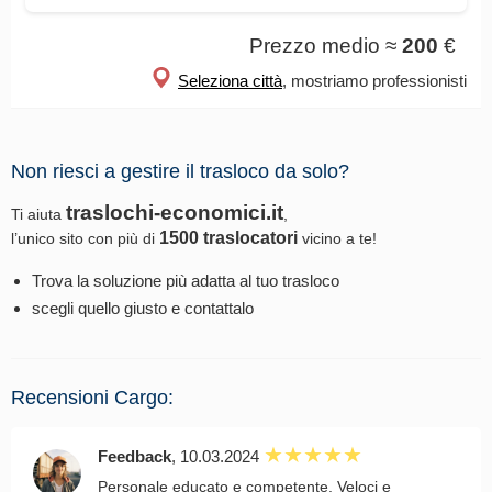
Prezzo medio ≈
200
€
Seleziona città
, mostriamo professionisti
Non riesci a gestire il trasloco da solo?
traslochi-economici.it
Ti aiuta
,
1500 traslocatori
l’unico sito con più di
vicino a te!
Trova la soluzione più adatta al tuo trasloco
scegli quello giusto e contattalo
Recensioni Cargo:
Feedback
, 10.03.2024
Personale educato e competente. Veloci e