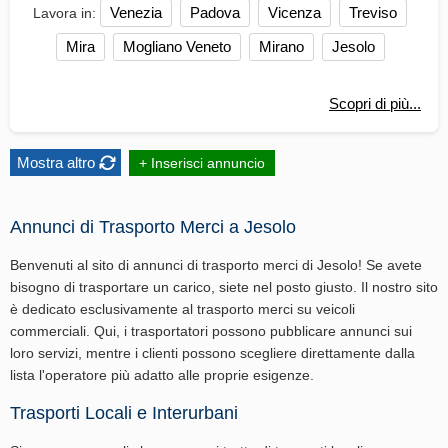
Venezia
Padova
Vicenza
Treviso
Lavora in:
Mira
Mogliano Veneto
Mirano
Jesolo
Scopri di più...
Mostra altro
+ Inserisci annuncio
Annunci di Trasporto Merci a Jesolo
Benvenuti al sito di annunci di trasporto merci di Jesolo! Se avete
bisogno di trasportare un carico, siete nel posto giusto. Il nostro sito
è dedicato esclusivamente al trasporto merci su veicoli
commerciali. Qui, i trasportatori possono pubblicare annunci sui
loro servizi, mentre i clienti possono scegliere direttamente dalla
lista l'operatore più adatto alle proprie esigenze.
Trasporti Locali e Interurbani