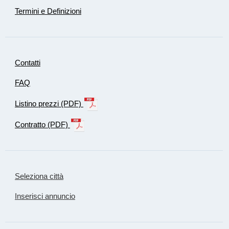
Termini e Definizioni
Contatti
FAQ
Listino prezzi (PDF)
Contratto (PDF)
Seleziona città
Inserisci annuncio