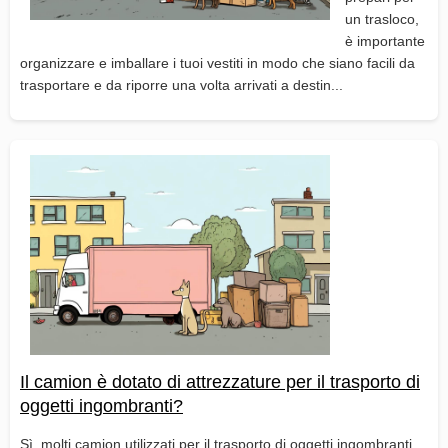
un trasloco,
è importante
organizzare e imballare i tuoi vestiti in modo che siano facili da
trasportare e da riporre una volta arrivati a destin...
Il camion è dotato di attrezzature per il trasporto di
oggetti ingombranti?
Sì, molti camion utilizzati per il trasporto di oggetti ingombranti