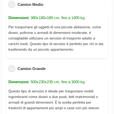
Camion Medio
Dimensioni
: 380x180x180 cm, fino a 1400 kg
Per trasportare gli oggetti di una piccola abitazione, come
divani, poltrone o armadi di dimensioni moderate, è
consigliabile utilizzare un servizio di trasporto adatto a
carichi medi. Questo tipo di servizio è perfetto per chi si sta
trasferendo da un piccolo appartamento.
Camion Grande
Dimensioni
: 500x230x230 cm, fino a 3000 kg
Questo tipo di servizio è ideale per trasportare mobili
ingombranti come divani a due posti, letti matrimoniali o
armadi di grandi dimensioni. È la scelta perfetta per
traslochi di appartamenti più ampi o case con più stanze.