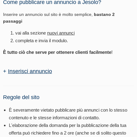
Come pubblicare un annuncio a Jesolo?
Inserire un annuncio sul sito è molto semplice,
bastano 2
passaggi
vai alla sezione
nuovi annunci
completa e invia il modulo.
È tutto ciò che serve per ottenere clienti facilmente
!
+
Inserisci annuncio
Regole del sito
È severamente vietato pubblicare più annunci con lo stesso
contenuto e le stesse informazioni di contatto.
L'elaborazione della domanda per la pubblicazione della tua
offerta può richiedere fino a 2 ore (anche se di solito questo