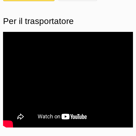
Per il trasportatore