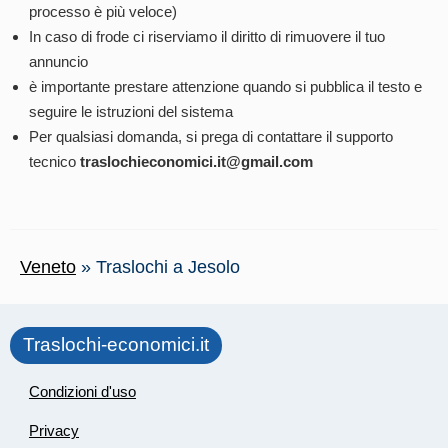
processo è più veloce)
In caso di frode ci riserviamo il diritto di rimuovere il tuo
annuncio
è importante prestare attenzione quando si pubblica il testo e
seguire le istruzioni del sistema
Per qualsiasi domanda, si prega di contattare il supporto
tecnico
traslochieconomici.it@gmail.com
Veneto
»
Traslochi a Jesolo
Traslochi-economici.it
Condizioni d'uso
Privacy