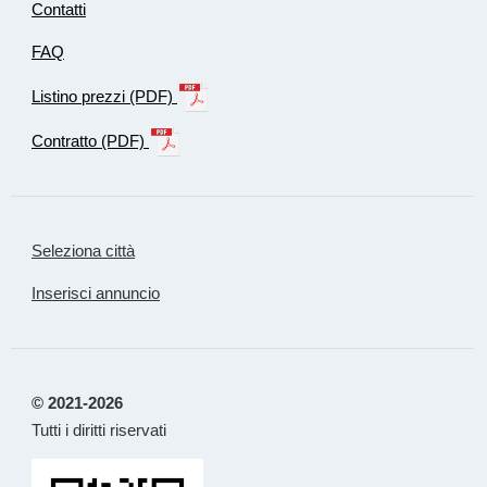
Contatti
FAQ
Listino prezzi (PDF)
Contratto (PDF)
Seleziona città
Inserisci annuncio
© 2021-2026
Tutti i diritti riservati