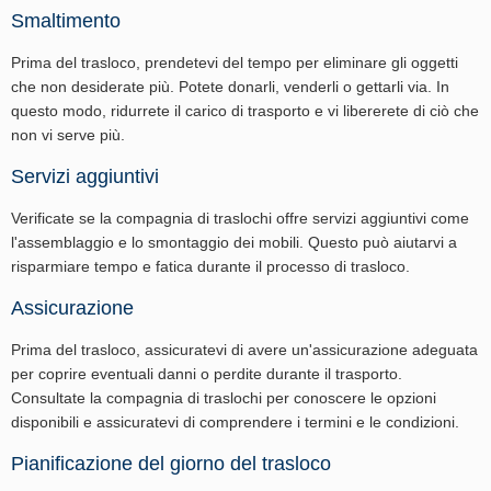
Smaltimento
Prima del trasloco, prendetevi del tempo per eliminare gli oggetti
che non desiderate più. Potete donarli, venderli o gettarli via. In
questo modo, ridurrete il carico di trasporto e vi libererete di ciò che
non vi serve più.
Servizi aggiuntivi
Verificate se la compagnia di traslochi offre servizi aggiuntivi come
l'assemblaggio e lo smontaggio dei mobili. Questo può aiutarvi a
risparmiare tempo e fatica durante il processo di trasloco.
Assicurazione
Prima del trasloco, assicuratevi di avere un'assicurazione adeguata
per coprire eventuali danni o perdite durante il trasporto.
Consultate la compagnia di traslochi per conoscere le opzioni
disponibili e assicuratevi di comprendere i termini e le condizioni.
Pianificazione del giorno del trasloco