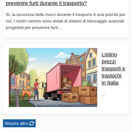
prevenire furti durante il trasporto?
Sì, la sicurezza delle merci durante il trasporto è una priorità per
noi. I nostri camion sono dotati di sistemi di bloccaggio avanzati
progettati per prevenire furti ...
Listino
prezzi
trasporti e
traslochi
in Italia
...
Mostra altro