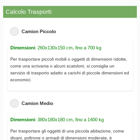
Calcolo Trasporti:
Camion Piccolo
Dimensioni
: 260x130x150 cm, fino a 700 kg
Per trasportare piccoli mobili o oggetti di dimensioni ridotte,
come una scrivania o alcuni scatoloni, si consiglia un
servizio di trasporto adatto a carichi di piccole dimensioni ed
economici.
Camion Medio
Dimensioni
: 380x180x180 cm, fino a 1400 kg
Per trasportare gli oggetti di una piccola abitazione, come
divani, poltrone o armadi di dimensioni moderate, è