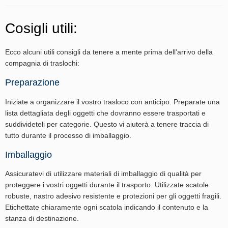
Cosigli utili:
Ecco alcuni utili consigli da tenere a mente prima dell'arrivo della
compagnia di traslochi:
Preparazione
Iniziate a organizzare il vostro trasloco con anticipo. Preparate una
lista dettagliata degli oggetti che dovranno essere trasportati e
suddivideteli per categorie. Questo vi aiuterà a tenere traccia di
tutto durante il processo di imballaggio.
Imballaggio
Assicuratevi di utilizzare materiali di imballaggio di qualità per
proteggere i vostri oggetti durante il trasporto. Utilizzate scatole
robuste, nastro adesivo resistente e protezioni per gli oggetti fragili.
Etichettate chiaramente ogni scatola indicando il contenuto e la
stanza di destinazione.