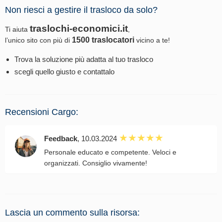
Non riesci a gestire il trasloco da solo?
traslochi-economici.it
Ti aiuta
,
1500 traslocatori
l’unico sito con più di
vicino a te!
Trova la soluzione più adatta al tuo trasloco
scegli quello giusto e contattalo
Recensioni Cargo:
Feedback
, 10.03.2024
Personale educato e competente. Veloci e
organizzati. Consiglio vivamente!
Lascia un commento sulla risorsa: