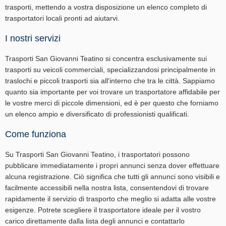
trasporti, mettendo a vostra disposizione un elenco completo di
trasportatori locali pronti ad aiutarvi.
I nostri servizi
Trasporti San Giovanni Teatino si concentra esclusivamente sui
trasporti su veicoli commerciali, specializzandosi principalmente in
traslochi e piccoli trasporti sia all'interno che tra le città. Sappiamo
quanto sia importante per voi trovare un trasportatore affidabile per
le vostre merci di piccole dimensioni, ed è per questo che forniamo
un elenco ampio e diversificato di professionisti qualificati.
Come funziona
Su Trasporti San Giovanni Teatino, i trasportatori possono
pubblicare immediatamente i propri annunci senza dover effettuare
alcuna registrazione. Ciò significa che tutti gli annunci sono visibili e
facilmente accessibili nella nostra lista, consentendovi di trovare
rapidamente il servizio di trasporto che meglio si adatta alle vostre
esigenze. Potrete scegliere il trasportatore ideale per il vostro
carico direttamente dalla lista degli annunci e contattarlo