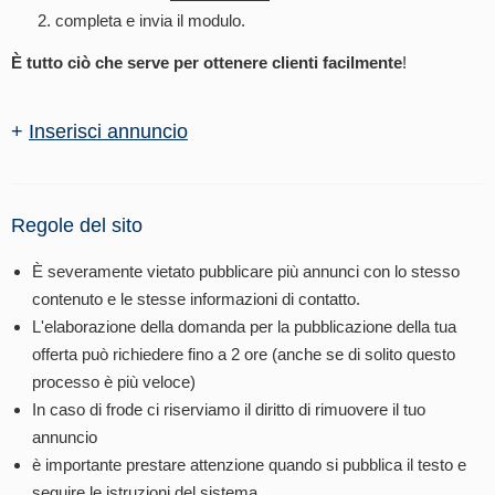
completa e invia il modulo.
È tutto ciò che serve per ottenere clienti facilmente
!
+
Inserisci annuncio
Regole del sito
È severamente vietato pubblicare più annunci con lo stesso
contenuto e le stesse informazioni di contatto.
L'elaborazione della domanda per la pubblicazione della tua
offerta può richiedere fino a 2 ore (anche se di solito questo
processo è più veloce)
In caso di frode ci riserviamo il diritto di rimuovere il tuo
annuncio
è importante prestare attenzione quando si pubblica il testo e
seguire le istruzioni del sistema