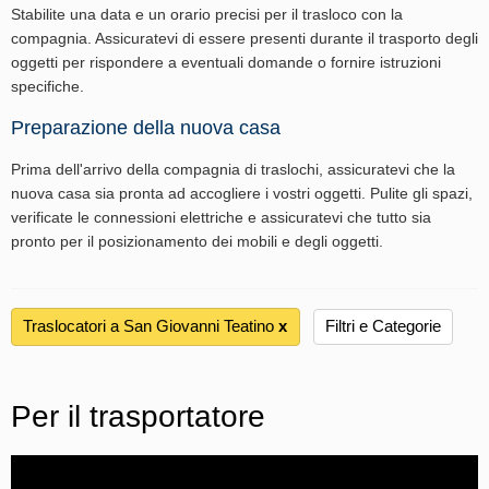
Stabilite una data e un orario precisi per il trasloco con la
compagnia. Assicuratevi di essere presenti durante il trasporto degli
oggetti per rispondere a eventuali domande o fornire istruzioni
specifiche.
Preparazione della nuova casa
Prima dell'arrivo della compagnia di traslochi, assicuratevi che la
nuova casa sia pronta ad accogliere i vostri oggetti. Pulite gli spazi,
verificate le connessioni elettriche e assicuratevi che tutto sia
pronto per il posizionamento dei mobili e degli oggetti.
Traslocatori a San Giovanni Teatino
х
Filtri e Categorie
Per il trasportatore