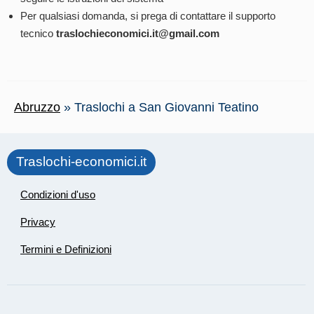
Per qualsiasi domanda, si prega di contattare il supporto
tecnico
traslochieconomici.it@gmail.com
Abruzzo
»
Traslochi a San Giovanni Teatino
Traslochi-economici.it
Condizioni d'uso
Privacy
Termini e Definizioni