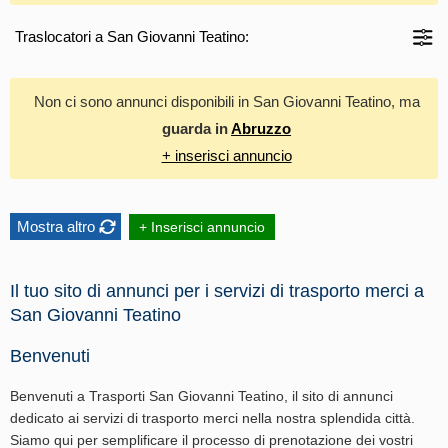
Traslocatori a San Giovanni Teatino:
Non ci sono annunci disponibili in San Giovanni Teatino, ma
guarda in
Abruzzo
+ inserisci annuncio
Mostra altro
+ Inserisci annuncio
Il tuo sito di annunci per i servizi di trasporto merci a
San Giovanni Teatino
Benvenuti
Benvenuti a Trasporti San Giovanni Teatino, il sito di annunci
dedicato ai servizi di trasporto merci nella nostra splendida città.
Siamo qui per semplificare il processo di prenotazione dei vostri