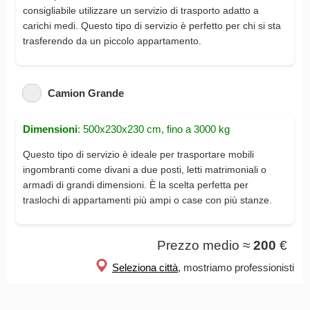
consigliabile utilizzare un servizio di trasporto adatto a
carichi medi. Questo tipo di servizio è perfetto per chi si sta
trasferendo da un piccolo appartamento.
Camion Grande
Dimensioni
: 500x230x230 cm, fino a 3000 kg
Questo tipo di servizio è ideale per trasportare mobili
ingombranti come divani a due posti, letti matrimoniali o
armadi di grandi dimensioni. È la scelta perfetta per
traslochi di appartamenti più ampi o case con più stanze.
Prezzo medio ≈
200
€
Seleziona città
, mostriamo professionisti