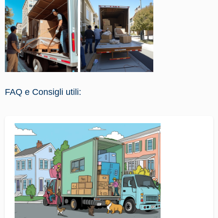
FAQ e Consigli utili: