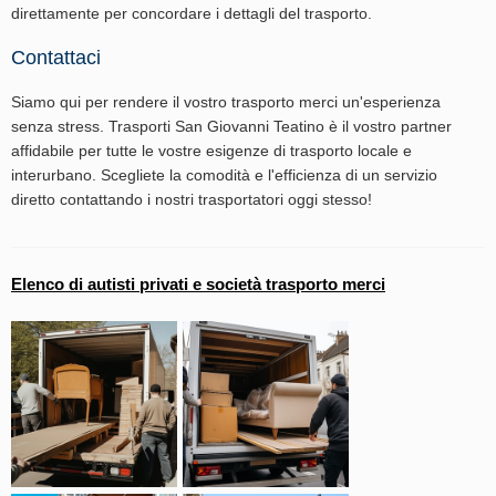
direttamente per concordare i dettagli del trasporto.
Contattaci
Siamo qui per rendere il vostro trasporto merci un'esperienza
senza stress. Trasporti San Giovanni Teatino è il vostro partner
affidabile per tutte le vostre esigenze di trasporto locale e
interurbano. Scegliete la comodità e l'efficienza di un servizio
diretto contattando i nostri trasportatori oggi stesso!
Elenco di autisti privati e società trasporto merci