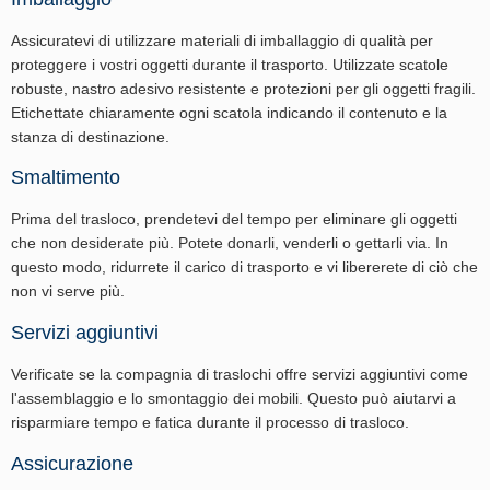
Assicuratevi di utilizzare materiali di imballaggio di qualità per
proteggere i vostri oggetti durante il trasporto. Utilizzate scatole
robuste, nastro adesivo resistente e protezioni per gli oggetti fragili.
Etichettate chiaramente ogni scatola indicando il contenuto e la
stanza di destinazione.
Smaltimento
Prima del trasloco, prendetevi del tempo per eliminare gli oggetti
che non desiderate più. Potete donarli, venderli o gettarli via. In
questo modo, ridurrete il carico di trasporto e vi libererete di ciò che
non vi serve più.
Servizi aggiuntivi
Verificate se la compagnia di traslochi offre servizi aggiuntivi come
l'assemblaggio e lo smontaggio dei mobili. Questo può aiutarvi a
risparmiare tempo e fatica durante il processo di trasloco.
Assicurazione