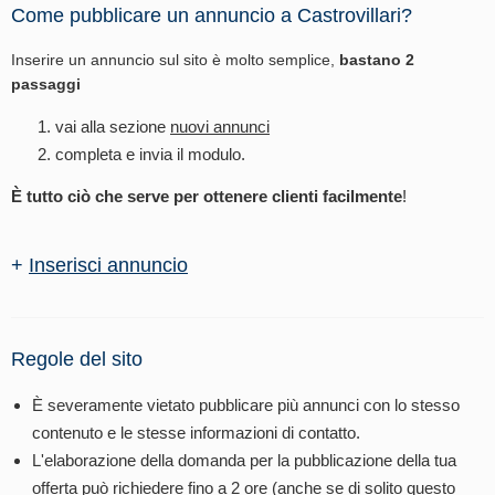
Come pubblicare un annuncio a Castrovillari?
Inserire un annuncio sul sito è molto semplice,
bastano 2
passaggi
vai alla sezione
nuovi annunci
completa e invia il modulo.
È tutto ciò che serve per ottenere clienti facilmente
!
+
Inserisci annuncio
Regole del sito
È severamente vietato pubblicare più annunci con lo stesso
contenuto e le stesse informazioni di contatto.
L'elaborazione della domanda per la pubblicazione della tua
offerta può richiedere fino a 2 ore (anche se di solito questo