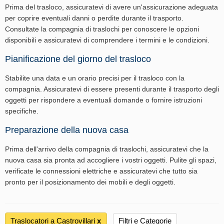
Prima del trasloco, assicuratevi di avere un'assicurazione adeguata
per coprire eventuali danni o perdite durante il trasporto.
Consultate la compagnia di traslochi per conoscere le opzioni
disponibili e assicuratevi di comprendere i termini e le condizioni.
Pianificazione del giorno del trasloco
Stabilite una data e un orario precisi per il trasloco con la
compagnia. Assicuratevi di essere presenti durante il trasporto degli
oggetti per rispondere a eventuali domande o fornire istruzioni
specifiche.
Preparazione della nuova casa
Prima dell'arrivo della compagnia di traslochi, assicuratevi che la
nuova casa sia pronta ad accogliere i vostri oggetti. Pulite gli spazi,
verificate le connessioni elettriche e assicuratevi che tutto sia
pronto per il posizionamento dei mobili e degli oggetti.
Traslocatori a Castrovillari
х
Filtri e Categorie