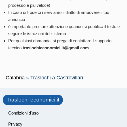
processo è più veloce)
In caso di frode ci riserviamo il diritto di rimuovere il tuo
annuncio
è importante prestare attenzione quando si pubblica il testo e
seguire le istruzioni del sistema
Per qualsiasi domanda, si prega di contattare il supporto
tecnico
traslochieconomici.it@gmail.com
Calabria
»
Traslochi a Castrovillari
Traslochi-economici.it
Condizioni d'uso
Privacy