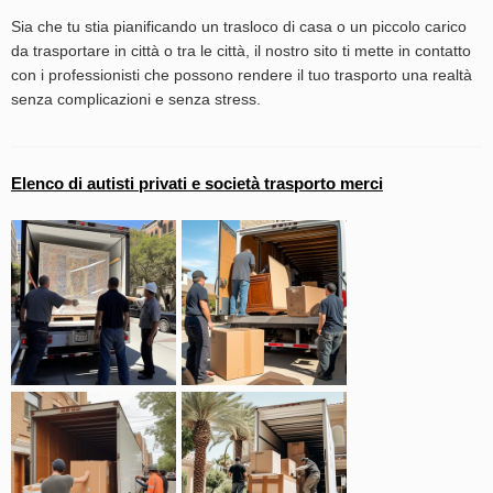
Sia che tu stia pianificando un trasloco di casa o un piccolo carico
da trasportare in città o tra le città, il nostro sito ti mette in contatto
con i professionisti che possono rendere il tuo trasporto una realtà
senza complicazioni e senza stress.
Elenco di autisti privati e società trasporto merci