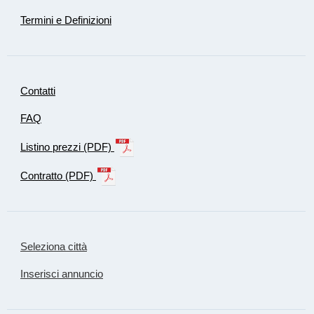
Termini e Definizioni
Contatti
FAQ
Listino prezzi (PDF)
Contratto (PDF)
Seleziona città
Inserisci annuncio