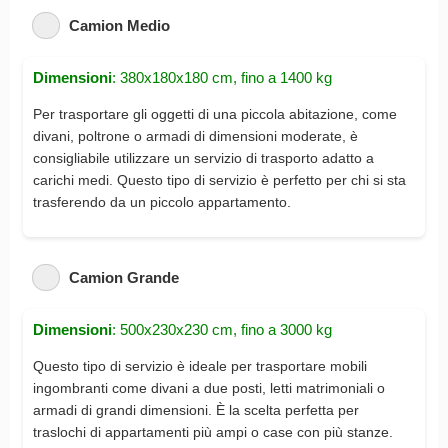
Camion Medio
Dimensioni
: 380x180x180 cm, fino a 1400 kg
Per trasportare gli oggetti di una piccola abitazione, come
divani, poltrone o armadi di dimensioni moderate, è
consigliabile utilizzare un servizio di trasporto adatto a
carichi medi. Questo tipo di servizio è perfetto per chi si sta
trasferendo da un piccolo appartamento.
Camion Grande
Dimensioni
: 500x230x230 cm, fino a 3000 kg
Questo tipo di servizio è ideale per trasportare mobili
ingombranti come divani a due posti, letti matrimoniali o
armadi di grandi dimensioni. È la scelta perfetta per
traslochi di appartamenti più ampi o case con più stanze.