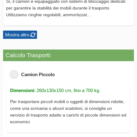
Sì, il camion è equipaggiato con sistemi di bloccaggio dedicati
per garantire la stabilità dei mobili durante il trasporto.
Utilizziamo cinghie regolabili, ammortizzat...
Mostra altro
Calcolo Trasporti:
Camion Piccolo
Dimensioni
: 260x130x150 cm, fino a 700 kg
Per trasportare piccoli mobili o oggetti di dimensioni ridotte,
come una scrivania o alcuni scatoloni, si consiglia un
servizio di trasporto adatto a carichi di piccole dimensioni ed
economici.