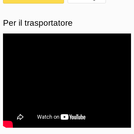
Per il trasportatore