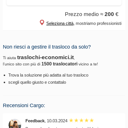
Prezzo medio ≈
200
€
Seleziona città
, mostriamo professionisti
Non riesci a gestire il trasloco da solo?
traslochi-economici.it
Ti aiuta
,
1500 traslocatori
l’unico sito con più di
vicino a te!
Trova la soluzione più adatta al tuo trasloco
scegli quello giusto e contattalo
Recensioni Cargo:
Feedback
, 10.03.2024