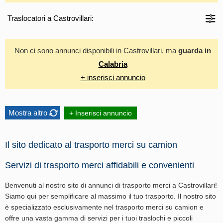
Traslocatori a Castrovillari:
Non ci sono annunci disponibili in Castrovillari, ma
guarda in
Calabria
+ inserisci annuncio
Mostra altro
+ Inserisci annuncio
Il sito dedicato al trasporto merci su camion
Servizi di trasporto merci affidabili e convenienti
Benvenuti al nostro sito di annunci di trasporto merci a Castrovillari!
Siamo qui per semplificare al massimo il tuo trasporto. Il nostro sito
è specializzato esclusivamente nel trasporto merci su camion e
offre una vasta gamma di servizi per i tuoi traslochi e piccoli