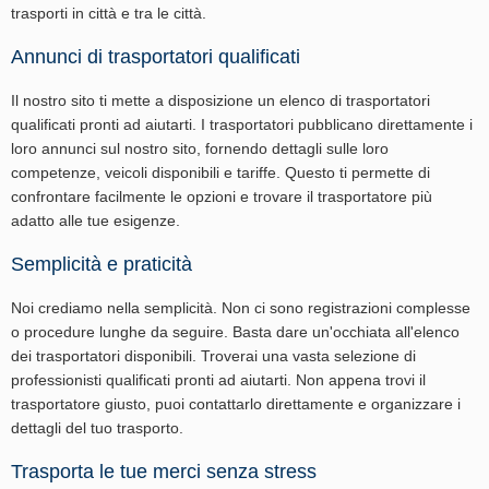
trasporti in città e tra le città.
Annunci di trasportatori qualificati
Il nostro sito ti mette a disposizione un elenco di trasportatori
qualificati pronti ad aiutarti. I trasportatori pubblicano direttamente i
loro annunci sul nostro sito, fornendo dettagli sulle loro
competenze, veicoli disponibili e tariffe. Questo ti permette di
confrontare facilmente le opzioni e trovare il trasportatore più
adatto alle tue esigenze.
Semplicità e praticità
Noi crediamo nella semplicità. Non ci sono registrazioni complesse
o procedure lunghe da seguire. Basta dare un'occhiata all'elenco
dei trasportatori disponibili. Troverai una vasta selezione di
professionisti qualificati pronti ad aiutarti. Non appena trovi il
trasportatore giusto, puoi contattarlo direttamente e organizzare i
dettagli del tuo trasporto.
Trasporta le tue merci senza stress