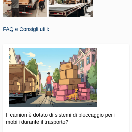
FAQ e Consigli utili:
Il camion è dotato di sistemi di bloccaggio per i
mobili durante il trasporto?