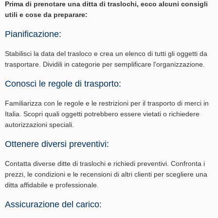
Prima di prenotare una ditta di traslochi, ecco alcuni consigli
utili e cose da preparare:
Pianificazione:
Stabilisci la data del trasloco e crea un elenco di tutti gli oggetti da
trasportare. Dividili in categorie per semplificare l'organizzazione.
Conosci le regole di trasporto:
Familiarizza con le regole e le restrizioni per il trasporto di merci in
Italia. Scopri quali oggetti potrebbero essere vietati o richiedere
autorizzazioni speciali.
Ottenere diversi preventivi:
Contatta diverse ditte di traslochi e richiedi preventivi. Confronta i
prezzi, le condizioni e le recensioni di altri clienti per scegliere una
ditta affidabile e professionale.
Assicurazione del carico: