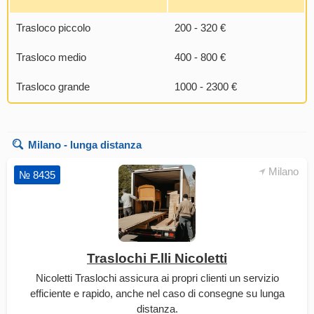
Trasloco piccolo
200 - 320 €
Trasloco medio
400 - 800 €
Trasloco grande
1000 - 2300 €
Milano
- lunga distanza
Milano
№ 8435
Traslochi F.lli Nicoletti
Nicoletti Traslochi assicura ai propri clienti un servizio
efficiente e rapido, anche nel caso di consegne su lunga
distanza.