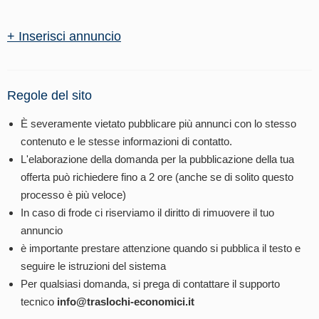
+ Inserisci annuncio
Regole del sito
È severamente vietato pubblicare più annunci con lo stesso
contenuto e le stesse informazioni di contatto.
L'elaborazione della domanda per la pubblicazione della tua
offerta può richiedere fino a 2 ore (anche se di solito questo
processo è più veloce)
In caso di frode ci riserviamo il diritto di rimuovere il tuo
annuncio
è importante prestare attenzione quando si pubblica il testo e
seguire le istruzioni del sistema
Per qualsiasi domanda, si prega di contattare il supporto
tecnico
info@traslochi-economici.it