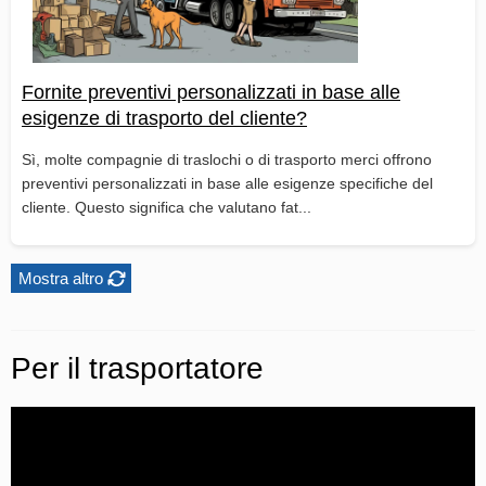
Fornite preventivi personalizzati in base alle
esigenze di trasporto del cliente?
Sì, molte compagnie di traslochi o di trasporto merci offrono
preventivi personalizzati in base alle esigenze specifiche del
cliente. Questo significa che valutano fat...
Mostra altro
Per il trasportatore