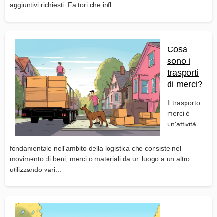
aggiuntivi richiesti. Fattori che infl...
Cosa
sono i
trasporti
di merci?
Il trasporto
merci è
un'attività
fondamentale nell'ambito della logistica che consiste nel
movimento di beni, merci o materiali da un luogo a un altro
utilizzando vari...