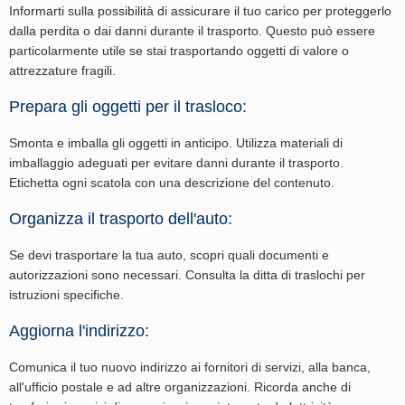
Informarti sulla possibilità di assicurare il tuo carico per proteggerlo
dalla perdita o dai danni durante il trasporto. Questo può essere
particolarmente utile se stai trasportando oggetti di valore o
attrezzature fragili.
Prepara gli oggetti per il trasloco:
Smonta e imballa gli oggetti in anticipo. Utilizza materiali di
imballaggio adeguati per evitare danni durante il trasporto.
Etichetta ogni scatola con una descrizione del contenuto.
Organizza il trasporto dell'auto:
Se devi trasportare la tua auto, scopri quali documenti e
autorizzazioni sono necessari. Consulta la ditta di traslochi per
istruzioni specifiche.
Aggiorna l'indirizzo:
Comunica il tuo nuovo indirizzo ai fornitori di servizi, alla banca,
all'ufficio postale e ad altre organizzazioni. Ricorda anche di