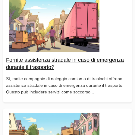
Fornite assistenza stradale in caso di emergenza
durante il trasporto?
Sì, molte compagnie di noleggio camion o di traslochi offrono
assistenza stradale in caso di emergenza durante il trasporto.
Questo può includere servizi come soccorso...