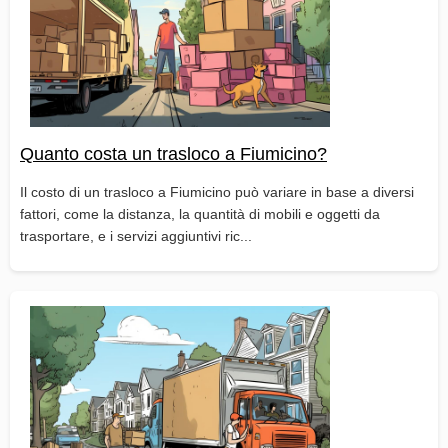
Quanto costa un trasloco a Fiumicino?
Il costo di un trasloco a Fiumicino può variare in base a diversi
fattori, come la distanza, la quantità di mobili e oggetti da
trasportare, e i servizi aggiuntivi ric...