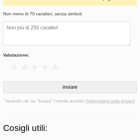
Non meno di 70 caratteri, senza simboli:
Valutazione:
* facendo clic su "inviare" l'utente accetta
l'Informativa sulla privacy
Cosigli utili: