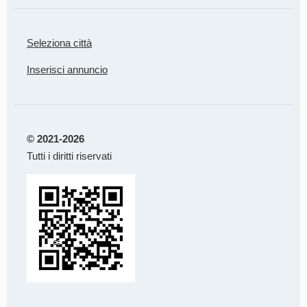
Seleziona città
Inserisci annuncio
© 2021-2026
Tutti i diritti riservati