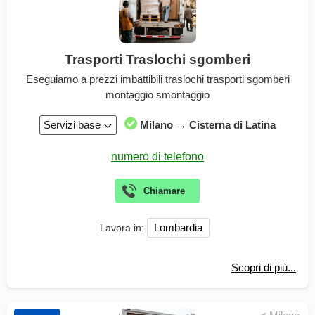
Trasporti Traslochi sgomberi
Eseguiamo a prezzi imbattibili traslochi trasporti sgomberi
montaggio smontaggio
Servizi base
Milano → Cisterna di Latina
Lombardia
Lavora in:
Scopri di più...