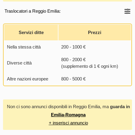
Traslocatori a Reggio Emilia:
Servizi ditte
Prezzi
Nella stessa città
200 - 1000 €
800 - 2000 €
Diverse città
(supplemento di 1 € ogni km)
Altre nazioni europee
800 - 5000 €
Non ci sono annunci disponibili in Reggio Emilia, ma
guarda in
Emilia-Romagna
+ inserisci annuncio