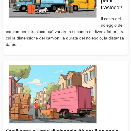
per il
trasloco?
Il costo del
noleggio del
camion per il trasloco può variare a seconda di diversi fattori, tra
cui la dimensione del camion, la durata del noleggio, la distanza
da per...