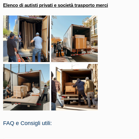
Elenco di autisti privati e società trasporto merci
FAQ e Consigli utili: