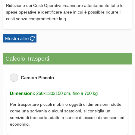
Riduzione dei Costi Operativi Esaminare attentamente tutte le
spese operative e identificare aree in cui è possibile ridurre i
costi senza compromettere la q...
Mostra altro
Calcolo Trasporti:
Camion Piccolo
Dimensioni
: 260x130x150 cm, fino a 700 kg
Per trasportare piccoli mobili o oggetti di dimensioni ridotte,
come una scrivania o alcuni scatoloni, si consiglia un
servizio di trasporto adatto a carichi di piccole dimensioni ed
economici.