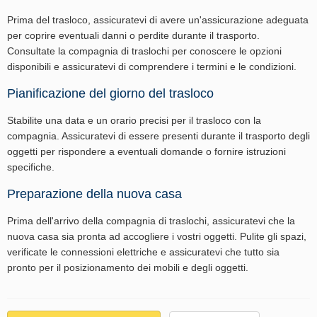
Prima del trasloco, assicuratevi di avere un'assicurazione adeguata
per coprire eventuali danni o perdite durante il trasporto.
Consultate la compagnia di traslochi per conoscere le opzioni
disponibili e assicuratevi di comprendere i termini e le condizioni.
Pianificazione del giorno del trasloco
Stabilite una data e un orario precisi per il trasloco con la
compagnia. Assicuratevi di essere presenti durante il trasporto degli
oggetti per rispondere a eventuali domande o fornire istruzioni
specifiche.
Preparazione della nuova casa
Prima dell'arrivo della compagnia di traslochi, assicuratevi che la
nuova casa sia pronta ad accogliere i vostri oggetti. Pulite gli spazi,
verificate le connessioni elettriche e assicuratevi che tutto sia
pronto per il posizionamento dei mobili e degli oggetti.