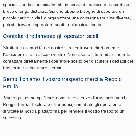
specializzandoci principalmente in servizi di trasloco e trasporti su
breve e lunga distanza. Sia che abbiate bisogno di spostare un
piccolo carico in città o organizzare una consegna tra città diverse,
potrete trovare l'operatore adatto nel nostro elenco.
Contatta direttamente gli operatori scelti
Sfruttate la comodità del nostro sito per trovare direttamente
l'esecutore che fa al caso vostro. Non ci sono intermediari, potrete
contattare direttamente l'operatore scelto per discutere i dettagli del
trasporto e concordare i termini.
Semplifichiamo il vostro trasporto merci a Reggio
Emilia
Siamo qui per semplificare le vostre esigenze di trasporto merci a
Reggio Emilia. Esplorate gli annunci, contattate gli operatori e
sfruttate la nostra piattaforma per rendere il vostro trasporto un
successo.