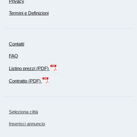
Privacy
Termini e Definizioni
Contatti
FAQ
Listino prezzi (PDF)
Contratto (PDF)
Seleziona città
Inserisci annuncio