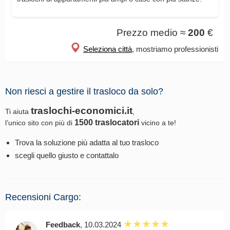
Prezzo medio ≈
200
€
Seleziona città
, mostriamo professionisti
Non riesci a gestire il trasloco da solo?
traslochi-economici.it
Ti aiuta
,
1500 traslocatori
l’unico sito con più di
vicino a te!
Trova la soluzione più adatta al tuo trasloco
scegli quello giusto e contattalo
Recensioni Cargo:
Feedback
, 10.03.2024