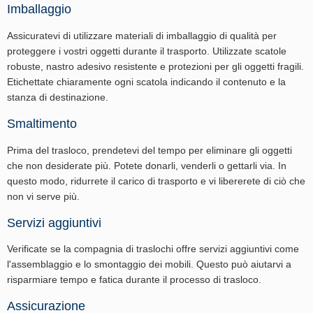
Imballaggio
Assicuratevi di utilizzare materiali di imballaggio di qualità per
proteggere i vostri oggetti durante il trasporto. Utilizzate scatole
robuste, nastro adesivo resistente e protezioni per gli oggetti fragili.
Etichettate chiaramente ogni scatola indicando il contenuto e la
stanza di destinazione.
Smaltimento
Prima del trasloco, prendetevi del tempo per eliminare gli oggetti
che non desiderate più. Potete donarli, venderli o gettarli via. In
questo modo, ridurrete il carico di trasporto e vi libererete di ciò che
non vi serve più.
Servizi aggiuntivi
Verificate se la compagnia di traslochi offre servizi aggiuntivi come
l'assemblaggio e lo smontaggio dei mobili. Questo può aiutarvi a
risparmiare tempo e fatica durante il processo di trasloco.
Assicurazione