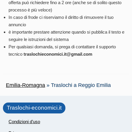
offerta può richiedere fino a 2 ore (anche se di solito questo
processo è più veloce)
In caso di frode ci riserviamo il diritto di rimuovere il tuo
annuncio
è importante prestare attenzione quando si pubblica il testo e
seguire le istruzioni del sistema
Per qualsiasi domanda, si prega di contattare il supporto
tecnico
traslochieconomici.it@gmail.com
Emilia-Romagna
»
Traslochi a Reggio Emilia
Traslochi-economici.it
Condizioni d'uso