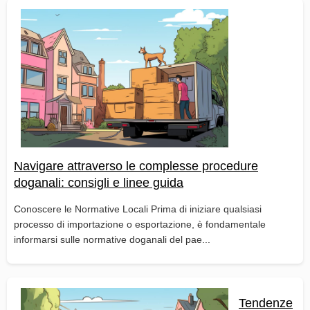
Navigare attraverso le complesse procedure
doganali: consigli e linee guida
Conoscere le Normative Locali Prima di iniziare qualsiasi
processo di importazione o esportazione, è fondamentale
informarsi sulle normative doganali del pae...
Tendenze