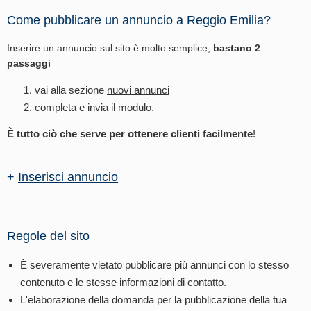
Come pubblicare un annuncio a Reggio Emilia?
Inserire un annuncio sul sito è molto semplice,
bastano 2
passaggi
vai alla sezione
nuovi annunci
completa e invia il modulo.
È tutto ciò che serve per ottenere clienti facilmente
!
+
Inserisci annuncio
Regole del sito
È severamente vietato pubblicare più annunci con lo stesso
contenuto e le stesse informazioni di contatto.
L'elaborazione della domanda per la pubblicazione della tua