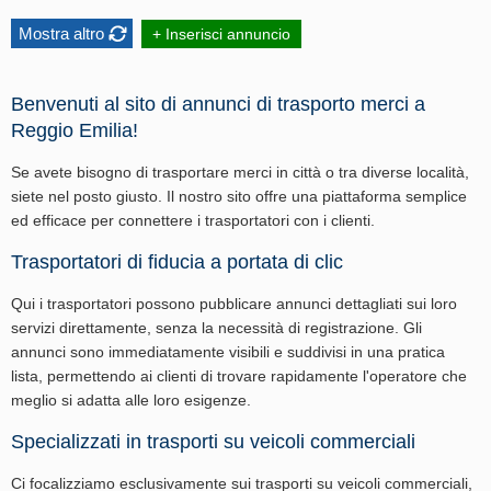
Mostra altro
+ Inserisci annuncio
Benvenuti al sito di annunci di trasporto merci a
Reggio Emilia!
Se avete bisogno di trasportare merci in città o tra diverse località,
siete nel posto giusto. Il nostro sito offre una piattaforma semplice
ed efficace per connettere i trasportatori con i clienti.
Trasportatori di fiducia a portata di clic
Qui i trasportatori possono pubblicare annunci dettagliati sui loro
servizi direttamente, senza la necessità di registrazione. Gli
annunci sono immediatamente visibili e suddivisi in una pratica
lista, permettendo ai clienti di trovare rapidamente l'operatore che
meglio si adatta alle loro esigenze.
Specializzati in trasporti su veicoli commerciali
Ci focalizziamo esclusivamente sui trasporti su veicoli commerciali,