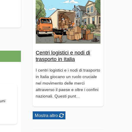
Centri logistici e nodi di
trasporto in Italia
I centri logistici e i nodi di trasporto
in Italia giocano un ruolo cruciale
nel movimento delle merci
attraverso il paese e oltre i confini
nazionali. Questi punt...
uni
d
Mostra altro