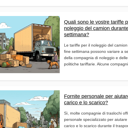
Quali sono le vostre tariffe p
noleggio del camion durante 
settimana?
Le tariffe per il noleggio del camion
fine settimana possono variare a 
della compagnia di noleggio e delle
politiche tariffarie. Alcune compagni
Fornite personale per aiutare
carico e lo scarico?
Sì, molte compagnie di traslochi of
personale specializzato per aiutare 
carico e lo scarico durante il traspo