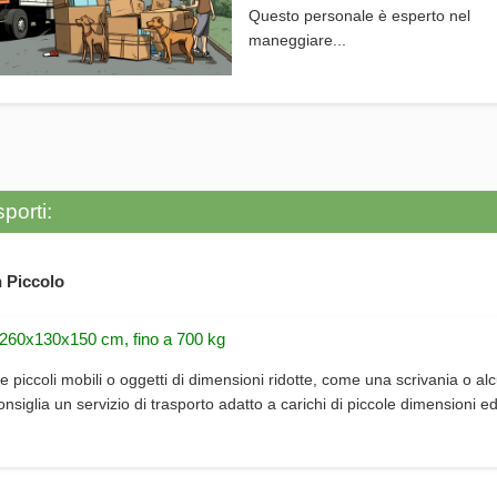
Questo personale è esperto nel
maneggiare...
porti:
 Piccolo
 260x130x150 cm, fino a 700 kg
e piccoli mobili o oggetti di dimensioni ridotte, come una scrivania o alc
consiglia un servizio di trasporto adatto a carichi di piccole dimensioni e