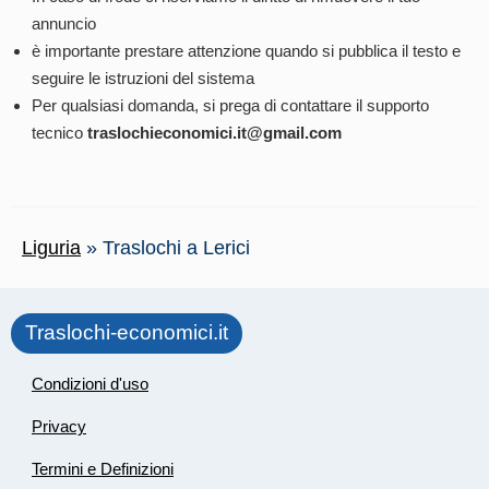
annuncio
è importante prestare attenzione quando si pubblica il testo e
seguire le istruzioni del sistema
Per qualsiasi domanda, si prega di contattare il supporto
tecnico
traslochieconomici.it@gmail.com
Liguria
»
Traslochi a Lerici
Traslochi-economici.it
Condizioni d'uso
Privacy
Termini e Definizioni