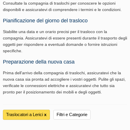
Consultate la compagnia di traslochi per conoscere le opzioni
disponibili e assicuratevi di comprendere i termini e le condizioni.
Pianificazione del giorno del trasloco
Stabilite una data e un orario precisi per il trasloco con la
compagnia. Assicuratevi di essere presenti durante il trasporto degli
oggetti per rispondere a eventuali domande o fornire istruzioni
specifiche.
Preparazione della nuova casa
Prima dell'arrivo della compagnia di traslochi, assicuratevi che la
nuova casa sia pronta ad accogliere i vostri oggetti. Pulite gli spazi,
verificate le connessioni elettriche e assicuratevi che tutto sia
pronto per il posizionamento dei mobili e degli oggetti.
Traslocatori a Lerici
х
Filtri e Categorie