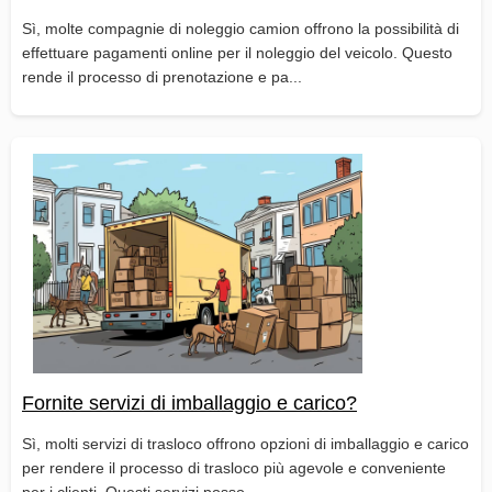
Sì, molte compagnie di noleggio camion offrono la possibilità di
effettuare pagamenti online per il noleggio del veicolo. Questo
rende il processo di prenotazione e pa...
Fornite servizi di imballaggio e carico?
Sì, molti servizi di trasloco offrono opzioni di imballaggio e carico
per rendere il processo di trasloco più agevole e conveniente