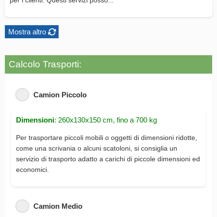
per i clienti. Questi servizi posso...
Mostra altro
Calcolo Trasporti:
Camion Piccolo
Dimensioni
: 260x130x150 cm, fino a 700 kg
Per trasportare piccoli mobili o oggetti di dimensioni ridotte,
come una scrivania o alcuni scatoloni, si consiglia un
servizio di trasporto adatto a carichi di piccole dimensioni ed
economici.
Camion Medio