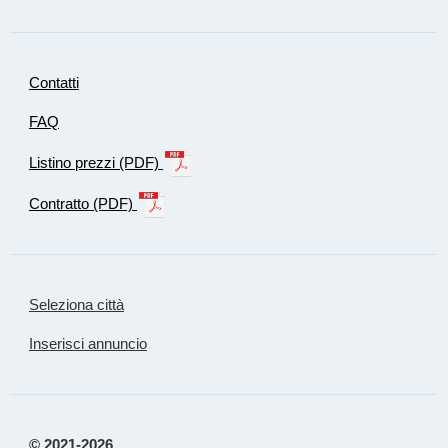
Contatti
FAQ
Listino prezzi (PDF)
Contratto (PDF)
Seleziona città
Inserisci annuncio
© 2021-2026