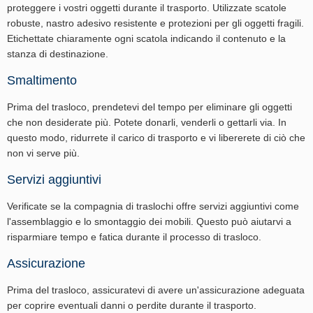
proteggere i vostri oggetti durante il trasporto. Utilizzate scatole
robuste, nastro adesivo resistente e protezioni per gli oggetti fragili.
Etichettate chiaramente ogni scatola indicando il contenuto e la
stanza di destinazione.
Smaltimento
Prima del trasloco, prendetevi del tempo per eliminare gli oggetti
che non desiderate più. Potete donarli, venderli o gettarli via. In
questo modo, ridurrete il carico di trasporto e vi libererete di ciò che
non vi serve più.
Servizi aggiuntivi
Verificate se la compagnia di traslochi offre servizi aggiuntivi come
l'assemblaggio e lo smontaggio dei mobili. Questo può aiutarvi a
risparmiare tempo e fatica durante il processo di trasloco.
Assicurazione
Prima del trasloco, assicuratevi di avere un'assicurazione adeguata
per coprire eventuali danni o perdite durante il trasporto.