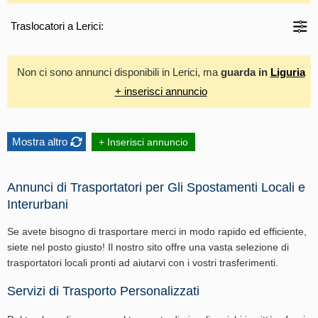
Traslocatori a Lerici:
Non ci sono annunci disponibili in Lerici, ma
guarda in
Liguria
+ inserisci annuncio
Mostra altro
+ Inserisci annuncio
Annunci di Trasportatori per Gli Spostamenti Locali e
Interurbani
Se avete bisogno di trasportare merci in modo rapido ed efficiente,
siete nel posto giusto! Il nostro sito offre una vasta selezione di
trasportatori locali pronti ad aiutarvi con i vostri trasferimenti.
Servizi di Trasporto Personalizzati