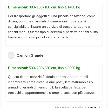
Dimensioni
: 380x180x180 cm, fino a 1400 kg
Per trasportare gli oggetti di una piccola abitazione, come
divani, poltrone o armadi di dimensioni moderate, è
consigliabile utilizzare un servizio di trasporto adatto a
carichi medi. Questo tipo di servizio è perfetto per chi si sta
trasferendo da un piccolo appartamento.
Camion Grande
Dimensioni
: 500x230x230 cm, fino a 3000 kg
Questo tipo di servizio è ideale per trasportare mobili
ingombranti come divani a due posti, letti matrimoniali o
armadi di grandi dimensioni. È la scelta perfetta per
traslochi di appartamenti più ampi o case con più stanze.