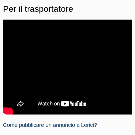
Per il trasportatore
Come pubblicare un annuncio a Lerici?