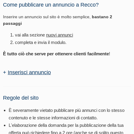
Come pubblicare un annuncio a Recco?
Inserire un annuncio sul sito è molto semplice,
bastano 2
passaggi
vai alla sezione
nuovi annunci
completa e invia il modulo.
È tutto ciò che serve per ottenere clienti facilmente
!
+
Inserisci annuncio
Regole del sito
È severamente vietato pubblicare più annunci con lo stesso
contenuto e le stesse informazioni di contatto.
L'elaborazione della domanda per la pubblicazione della tua
offerta può richiedere fino a 2 ore (anche se di solito questo