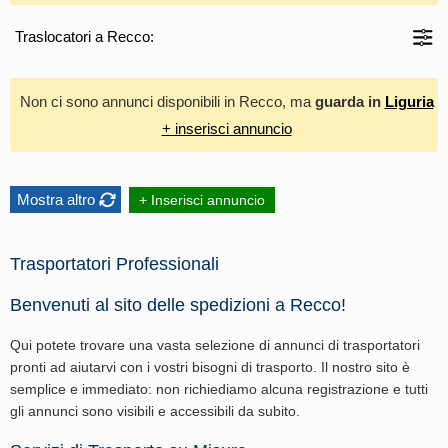
Traslocatori a Recco:
Non ci sono annunci disponibili in Recco, ma
guarda in
Liguria
+ inserisci annuncio
Mostra altro
+ Inserisci annuncio
Trasportatori Professionali
Benvenuti al sito delle spedizioni a Recco!
Qui potete trovare una vasta selezione di annunci di trasportatori
pronti ad aiutarvi con i vostri bisogni di trasporto. Il nostro sito è
semplice e immediato: non richiediamo alcuna registrazione e tutti
gli annunci sono visibili e accessibili da subito.