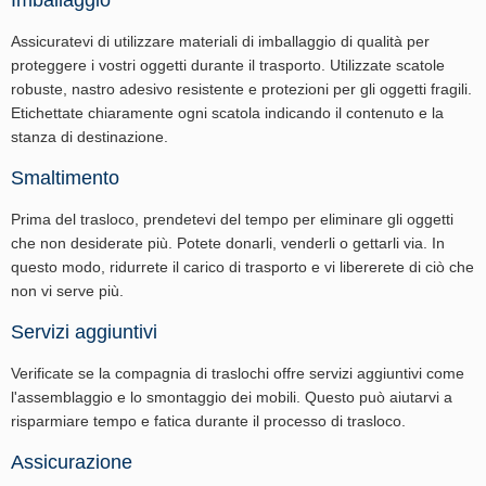
Imballaggio
Assicuratevi di utilizzare materiali di imballaggio di qualità per
proteggere i vostri oggetti durante il trasporto. Utilizzate scatole
robuste, nastro adesivo resistente e protezioni per gli oggetti fragili.
Etichettate chiaramente ogni scatola indicando il contenuto e la
stanza di destinazione.
Smaltimento
Prima del trasloco, prendetevi del tempo per eliminare gli oggetti
che non desiderate più. Potete donarli, venderli o gettarli via. In
questo modo, ridurrete il carico di trasporto e vi libererete di ciò che
non vi serve più.
Servizi aggiuntivi
Verificate se la compagnia di traslochi offre servizi aggiuntivi come
l'assemblaggio e lo smontaggio dei mobili. Questo può aiutarvi a
risparmiare tempo e fatica durante il processo di trasloco.
Assicurazione