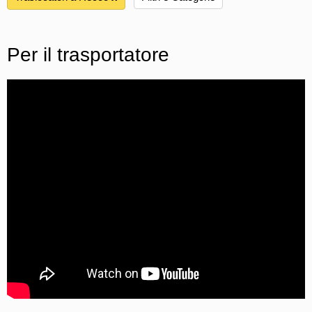
Per il trasportatore