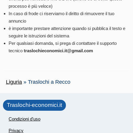
processo è più veloce)
In caso di frode ci riserviamo il diritto di rimuovere il tuo
annuncio
è importante prestare attenzione quando si pubblica il testo e
seguire le istruzioni del sistema
Per qualsiasi domanda, si prega di contattare il supporto
tecnico
traslochieconomici.it@gmail.com
Liguria
»
Traslochi a Recco
Traslochi-economici.it
Condizioni d'uso
Privacy