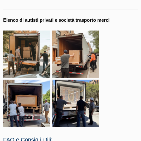
Elenco di autisti privati e società trasporto merci
FAQ e Consigli utili: