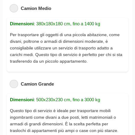
Camion Medio
Dimensioni
: 380x180x180 cm, fino a 1400 kg
Per trasportare gli oggetti di una piccola abitazione, come
divani, poltrone o armadi di dimensioni moderate, è
consigliabile utilizzare un servizio di trasporto adatto a
carichi medi. Questo tipo di servizio è perfetto per chi si sta
trasferendo da un piccolo appartamento.
Camion Grande
Dimensioni
: 500x230x230 cm, fino a 3000 kg
Questo tipo di servizio è ideale per trasportare mobili
ingombranti come divani a due posti, letti matrimoniali o
armadi di grandi dimensioni. È la scelta perfetta per
traslochi di appartamenti più ampi o case con più stanze.