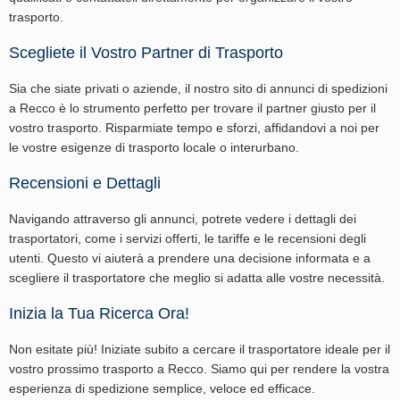
trasporto.
Scegliete il Vostro Partner di Trasporto
Sia che siate privati o aziende, il nostro sito di annunci di spedizioni
a Recco è lo strumento perfetto per trovare il partner giusto per il
vostro trasporto. Risparmiate tempo e sforzi, affidandovi a noi per
le vostre esigenze di trasporto locale o interurbano.
Recensioni e Dettagli
Navigando attraverso gli annunci, potrete vedere i dettagli dei
trasportatori, come i servizi offerti, le tariffe e le recensioni degli
utenti. Questo vi aiuterà a prendere una decisione informata e a
scegliere il trasportatore che meglio si adatta alle vostre necessità.
Inizia la Tua Ricerca Ora!
Non esitate più! Iniziate subito a cercare il trasportatore ideale per il
vostro prossimo trasporto a Recco. Siamo qui per rendere la vostra
esperienza di spedizione semplice, veloce ed efficace.