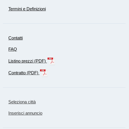
Termini e Definizioni
Contatti
FAQ
Listino prezzi (PDF)
Contratto (PDF)
Seleziona città
Inserisci annuncio