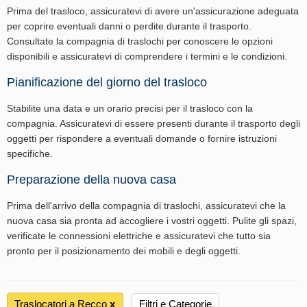
Prima del trasloco, assicuratevi di avere un'assicurazione adeguata
per coprire eventuali danni o perdite durante il trasporto.
Consultate la compagnia di traslochi per conoscere le opzioni
disponibili e assicuratevi di comprendere i termini e le condizioni.
Pianificazione del giorno del trasloco
Stabilite una data e un orario precisi per il trasloco con la
compagnia. Assicuratevi di essere presenti durante il trasporto degli
oggetti per rispondere a eventuali domande o fornire istruzioni
specifiche.
Preparazione della nuova casa
Prima dell'arrivo della compagnia di traslochi, assicuratevi che la
nuova casa sia pronta ad accogliere i vostri oggetti. Pulite gli spazi,
verificate le connessioni elettriche e assicuratevi che tutto sia
pronto per il posizionamento dei mobili e degli oggetti.
Traslocatori a Recco
х
Filtri e Categorie