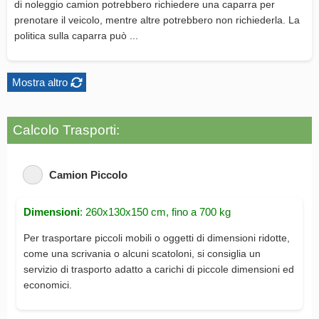
di noleggio camion potrebbero richiedere una caparra per
prenotare il veicolo, mentre altre potrebbero non richiederla. La
politica sulla caparra può ...
Mostra altro
Calcolo Trasporti:
Camion Piccolo
Dimensioni
: 260x130x150 cm, fino a 700 kg
Per trasportare piccoli mobili o oggetti di dimensioni ridotte,
come una scrivania o alcuni scatoloni, si consiglia un
servizio di trasporto adatto a carichi di piccole dimensioni ed
economici.