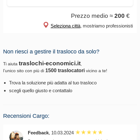
Prezzo medio ≈
200
€
Seleziona città
, mostriamo professionisti
Non riesci a gestire il trasloco da solo?
traslochi-economici.it
Ti aiuta
,
1500 traslocatori
l’unico sito con più di
vicino a te!
Trova la soluzione più adatta al tuo trasloco
scegli quello giusto e contattalo
Recensioni Cargo:
Feedback
, 10.03.2024