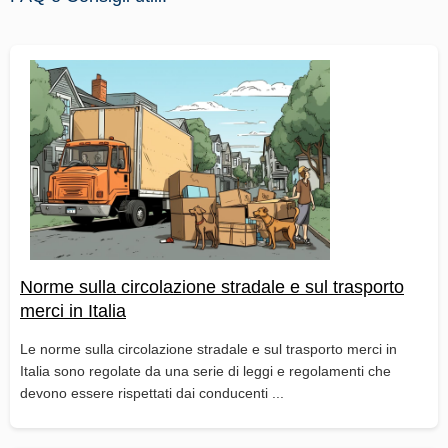
Norme sulla circolazione stradale e sul trasporto
merci in Italia
Le norme sulla circolazione stradale e sul trasporto merci in
Italia sono regolate da una serie di leggi e regolamenti che
devono essere rispettati dai conducenti ...