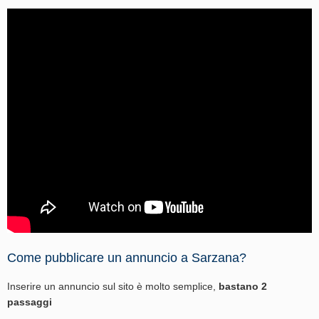
Come pubblicare un annuncio a Sarzana?
Inserire un annuncio sul sito è molto semplice,
bastano 2
passaggi