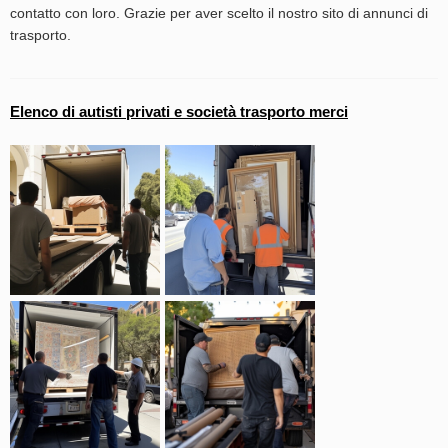
contatto con loro. Grazie per aver scelto il nostro sito di annunci di
trasporto.
Elenco di autisti privati e società trasporto merci