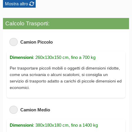
Mostra altro
Calcolo Trasporti:
Camion Piccolo
Dimensioni
: 260x130x150 cm, fino a 700 kg
Per trasportare piccoli mobili o oggetti di dimensioni ridotte,
come una scrivania o alcuni scatoloni, si consiglia un
servizio di trasporto adatto a carichi di piccole dimensioni ed
economici.
Camion Medio
Dimensioni
: 380x180x180 cm, fino a 1400 kg