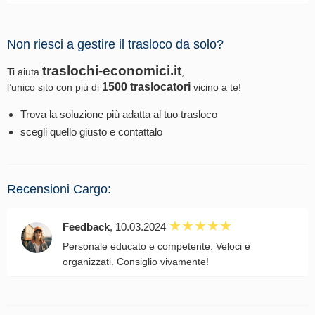
Non riesci a gestire il trasloco da solo?
traslochi-economici.it
Ti aiuta
,
1500 traslocatori
l’unico sito con più di
vicino a te!
Trova la soluzione più adatta al tuo trasloco
scegli quello giusto e contattalo
Recensioni Cargo:
Feedback
, 10.03.2024
Personale educato e competente. Veloci e
organizzati. Consiglio vivamente!