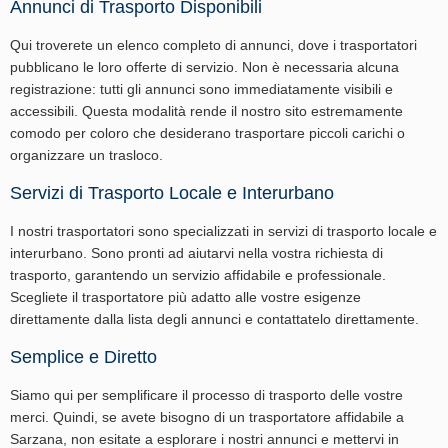
Annunci di Trasporto Disponibili
Qui troverete un elenco completo di annunci, dove i trasportatori
pubblicano le loro offerte di servizio. Non è necessaria alcuna
registrazione: tutti gli annunci sono immediatamente visibili e
accessibili. Questa modalità rende il nostro sito estremamente
comodo per coloro che desiderano trasportare piccoli carichi o
organizzare un trasloco.
Servizi di Trasporto Locale e Interurbano
I nostri trasportatori sono specializzati in servizi di trasporto locale e
interurbano. Sono pronti ad aiutarvi nella vostra richiesta di
trasporto, garantendo un servizio affidabile e professionale.
Scegliete il trasportatore più adatto alle vostre esigenze
direttamente dalla lista degli annunci e contattatelo direttamente.
Semplice e Diretto
Siamo qui per semplificare il processo di trasporto delle vostre
merci. Quindi, se avete bisogno di un trasportatore affidabile a
Sarzana, non esitate a esplorare i nostri annunci e mettervi in