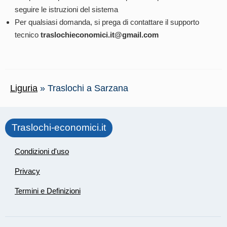
seguire le istruzioni del sistema
Per qualsiasi domanda, si prega di contattare il supporto
tecnico
traslochieconomici.it@gmail.com
Liguria
»
Traslochi a Sarzana
Traslochi-economici.it
Condizioni d'uso
Privacy
Termini e Definizioni