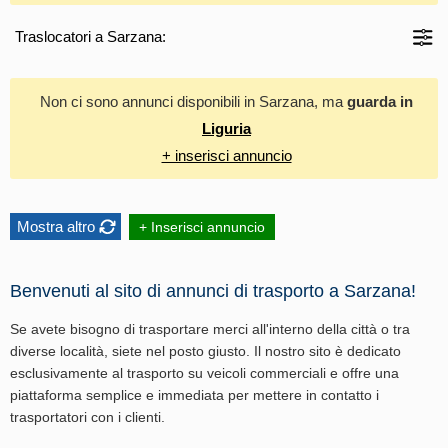
Traslocatori a Sarzana:
Non ci sono annunci disponibili in Sarzana, ma
guarda in
Liguria
+ inserisci annuncio
Mostra altro
+ Inserisci annuncio
Benvenuti al sito di annunci di trasporto a Sarzana!
Se avete bisogno di trasportare merci all'interno della città o tra
diverse località, siete nel posto giusto. Il nostro sito è dedicato
esclusivamente al trasporto su veicoli commerciali e offre una
piattaforma semplice e immediata per mettere in contatto i
trasportatori con i clienti.