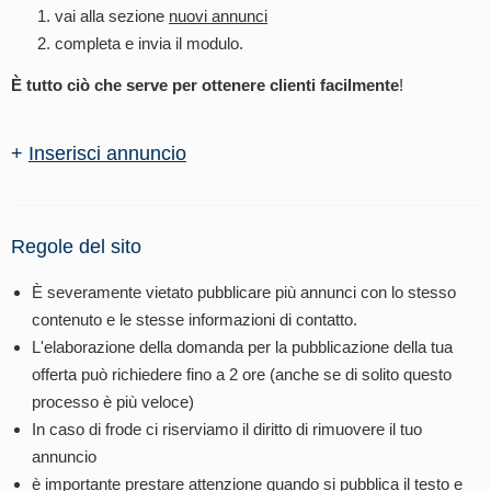
vai alla sezione
nuovi annunci
completa e invia il modulo.
È tutto ciò che serve per ottenere clienti facilmente
!
+
Inserisci annuncio
Regole del sito
È severamente vietato pubblicare più annunci con lo stesso
contenuto e le stesse informazioni di contatto.
L'elaborazione della domanda per la pubblicazione della tua
offerta può richiedere fino a 2 ore (anche se di solito questo
processo è più veloce)
In caso di frode ci riserviamo il diritto di rimuovere il tuo
annuncio
è importante prestare attenzione quando si pubblica il testo e