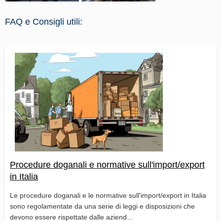
FAQ e Consigli utili:
Procedure doganali e normative sull'import/export
in Italia
Le procedure doganali e le normative sull'import/export in Italia
sono regolamentate da una serie di leggi e disposizioni che
devono essere rispettate dalle aziend...