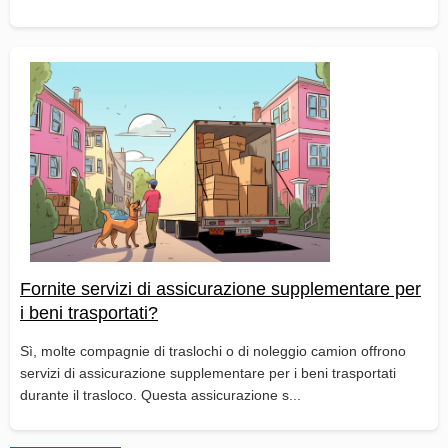
Fornite servizi di assicurazione supplementare per
i beni trasportati?
Sì, molte compagnie di traslochi o di noleggio camion offrono
servizi di assicurazione supplementare per i beni trasportati
durante il trasloco. Questa assicurazione s...