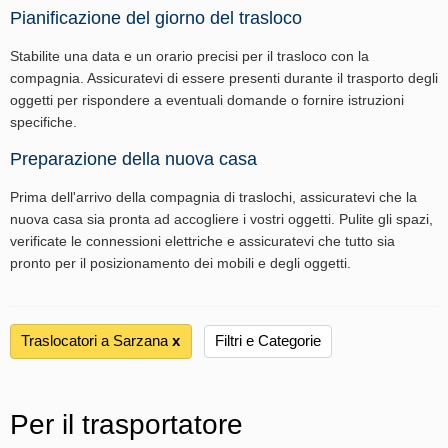
Pianificazione del giorno del trasloco
Stabilite una data e un orario precisi per il trasloco con la
compagnia. Assicuratevi di essere presenti durante il trasporto degli
oggetti per rispondere a eventuali domande o fornire istruzioni
specifiche.
Preparazione della nuova casa
Prima dell'arrivo della compagnia di traslochi, assicuratevi che la
nuova casa sia pronta ad accogliere i vostri oggetti. Pulite gli spazi,
verificate le connessioni elettriche e assicuratevi che tutto sia
pronto per il posizionamento dei mobili e degli oggetti.
Traslocatori a Sarzana
х
Filtri e Categorie
Per il trasportatore