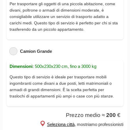
Per trasportare gli oggetti di una piccola abitazione, come
divani, poltrone o armadi di dimensioni moderate, è
consigliabile utilizzare un servizio di trasporto adatto a
carichi medi. Questo tipo di servizio è perfetto per chi si sta
trasferendo da un piccolo appartamento.
Camion Grande
Dimensioni
: 500x230x230 cm, fino a 3000 kg
Questo tipo di servizio è ideale per trasportare mobili
ingombranti come divani a due posti, letti matrimoniali o
armadi di grandi dimensioni. È la scelta perfetta per
traslochi di appartamenti più ampi o case con più stanze.
Prezzo medio ≈
200
€
Seleziona città
, mostriamo professionisti