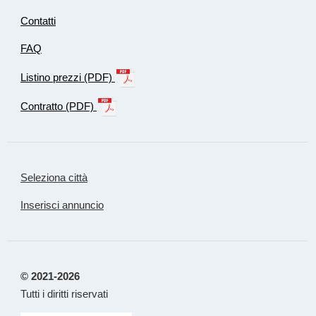
Contatti
FAQ
Listino prezzi (PDF)
Contratto (PDF)
Seleziona città
Inserisci annuncio
© 2021-2026
Tutti i diritti riservati