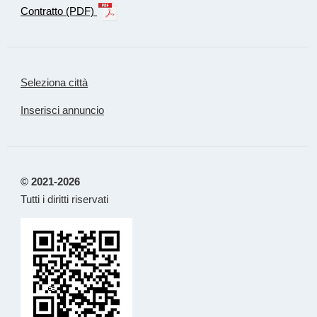
Contratto (PDF)
Seleziona città
Inserisci annuncio
© 2021-2026
Tutti i diritti riservati