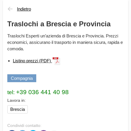
Indietro
Traslochi a Brescia e Provincia
Traslochi Esperti un’azienda di Brescia e Provincia. Prezzi
economici, assicurano il trasporto in maniera sicura, rapida e
comoda.
Listino prezzi (PDF)
Compagnia
tel:
Lavora in:
Brescia
Condividi contatto: