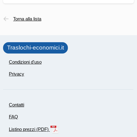
Torna alla lista
Traslochi-economici.it
Condizioni d'uso
Privacy
Contatti
FAQ
Listino prezzi (PDF)