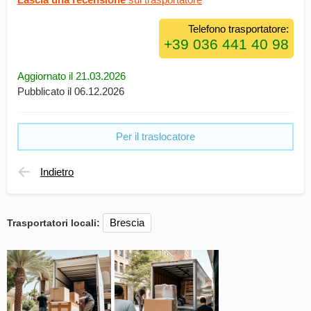
Telefono trasportatore:
Aggiornato il 21.03.2026
Pubblicato il 06.12.2026
Per il traslocatore
Indietro
Brescia
Trasportatori locali: