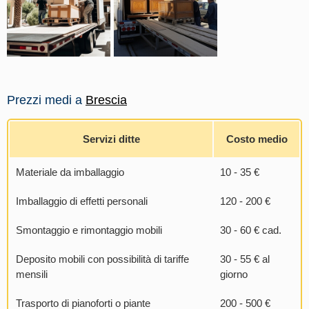
Prezzi medi a
Brescia
Servizi ditte
Costo medio
Materiale da imballaggio
10 - 35 €
Imballaggio di effetti personali
120 - 200 €
Smontaggio e rimontaggio mobili
30 - 60 € cad.
Deposito mobili con possibilità di tariffe
30 - 55 € al
mensili
giorno
Trasporto di pianoforti o piante
200 - 500 €