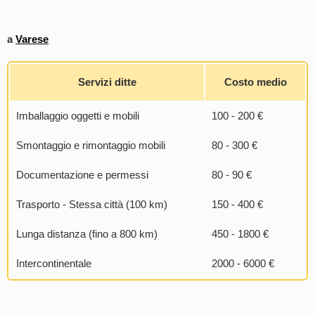
a
Varese
Servizi ditte
Costo medio
Imballaggio oggetti e mobili
100 - 200 €
Smontaggio e rimontaggio mobili
80 - 300 €
Documentazione e permessi
80 - 90 €
Trasporto - Stessa città (100 km)
150 - 400 €
Lunga distanza (fino a 800 km)
450 - 1800 €
Intercontinentale
2000 - 6000 €