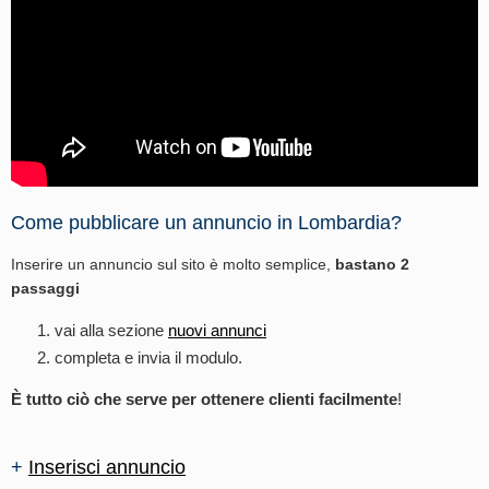
Come pubblicare un annuncio in Lombardia?
Inserire un annuncio sul sito è molto semplice,
bastano 2
passaggi
vai alla sezione
nuovi annunci
completa e invia il modulo.
È tutto ciò che serve per ottenere clienti facilmente
!
+
Inserisci annuncio