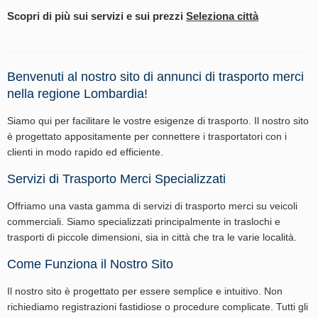
Scopri di più sui servizi e sui prezzi
Seleziona città
Benvenuti al nostro sito di annunci di trasporto merci
nella regione Lombardia!
Siamo qui per facilitare le vostre esigenze di trasporto. Il nostro sito
è progettato appositamente per connettere i trasportatori con i
clienti in modo rapido ed efficiente.
Servizi di Trasporto Merci Specializzati
Offriamo una vasta gamma di servizi di trasporto merci su veicoli
commerciali. Siamo specializzati principalmente in traslochi e
trasporti di piccole dimensioni, sia in città che tra le varie località.
Come Funziona il Nostro Sito
Il nostro sito è progettato per essere semplice e intuitivo. Non
richiediamo registrazioni fastidiose o procedure complicate. Tutti gli