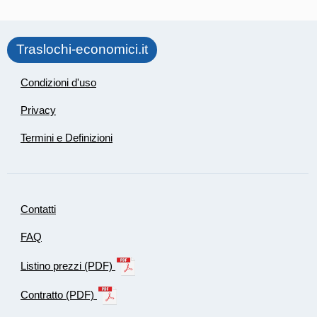
Traslochi-economici.it
Condizioni d'uso
Privacy
Termini e Definizioni
Contatti
FAQ
Listino prezzi (PDF)
Contratto (PDF)