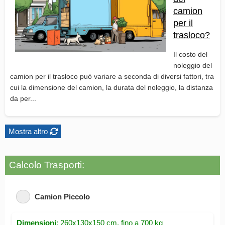
camion
per il
trasloco?
Il costo del
noleggio del
camion per il trasloco può variare a seconda di diversi fattori, tra
cui la dimensione del camion, la durata del noleggio, la distanza
da per...
Mostra altro
Calcolo Trasporti:
Camion Piccolo
Dimensioni
: 260x130x150 cm, fino a 700 kg