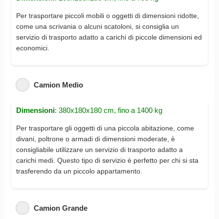
Per trasportare piccoli mobili o oggetti di dimensioni ridotte,
come una scrivania o alcuni scatoloni, si consiglia un
servizio di trasporto adatto a carichi di piccole dimensioni ed
economici.
Camion Medio
Dimensioni
: 380x180x180 cm, fino a 1400 kg
Per trasportare gli oggetti di una piccola abitazione, come
divani, poltrone o armadi di dimensioni moderate, è
consigliabile utilizzare un servizio di trasporto adatto a
carichi medi. Questo tipo di servizio è perfetto per chi si sta
trasferendo da un piccolo appartamento.
Camion Grande