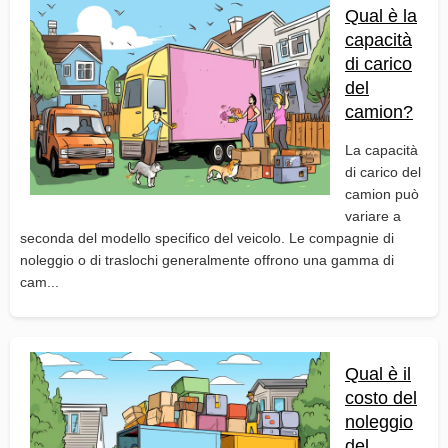
Qual è la
capacità
di carico
del
camion?
La capacità
di carico del
camion può
variare a
seconda del modello specifico del veicolo. Le compagnie di
noleggio o di traslochi generalmente offrono una gamma di
cam...
Qual è il
costo del
noleggio
del