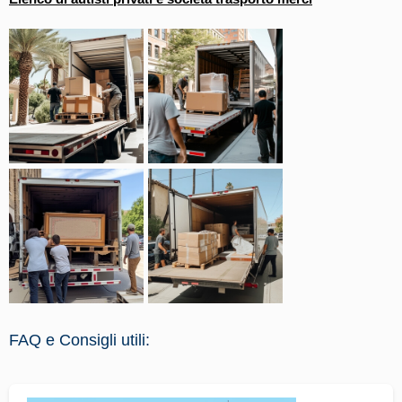
FAQ e Consigli utili: