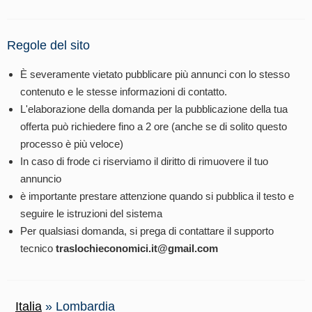
Regole del sito
È severamente vietato pubblicare più annunci con lo stesso
contenuto e le stesse informazioni di contatto.
L'elaborazione della domanda per la pubblicazione della tua
offerta può richiedere fino a 2 ore (anche se di solito questo
processo è più veloce)
In caso di frode ci riserviamo il diritto di rimuovere il tuo
annuncio
è importante prestare attenzione quando si pubblica il testo e
seguire le istruzioni del sistema
Per qualsiasi domanda, si prega di contattare il supporto
tecnico
traslochieconomici.it@gmail.com
Italia
»
Lombardia