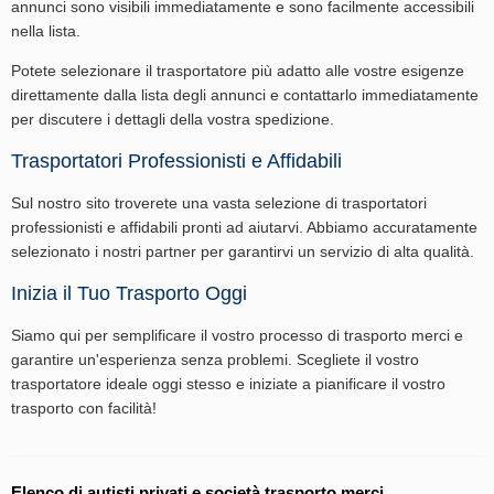
annunci sono visibili immediatamente e sono facilmente accessibili
nella lista.
Potete selezionare il trasportatore più adatto alle vostre esigenze
direttamente dalla lista degli annunci e contattarlo immediatamente
per discutere i dettagli della vostra spedizione.
Trasportatori Professionisti e Affidabili
Sul nostro sito troverete una vasta selezione di trasportatori
professionisti e affidabili pronti ad aiutarvi. Abbiamo accuratamente
selezionato i nostri partner per garantirvi un servizio di alta qualità.
Inizia il Tuo Trasporto Oggi
Siamo qui per semplificare il vostro processo di trasporto merci e
garantire un'esperienza senza problemi. Scegliete il vostro
trasportatore ideale oggi stesso e iniziate a pianificare il vostro
trasporto con facilità!
Elenco di autisti privati e società trasporto merci