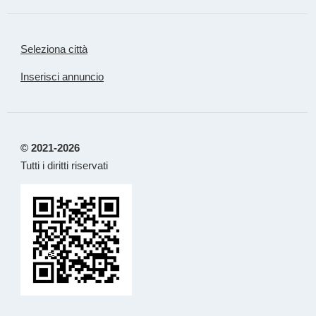
Seleziona città
Inserisci annuncio
© 2021-2026
Tutti i diritti riservati