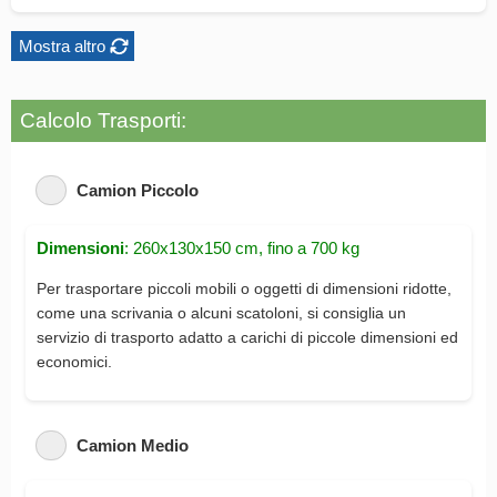
Mostra altro
Calcolo Trasporti:
Camion Piccolo
Dimensioni
: 260x130x150 cm, fino a 700 kg
Per trasportare piccoli mobili o oggetti di dimensioni ridotte,
come una scrivania o alcuni scatoloni, si consiglia un
servizio di trasporto adatto a carichi di piccole dimensioni ed
economici.
Camion Medio