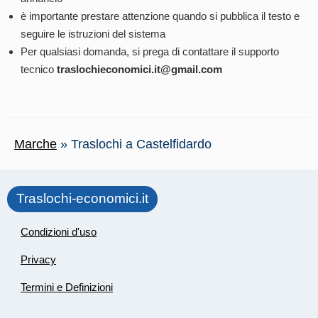
è importante prestare attenzione quando si pubblica il testo e
seguire le istruzioni del sistema
Per qualsiasi domanda, si prega di contattare il supporto
tecnico
traslochieconomici.it@gmail.com
Marche
»
Traslochi a Castelfidardo
Traslochi-economici.it
Condizioni d'uso
Privacy
Termini e Definizioni