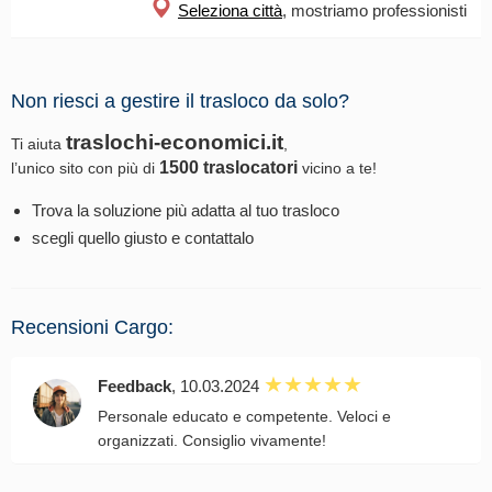
Seleziona città
, mostriamo professionisti
Non riesci a gestire il trasloco da solo?
traslochi-economici.it
Ti aiuta
,
1500 traslocatori
l’unico sito con più di
vicino a te!
Trova la soluzione più adatta al tuo trasloco
scegli quello giusto e contattalo
Recensioni Cargo:
Feedback
, 10.03.2024
Personale educato e competente. Veloci e
organizzati. Consiglio vivamente!