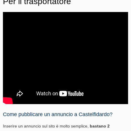
Per il trasportatore
Come pubblicare un annuncio a Castelfidardo?
Inserire un annuncio sul sito è molto semplice,
bastano 2