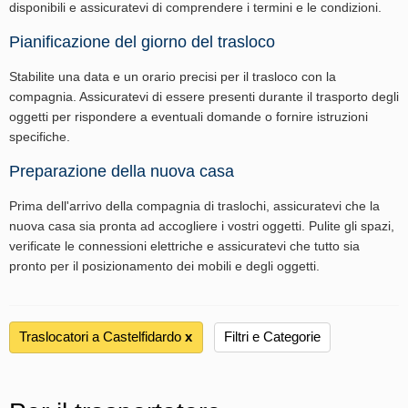
disponibili e assicuratevi di comprendere i termini e le condizioni.
Pianificazione del giorno del trasloco
Stabilite una data e un orario precisi per il trasloco con la
compagnia. Assicuratevi di essere presenti durante il trasporto degli
oggetti per rispondere a eventuali domande o fornire istruzioni
specifiche.
Preparazione della nuova casa
Prima dell'arrivo della compagnia di traslochi, assicuratevi che la
nuova casa sia pronta ad accogliere i vostri oggetti. Pulite gli spazi,
verificate le connessioni elettriche e assicuratevi che tutto sia
pronto per il posizionamento dei mobili e degli oggetti.
Traslocatori a Castelfidardo
х
Filtri e Categorie