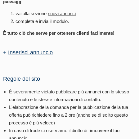
passaggi
vai alla sezione
nuovi annunci
completa e invia il modulo.
È tutto ciò che serve per ottenere clienti facilmente
!
+
Inserisci annuncio
Regole del sito
È severamente vietato pubblicare più annunci con lo stesso
contenuto e le stesse informazioni di contatto.
L'elaborazione della domanda per la pubblicazione della tua
offerta può richiedere fino a 2 ore (anche se di solito questo
processo è più veloce)
In caso di frode ci riserviamo il diritto di rimuovere il tuo
annuncio