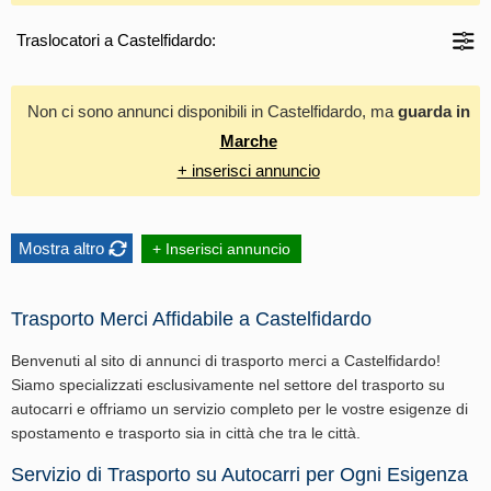
Traslocatori a Castelfidardo:
Non ci sono annunci disponibili in Castelfidardo, ma
guarda in
Marche
+ inserisci annuncio
Mostra altro
+ Inserisci annuncio
Trasporto Merci Affidabile a Castelfidardo
Benvenuti al sito di annunci di trasporto merci a Castelfidardo!
Siamo specializzati esclusivamente nel settore del trasporto su
autocarri e offriamo un servizio completo per le vostre esigenze di
spostamento e trasporto sia in città che tra le città.
Servizio di Trasporto su Autocarri per Ogni Esigenza