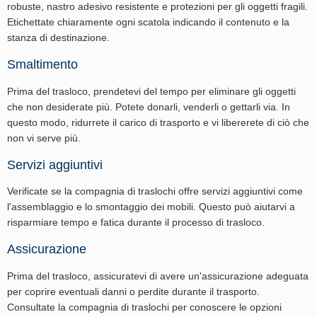
robuste, nastro adesivo resistente e protezioni per gli oggetti fragili.
Etichettate chiaramente ogni scatola indicando il contenuto e la
stanza di destinazione.
Smaltimento
Prima del trasloco, prendetevi del tempo per eliminare gli oggetti
che non desiderate più. Potete donarli, venderli o gettarli via. In
questo modo, ridurrete il carico di trasporto e vi libererete di ciò che
non vi serve più.
Servizi aggiuntivi
Verificate se la compagnia di traslochi offre servizi aggiuntivi come
l'assemblaggio e lo smontaggio dei mobili. Questo può aiutarvi a
risparmiare tempo e fatica durante il processo di trasloco.
Assicurazione
Prima del trasloco, assicuratevi di avere un'assicurazione adeguata
per coprire eventuali danni o perdite durante il trasporto.
Consultate la compagnia di traslochi per conoscere le opzioni