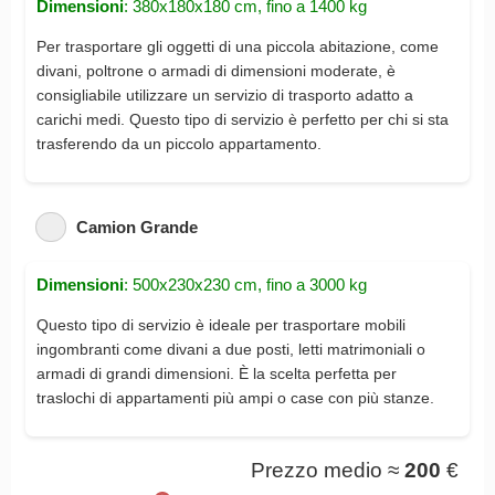
Dimensioni
: 380x180x180 cm, fino a 1400 kg
Per trasportare gli oggetti di una piccola abitazione, come
divani, poltrone o armadi di dimensioni moderate, è
consigliabile utilizzare un servizio di trasporto adatto a
carichi medi. Questo tipo di servizio è perfetto per chi si sta
trasferendo da un piccolo appartamento.
Camion Grande
Dimensioni
: 500x230x230 cm, fino a 3000 kg
Questo tipo di servizio è ideale per trasportare mobili
ingombranti come divani a due posti, letti matrimoniali o
armadi di grandi dimensioni. È la scelta perfetta per
traslochi di appartamenti più ampi o case con più stanze.
Prezzo medio ≈
200
€