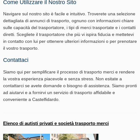
Come Utilizzare il Nostro Sito
Navigare sul nostro sito è facile e intuitivo. Troverete una selezione
dettagliata di annunci di trasporto, ognuno con informazioni chiare
sulle capacità del trasportatore, i tipi di merci trasportate e i contatti
diretti. Scegliete il trasportatore che più vi ispira fiducia e mettetevi
in contatto con lui per ottenere ulteriori informazioni o per prenotare
il vostro trasporto.
Contattaci
Siamo qui per semplificare il processo di trasporto merci e rendere
la vostra esperienza piacevole e senza stress. Non esitate a
contattarci se avete domande o bisogno di assistenza. Siamo pronti
ad aiutarvi e a fornirvi un servizio di trasporto affidabile e
conveniente a Castelfidardo.
Elenco di autisti privati e società trasporto merci