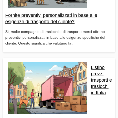
Fornite preventivi personalizzati in base alle
esigenze di trasporto del cliente?
Sì, molte compagnie di traslochi o di trasporto merci offrono
preventivi personalizzati in base alle esigenze specifiche del
cliente. Questo significa che valutano fat...
Listino
prezzi
trasporti e
traslochi
in Italia
...