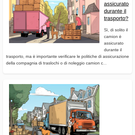
assicurato
durante il
trasporto?
Sì, di solito il
camion è
assicurato
durante il
trasporto, ma è importante verificare le politiche di assicurazione
della compagnia di traslochi o di noleggio camion c...