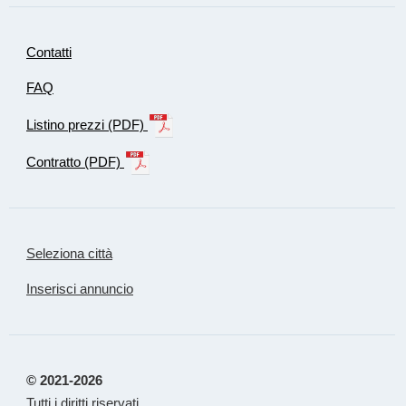
Contatti
FAQ
Listino prezzi (PDF)
Contratto (PDF)
Seleziona città
Inserisci annuncio
© 2021-2026
Tutti i diritti riservati