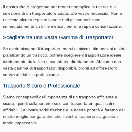
Il nostro sito è progettato per rendere semplice la ricerca e la
selezione di un trasportatore adatto alle vostre necessità. Non è
richiesta alcuna registrazione e tutti gli annunci sono
immediatamente visibili e elencati per una rapida consultazione.
Scegliete tra una Vasta Gamma di Trasportatori
Se avete bisogno di trasportare merci di piccole dimensioni o state
pianificando un trasloco, potrete scegliere il trasportatore ideale
direttamente dalla lista e contattarlo direttamente. Abbiamo una
vasta gamma di trasportatori disponibili, pronti ad offrire i loro
servizi affidabili e professionali.
Trasporto Sicuro e Professionale
Siamo consapevoli dell'importanza di un trasporto efficiente e
sicuro, quindi collaboriamo solo con trasportatori qualificati e
affidabili. La vostra soddisfazione è la nostra priorità e faremo del
nostro meglio per garantire che il vostro trasporto sia gestito in
modo impeccabile.