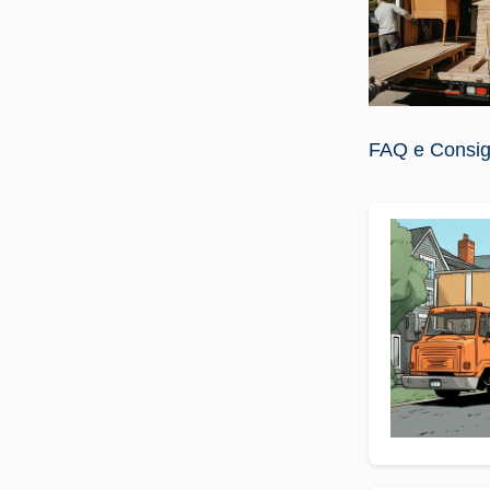
FAQ e Consigli