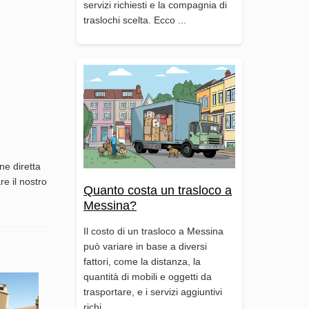
servizi richiesti e la compagnia di
traslochi scelta. Ecco ...
ne diretta
re il nostro
Quanto costa un trasloco a
Messina?
Il costo di un trasloco a Messina
può variare in base a diversi
fattori, come la distanza, la
quantità di mobili e oggetti da
trasportare, e i servizi aggiuntivi
richi...