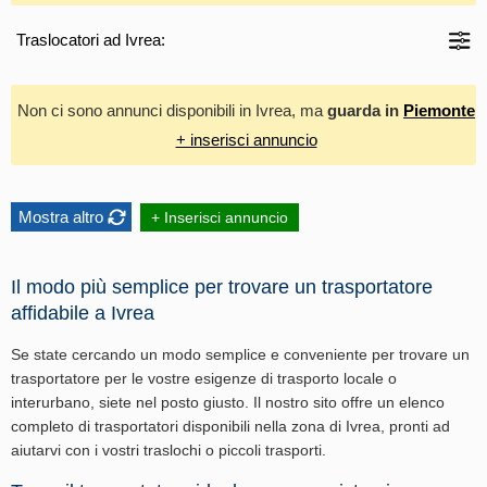
Traslocatori ad Ivrea:
Non ci sono annunci disponibili in Ivrea, ma
guarda in
Piemonte
+ inserisci annuncio
Mostra altro
+ Inserisci annuncio
Il modo più semplice per trovare un trasportatore
affidabile a Ivrea
Se state cercando un modo semplice e conveniente per trovare un
trasportatore per le vostre esigenze di trasporto locale o
interurbano, siete nel posto giusto. Il nostro sito offre un elenco
completo di trasportatori disponibili nella zona di Ivrea, pronti ad
aiutarvi con i vostri traslochi o piccoli trasporti.