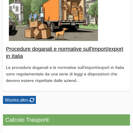
Procedure doganali e normative sull'import/export
in Italia
Le procedure doganali e le normative sull'import/export in Italia
sono regolamentate da una serie di leggi e disposizioni che
devono essere rispettate dalle aziend...
Mostra altro
Calcolo Trasporti: