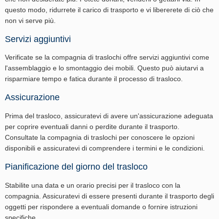
questo modo, ridurrete il carico di trasporto e vi libererete di ciò che
non vi serve più.
Servizi aggiuntivi
Verificate se la compagnia di traslochi offre servizi aggiuntivi come
l'assemblaggio e lo smontaggio dei mobili. Questo può aiutarvi a
risparmiare tempo e fatica durante il processo di trasloco.
Assicurazione
Prima del trasloco, assicuratevi di avere un'assicurazione adeguata
per coprire eventuali danni o perdite durante il trasporto.
Consultate la compagnia di traslochi per conoscere le opzioni
disponibili e assicuratevi di comprendere i termini e le condizioni.
Pianificazione del giorno del trasloco
Stabilite una data e un orario precisi per il trasloco con la
compagnia. Assicuratevi di essere presenti durante il trasporto degli
oggetti per rispondere a eventuali domande o fornire istruzioni
specifiche.