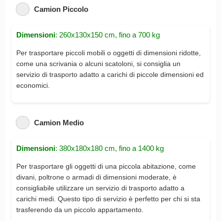
Camion Piccolo
Dimensioni
: 260x130x150 cm, fino a 700 kg
Per trasportare piccoli mobili o oggetti di dimensioni ridotte,
come una scrivania o alcuni scatoloni, si consiglia un
servizio di trasporto adatto a carichi di piccole dimensioni ed
economici.
Camion Medio
Dimensioni
: 380x180x180 cm, fino a 1400 kg
Per trasportare gli oggetti di una piccola abitazione, come
divani, poltrone o armadi di dimensioni moderate, è
consigliabile utilizzare un servizio di trasporto adatto a
carichi medi. Questo tipo di servizio è perfetto per chi si sta
trasferendo da un piccolo appartamento.