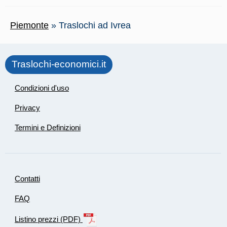
Piemonte
»
Traslochi ad Ivrea
Traslochi-economici.it
Condizioni d'uso
Privacy
Termini e Definizioni
Contatti
FAQ
Listino prezzi (PDF)