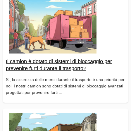
Il camion è dotato di sistemi di bloccaggio per
prevenire furti durante il trasporto?
Sì, la sicurezza delle merci durante il trasporto è una priorità per
noi. I nostri camion sono dotati di sistemi di bloccaggio avanzati
progettati per prevenire furti ...