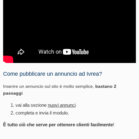
Come pubblicare un annuncio ad Ivrea?
Inserire un annuncio sul sito è molto semplice,
bastano 2
passaggi
vai alla sezione
nuovi annunci
completa e invia il modulo.
È tutto ciò che serve per ottenere clienti facilmente
!