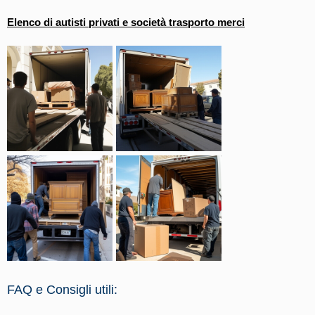
Elenco di autisti privati e società trasporto merci
FAQ e Consigli utili: