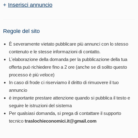
+
Inserisci annuncio
Regole del sito
È severamente vietato pubblicare più annunci con lo stesso
contenuto e le stesse informazioni di contatto.
L'elaborazione della domanda per la pubblicazione della tua
offerta può richiedere fino a 2 ore (anche se di solito questo
processo è più veloce)
In caso di frode ci riserviamo il diritto di rimuovere il tuo
annuncio
è importante prestare attenzione quando si pubblica il testo e
seguire le istruzioni del sistema
Per qualsiasi domanda, si prega di contattare il supporto
tecnico
traslochieconomici.it@gmail.com