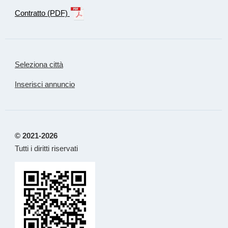
Contratto (PDF)
Seleziona città
Inserisci annuncio
© 2021-2026
Tutti i diritti riservati