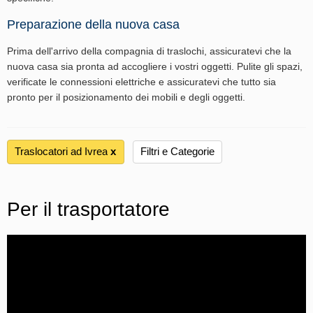
Preparazione della nuova casa
Prima dell'arrivo della compagnia di traslochi, assicuratevi che la
nuova casa sia pronta ad accogliere i vostri oggetti. Pulite gli spazi,
verificate le connessioni elettriche e assicuratevi che tutto sia
pronto per il posizionamento dei mobili e degli oggetti.
Traslocatori ad Ivrea
х
Filtri e Categorie
Per il trasportatore