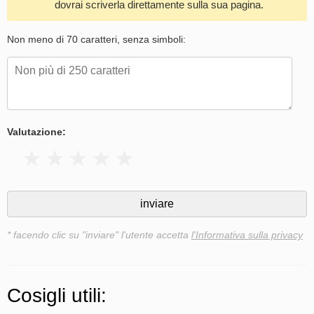
dovrai scriverla direttamente sulla sua pagina.
Non meno di 70 caratteri, senza simboli:
Valutazione:
* facendo clic su "inviare" l'utente accetta
l'Informativa sulla privacy
Cosigli utili: