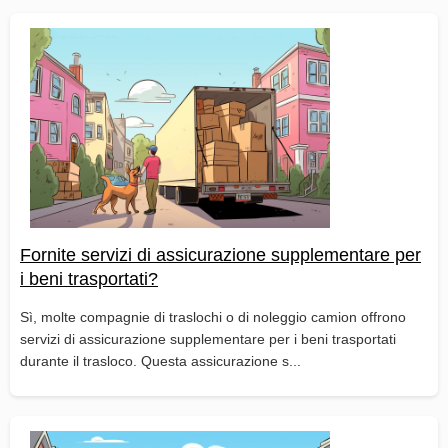
Fornite servizi di assicurazione supplementare per
i beni trasportati?
Sì, molte compagnie di traslochi o di noleggio camion offrono
servizi di assicurazione supplementare per i beni trasportati
durante il trasloco. Questa assicurazione s...