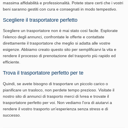
massima affidabilità e professionalità. Potete stare certi che i vostri
beni saranno gestiti con cura e consegnati in modo tempestivo.
Scegliere il trasportatore perfetto
Scegliere un trasportatore non è mai stato così facile. Esplorate
l'elenco degli annunci, confrontate le offerte e contattate
direttamente il trasportatore che meglio si adatta alle vostre
esigenze. Abbiamo creato questo sito per semplificarvi la vita e
rendere il processo di prenotazione del trasporto più rapido ed
efficiente.
Trova il trasportatore perfetto per te
Quindi, se avete bisogno di trasportare un piccolo carico o
pianificare un trasloco, non perdete tempo prezioso. Visitate il
nostro sito di annunci di trasporto merci di Ivrea e trovate il
trasportatore perfetto per voi. Non vediamo l'ora di aiutarvi a
rendere il vostro trasporto un'esperienza senza stress e di
successo.