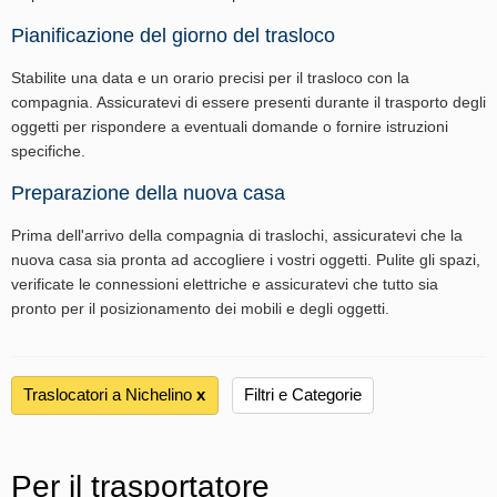
Pianificazione del giorno del trasloco
Stabilite una data e un orario precisi per il trasloco con la
compagnia. Assicuratevi di essere presenti durante il trasporto degli
oggetti per rispondere a eventuali domande o fornire istruzioni
specifiche.
Preparazione della nuova casa
Prima dell'arrivo della compagnia di traslochi, assicuratevi che la
nuova casa sia pronta ad accogliere i vostri oggetti. Pulite gli spazi,
verificate le connessioni elettriche e assicuratevi che tutto sia
pronto per il posizionamento dei mobili e degli oggetti.
Traslocatori a Nichelino
х
Filtri e Categorie
Per il trasportatore