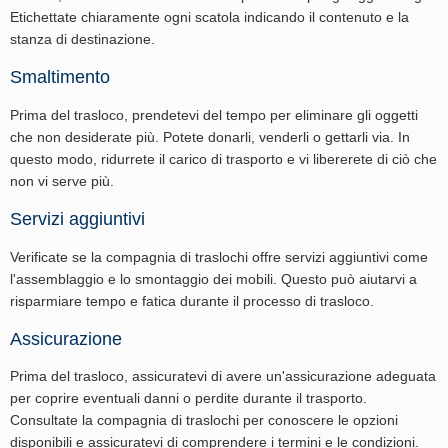
Etichettate chiaramente ogni scatola indicando il contenuto e la
stanza di destinazione.
Smaltimento
Prima del trasloco, prendetevi del tempo per eliminare gli oggetti
che non desiderate più. Potete donarli, venderli o gettarli via. In
questo modo, ridurrete il carico di trasporto e vi libererete di ciò che
non vi serve più.
Servizi aggiuntivi
Verificate se la compagnia di traslochi offre servizi aggiuntivi come
l'assemblaggio e lo smontaggio dei mobili. Questo può aiutarvi a
risparmiare tempo e fatica durante il processo di trasloco.
Assicurazione
Prima del trasloco, assicuratevi di avere un'assicurazione adeguata
per coprire eventuali danni o perdite durante il trasporto.
Consultate la compagnia di traslochi per conoscere le opzioni
disponibili e assicuratevi di comprendere i termini e le condizioni.