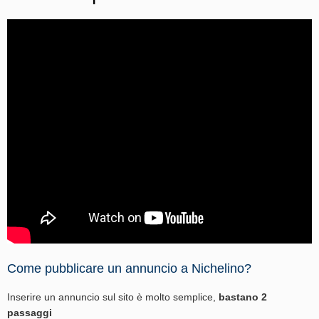
Come pubblicare un annuncio a Nichelino?
Inserire un annuncio sul sito è molto semplice,
bastano 2
passaggi