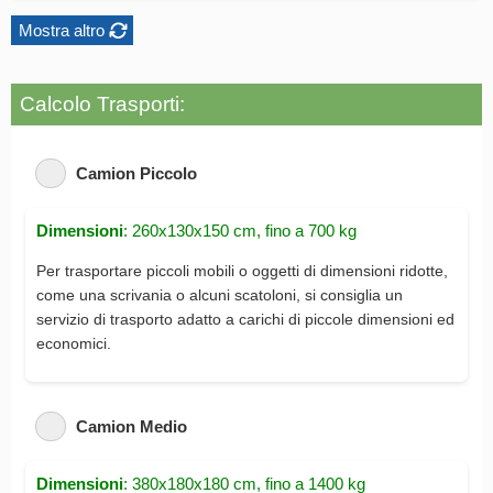
Mostra altro
Calcolo Trasporti:
Camion Piccolo
Dimensioni
: 260x130x150 cm, fino a 700 kg
Per trasportare piccoli mobili o oggetti di dimensioni ridotte,
come una scrivania o alcuni scatoloni, si consiglia un
servizio di trasporto adatto a carichi di piccole dimensioni ed
economici.
Camion Medio
Dimensioni
: 380x180x180 cm, fino a 1400 kg