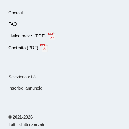
Contatti
FAQ
Listino prezzi (PDF)
Contratto (PDF)
Seleziona città
Inserisci annuncio
© 2021-2026
Tutti i diritti riservati