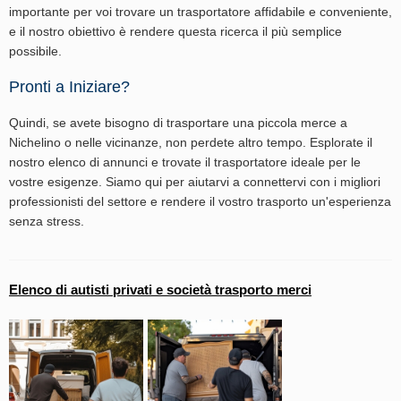
importante per voi trovare un trasportatore affidabile e conveniente,
e il nostro obiettivo è rendere questa ricerca il più semplice
possibile.
Pronti a Iniziare?
Quindi, se avete bisogno di trasportare una piccola merce a
Nichelino o nelle vicinanze, non perdete altro tempo. Esplorate il
nostro elenco di annunci e trovate il trasportatore ideale per le
vostre esigenze. Siamo qui per aiutarvi a connettervi con i migliori
professionisti del settore e rendere il vostro trasporto un'esperienza
senza stress.
Elenco di autisti privati e società trasporto merci