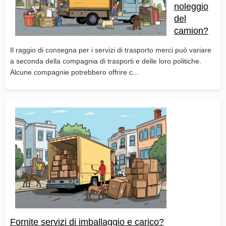
noleggio
del
camion?
Il raggio di consegna per i servizi di trasporto merci può variare
a seconda della compagnia di trasporti e delle loro politiche.
Alcune compagnie potrebbero offrire c...
Fornite servizi di imballaggio e carico?