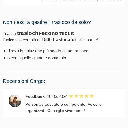
Non riesci a gestire il trasloco da solo?
traslochi-economici.it
Ti aiuta
,
1500 traslocatori
l’unico sito con più di
vicino a te!
Trova la soluzione più adatta al tuo trasloco
scegli quello giusto e contattalo
Recensioni Cargo:
Feedback
, 10.03.2024
Personale educato e competente. Veloci e
organizzati. Consiglio vivamente!