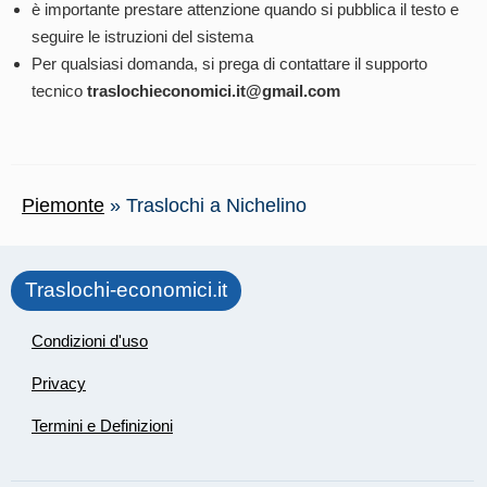
è importante prestare attenzione quando si pubblica il testo e
seguire le istruzioni del sistema
Per qualsiasi domanda, si prega di contattare il supporto
tecnico
traslochieconomici.it@gmail.com
Piemonte
»
Traslochi a Nichelino
Traslochi-economici.it
Condizioni d'uso
Privacy
Termini e Definizioni