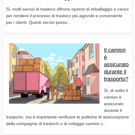
Sì, molti servizi di trasloco offrono opzioni di imballaggio e carico
per rendere il processo di trasloco più agevole e conveniente
per i clienti. Questi servizi posso...
Il camion
è
assicurato
durante il
trasporto?
Sì, di solito il
camion è
assicurato
durante il
trasporto, ma è importante verificare le politiche di assicurazione
della compagnia di traslochi o di noleggio camion c...