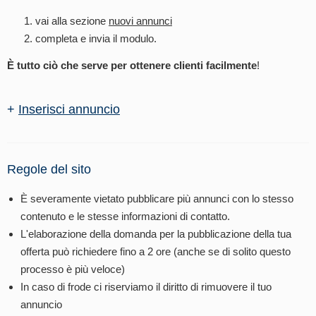
vai alla sezione
nuovi annunci
completa e invia il modulo.
È tutto ciò che serve per ottenere clienti facilmente
!
+
Inserisci annuncio
Regole del sito
È severamente vietato pubblicare più annunci con lo stesso
contenuto e le stesse informazioni di contatto.
L'elaborazione della domanda per la pubblicazione della tua
offerta può richiedere fino a 2 ore (anche se di solito questo
processo è più veloce)
In caso di frode ci riserviamo il diritto di rimuovere il tuo
annuncio