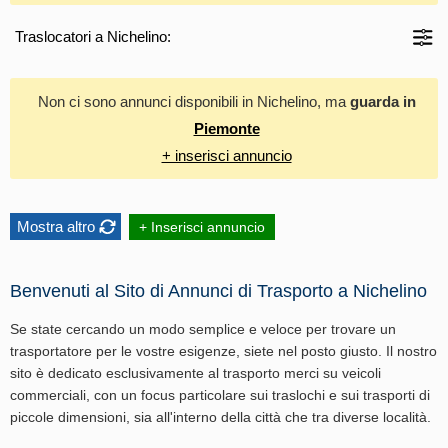
Traslocatori a Nichelino:
Non ci sono annunci disponibili in Nichelino, ma
guarda in
Piemonte
+ inserisci annuncio
Mostra altro
+ Inserisci annuncio
Benvenuti al Sito di Annunci di Trasporto a Nichelino
Se state cercando un modo semplice e veloce per trovare un
trasportatore per le vostre esigenze, siete nel posto giusto. Il nostro
sito è dedicato esclusivamente al trasporto merci su veicoli
commerciali, con un focus particolare sui traslochi e sui trasporti di
piccole dimensioni, sia all'interno della città che tra diverse località.