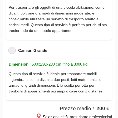
Per trasportare gli oggetti di una piccola abitazione, come
divani, poltrone o armadi di dimensioni moderate, è
consigliabile utilizzare un servizio di trasporto adatto a
carichi medi. Questo tipo di servizio è perfetto per chi si sta
trasferendo da un piccolo appartamento.
Camion Grande
Dimensioni
: 500x230x230 cm, fino a 3000 kg
Questo tipo di servizio è ideale per trasportare mobili
ingombranti come divani a due posti, letti matrimoniali o
armadi di grandi dimensioni. È la scelta perfetta per
traslochi di appartamenti più ampi o case con più stanze.
Prezzo medio ≈
200
€
Seleziona città
, mostriamo professionisti