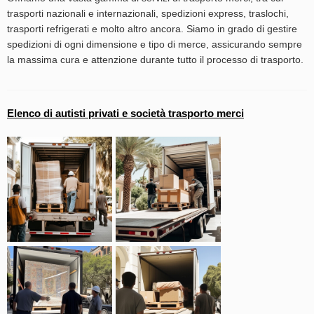
trasporti nazionali e internazionali, spedizioni express, traslochi,
trasporti refrigerati e molto altro ancora. Siamo in grado di gestire
spedizioni di ogni dimensione e tipo di merce, assicurando sempre
la massima cura e attenzione durante tutto il processo di trasporto.
Elenco di autisti privati e società trasporto merci