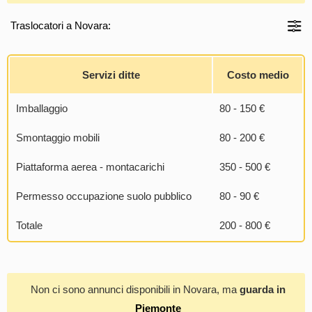
Traslocatori a Novara:
Servizi ditte
Costo medio
Imballaggio
80 - 150 €
Smontaggio mobili
80 - 200 €
Piattaforma aerea - montacarichi
350 - 500 €
Permesso occupazione suolo pubblico
80 - 90 €
Totale
200 - 800 €
Non ci sono annunci disponibili in Novara, ma
guarda in
Piemonte