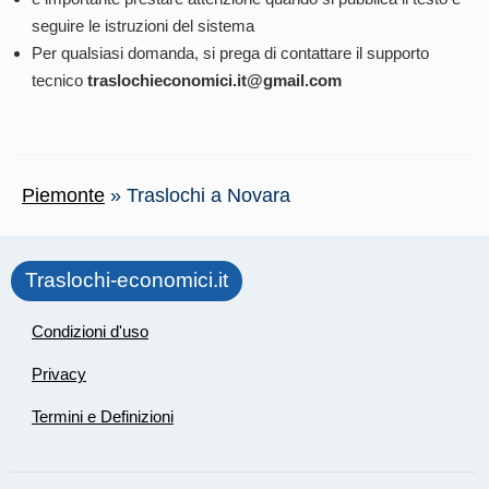
seguire le istruzioni del sistema
Per qualsiasi domanda, si prega di contattare il supporto
tecnico
traslochieconomici.it@gmail.com
Piemonte
»
Traslochi a Novara
Traslochi-economici.it
Condizioni d'uso
Privacy
Termini e Definizioni