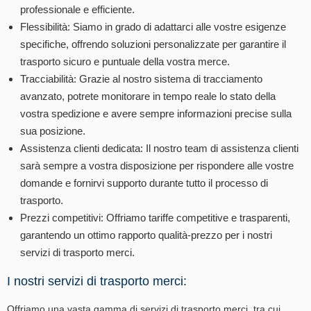
professionale e efficiente.
Flessibilità: Siamo in grado di adattarci alle vostre esigenze
specifiche, offrendo soluzioni personalizzate per garantire il
trasporto sicuro e puntuale della vostra merce.
Tracciabilità: Grazie al nostro sistema di tracciamento
avanzato, potrete monitorare in tempo reale lo stato della
vostra spedizione e avere sempre informazioni precise sulla
sua posizione.
Assistenza clienti dedicata: Il nostro team di assistenza clienti
sarà sempre a vostra disposizione per rispondere alle vostre
domande e fornirvi supporto durante tutto il processo di
trasporto.
Prezzi competitivi: Offriamo tariffe competitive e trasparenti,
garantendo un ottimo rapporto qualità-prezzo per i nostri
servizi di trasporto merci.
I nostri servizi di trasporto merci:
Offriamo una vasta gamma di servizi di trasporto merci, tra cui