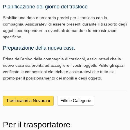
Pianificazione del giorno del trasloco
Stabilite una data e un orario precisi per il trasloco con la
compagnia. Assicuratevi di essere presenti durante il trasporto degli
oggetti per rispondere a eventuali domande o fornire istruzioni
specifiche.
Preparazione della nuova casa
Prima dell'arrivo della compagnia di traslochi, assicuratevi che la
nuova casa sia pronta ad accogliere i vostri oggetti. Pulite gli spazi,
verificate le connessioni elettriche e assicuratevi che tutto sia
pronto per il posizionamento dei mobili e degli oggetti.
Traslocatori a Novara
х
Filtri e Categorie
Per il trasportatore