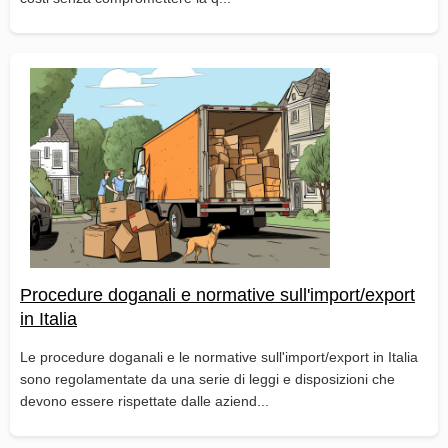
Procedure doganali e normative sull'import/export
in Italia
Le procedure doganali e le normative sull'import/export in Italia
sono regolamentate da una serie di leggi e disposizioni che
devono essere rispettate dalle aziend...