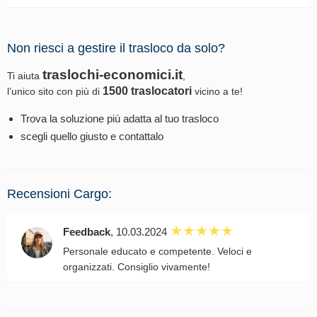
Non riesci a gestire il trasloco da solo?
traslochi-economici.it
Ti aiuta
,
1500 traslocatori
l’unico sito con più di
vicino a te!
Trova la soluzione più adatta al tuo trasloco
scegli quello giusto e contattalo
Recensioni Cargo:
Feedback
, 10.03.2024
Personale educato e competente. Veloci e
organizzati. Consiglio vivamente!