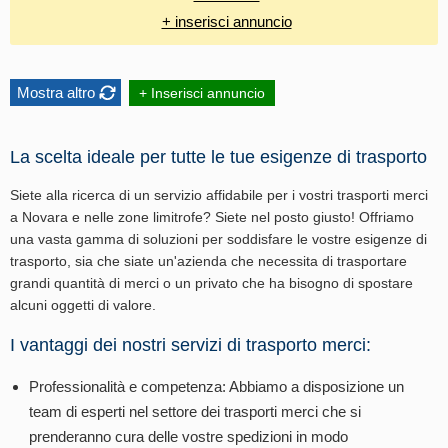
+ inserisci annuncio
Mostra altro
+ Inserisci annuncio
La scelta ideale per tutte le tue esigenze di trasporto
Siete alla ricerca di un servizio affidabile per i vostri trasporti merci
a Novara e nelle zone limitrofe? Siete nel posto giusto! Offriamo
una vasta gamma di soluzioni per soddisfare le vostre esigenze di
trasporto, sia che siate un'azienda che necessita di trasportare
grandi quantità di merci o un privato che ha bisogno di spostare
alcuni oggetti di valore.
I vantaggi dei nostri servizi di trasporto merci:
Professionalità e competenza: Abbiamo a disposizione un
team di esperti nel settore dei trasporti merci che si
prenderanno cura delle vostre spedizioni in modo