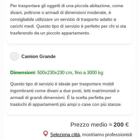
Per trasportare gli oggetti di una piccola abitazione, come
divani, poltrone o armadi di dimensioni moderate, è
consigliabile utilizzare un servizio di trasporto adatto a
carichi medi. Questo tipo di servizio è perfetto per chi si sta
trasferendo da un piccolo appartamento.
Camion Grande
Dimensioni
: 500x230x230 cm, fino a 3000 kg
Questo tipo di servizio è ideale per trasportare mobili
ingombranti come divani a due posti, letti matrimoniali o
armadi di grandi dimensioni. È la scelta perfetta per
traslochi di appartamenti più ampi o case con più stanze.
Prezzo medio ≈
200
€
Seleziona città
, mostriamo professionisti