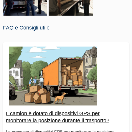
FAQ e Consigli utili:
Il camion è dotato di dispositivi GPS per
monitorare la posizione durante il trasporto?
La presenza di dispositivi GPS per monitorare la posizione