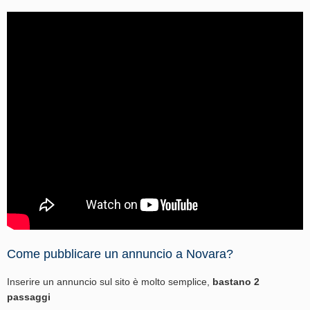
Come pubblicare un annuncio a Novara?
Inserire un annuncio sul sito è molto semplice,
bastano 2
passaggi