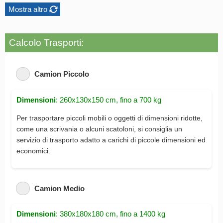
Mostra altro
Calcolo Trasporti:
Camion Piccolo
Dimensioni
: 260x130x150 cm, fino a 700 kg
Per trasportare piccoli mobili o oggetti di dimensioni ridotte,
come una scrivania o alcuni scatoloni, si consiglia un
servizio di trasporto adatto a carichi di piccole dimensioni ed
economici.
Camion Medio
Dimensioni
: 380x180x180 cm, fino a 1400 kg