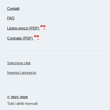
Contatti
FAQ
Listino prezzi (PDF)
Contratto (PDF)
Seleziona città
Inserisci annuncio
© 2021-2026
Tutti i diritti riservati