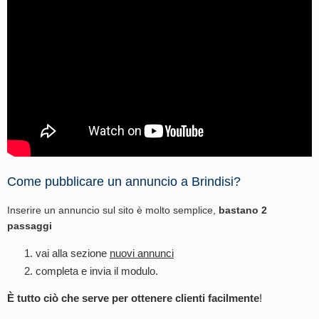
Come pubblicare un annuncio a Brindisi?
Inserire un annuncio sul sito è molto semplice,
bastano 2
passaggi
vai alla sezione
nuovi annunci
completa e invia il modulo.
È tutto ciò che serve per ottenere clienti facilmente
!