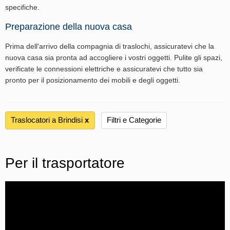
specifiche.
Preparazione della nuova casa
Prima dell'arrivo della compagnia di traslochi, assicuratevi che la
nuova casa sia pronta ad accogliere i vostri oggetti. Pulite gli spazi,
verificate le connessioni elettriche e assicuratevi che tutto sia
pronto per il posizionamento dei mobili e degli oggetti.
Traslocatori a Brindisi
х
Filtri e Categorie
Per il trasportatore