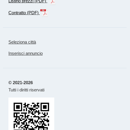
Listino prezzi (PDF)
Contratto (PDF)
Seleziona città
Inserisci annuncio
© 2021-2026
Tutti i diritti riservati