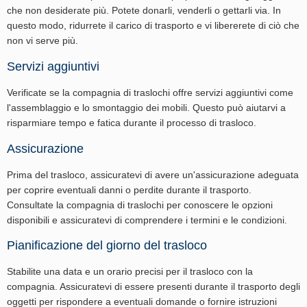
che non desiderate più. Potete donarli, venderli o gettarli via. In
questo modo, ridurrete il carico di trasporto e vi libererete di ciò che
non vi serve più.
Servizi aggiuntivi
Verificate se la compagnia di traslochi offre servizi aggiuntivi come
l'assemblaggio e lo smontaggio dei mobili. Questo può aiutarvi a
risparmiare tempo e fatica durante il processo di trasloco.
Assicurazione
Prima del trasloco, assicuratevi di avere un'assicurazione adeguata
per coprire eventuali danni o perdite durante il trasporto.
Consultate la compagnia di traslochi per conoscere le opzioni
disponibili e assicuratevi di comprendere i termini e le condizioni.
Pianificazione del giorno del trasloco
Stabilite una data e un orario precisi per il trasloco con la
compagnia. Assicuratevi di essere presenti durante il trasporto degli
oggetti per rispondere a eventuali domande o fornire istruzioni