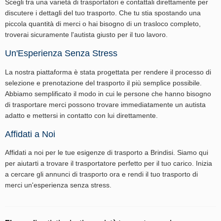
Scegli tra una varietà di trasportatori e contattali direttamente per
discutere i dettagli del tuo trasporto. Che tu stia spostando una
piccola quantità di merci o hai bisogno di un trasloco completo,
troverai sicuramente l'autista giusto per il tuo lavoro.
Un'Esperienza Senza Stress
La nostra piattaforma è stata progettata per rendere il processo di
selezione e prenotazione del trasporto il più semplice possibile.
Abbiamo semplificato il modo in cui le persone che hanno bisogno
di trasportare merci possono trovare immediatamente un autista
adatto e mettersi in contatto con lui direttamente.
Affidati a Noi
Affidati a noi per le tue esigenze di trasporto a Brindisi. Siamo qui
per aiutarti a trovare il trasportatore perfetto per il tuo carico. Inizia
a cercare gli annunci di trasporto ora e rendi il tuo trasporto di
merci un'esperienza senza stress.