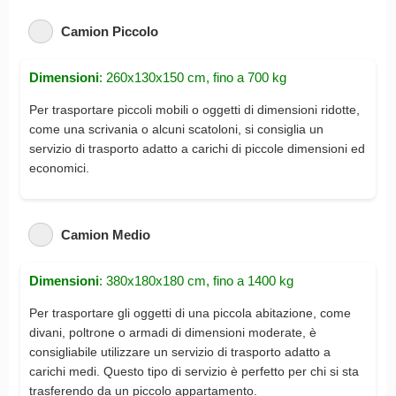
Camion Piccolo
Dimensioni
: 260x130x150 cm, fino a 700 kg
Per trasportare piccoli mobili o oggetti di dimensioni ridotte,
come una scrivania o alcuni scatoloni, si consiglia un
servizio di trasporto adatto a carichi di piccole dimensioni ed
economici.
Camion Medio
Dimensioni
: 380x180x180 cm, fino a 1400 kg
Per trasportare gli oggetti di una piccola abitazione, come
divani, poltrone o armadi di dimensioni moderate, è
consigliabile utilizzare un servizio di trasporto adatto a
carichi medi. Questo tipo di servizio è perfetto per chi si sta
trasferendo da un piccolo appartamento.