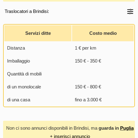
Traslocatori a Brindisi:
Servizi ditte
Costo medio
Distanza
1 € per km
Imballaggio
150 € - 350 €
Quantità di mobili
di un monolocale
150 € - 800 €
di una casa
fino a 3.000 €
Non ci sono annunci disponibili in Brindisi, ma
guarda in
Puglia
+ inserisci annuncio