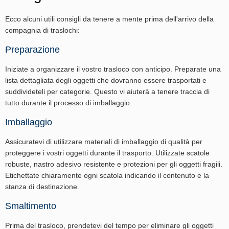
Ecco alcuni utili consigli da tenere a mente prima dell'arrivo della
compagnia di traslochi:
Preparazione
Iniziate a organizzare il vostro trasloco con anticipo. Preparate una
lista dettagliata degli oggetti che dovranno essere trasportati e
suddivideteli per categorie. Questo vi aiuterà a tenere traccia di
tutto durante il processo di imballaggio.
Imballaggio
Assicuratevi di utilizzare materiali di imballaggio di qualità per
proteggere i vostri oggetti durante il trasporto. Utilizzate scatole
robuste, nastro adesivo resistente e protezioni per gli oggetti fragili.
Etichettate chiaramente ogni scatola indicando il contenuto e la
stanza di destinazione.
Smaltimento
Prima del trasloco, prendetevi del tempo per eliminare gli oggetti