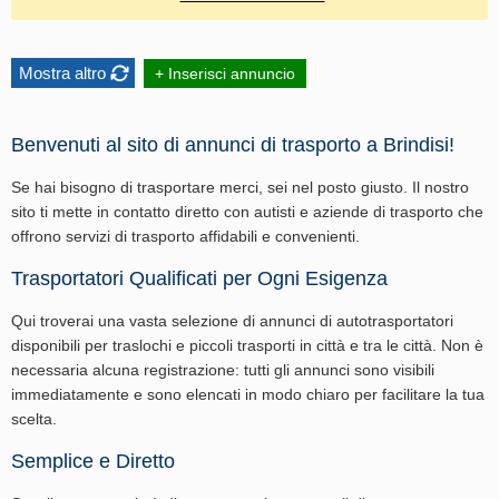
Mostra altro
+ Inserisci annuncio
Benvenuti al sito di annunci di trasporto a Brindisi!
Se hai bisogno di trasportare merci, sei nel posto giusto. Il nostro
sito ti mette in contatto diretto con autisti e aziende di trasporto che
offrono servizi di trasporto affidabili e convenienti.
Trasportatori Qualificati per Ogni Esigenza
Qui troverai una vasta selezione di annunci di autotrasportatori
disponibili per traslochi e piccoli trasporti in città e tra le città. Non è
necessaria alcuna registrazione: tutti gli annunci sono visibili
immediatamente e sono elencati in modo chiaro per facilitare la tua
scelta.
Semplice e Diretto