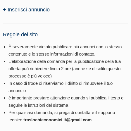
+
Inserisci annuncio
Regole del sito
È severamente vietato pubblicare più annunci con lo stesso
contenuto e le stesse informazioni di contatto.
L'elaborazione della domanda per la pubblicazione della tua
offerta può richiedere fino a 2 ore (anche se di solito questo
processo è più veloce)
In caso di frode ci riserviamo il diritto di rimuovere il tuo
annuncio
è importante prestare attenzione quando si pubblica il testo e
seguire le istruzioni del sistema
Per qualsiasi domanda, si prega di contattare il supporto
tecnico
traslochieconomici.it@gmail.com