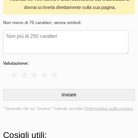
dovrai scriverla direttamente sulla sua pagina.
Non meno di 70 caratteri, senza simboli:
Valutazione:
* facendo clic su "inviare" l'utente accetta
l'Informativa sulla privacy
Cosigli utili: