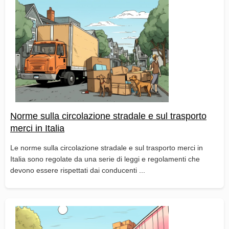
Norme sulla circolazione stradale e sul trasporto
merci in Italia
Le norme sulla circolazione stradale e sul trasporto merci in
Italia sono regolate da una serie di leggi e regolamenti che
devono essere rispettati dai conducenti ...