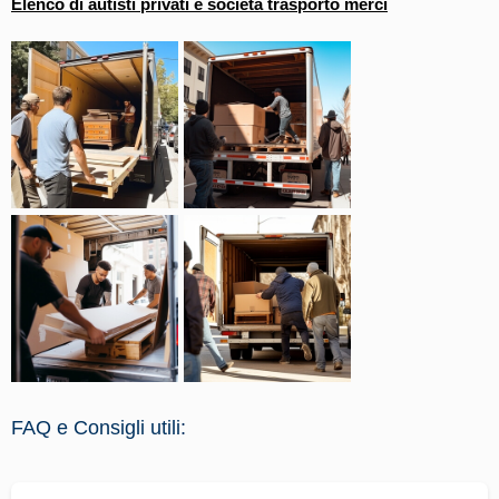
Elenco di autisti privati e società trasporto merci
FAQ e Consigli utili: