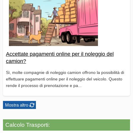
Accettate pagamenti online per il noleggio del
camion?
Sì, molte compagnie di noleggio camion offrono la possibilità di
effettuare pagamenti online per il noleggio del veicolo. Questo
rende il processo di prenotazione e pa...
Mostra altro
Calcolo Trasporti: