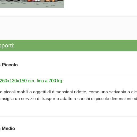
porti:
 Piccolo
 260x130x150 cm, fino a 700 kg
e piccoli mobili o oggetti di dimensioni ridotte, come una scrivania o alc
consiglia un servizio di trasporto adatto a carichi di piccole dimensioni e
 Medio