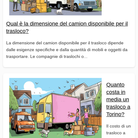
Qual è la dimensione del camion disponibile per il
trasloco?
La dimensione del camion disponibile per il trasloco dipende
dalle esigenze specifiche e dalla quantità di mobili e oggetti da
trasportare. Le compagnie di traslochi o...
Quanto
costa in
media un
trasloco a
Torino?
Il costo di un
trasloco a