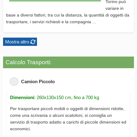
Torino può
variare in
base a diversi fattori, tra cui la distanza, la quantità di oggetti da
trasportare, i servizi richiesti e la compagnia ...
Mostra altro
Calcolo Trasporti:
Camion Piccolo
Dimensioni
: 260x130x150 cm, fino a 700 kg
Per trasportare piccoli mobili o oggetti di dimensioni ridotte,
come una scrivania o alcuni scatoloni, si consiglia un
servizio di trasporto adatto a carichi di piccole dimensioni ed
economici.