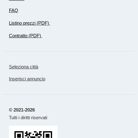
FAQ
Listino prezzi (PDF)
Contratto (PDF)
Seleziona città
Inserisci annuncio
© 2021-2026
Tutti i diritti riservati