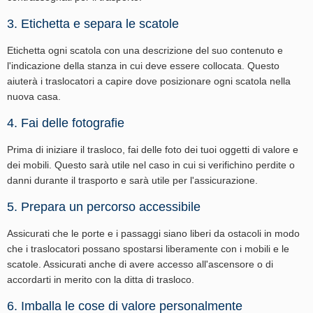
3. Etichetta e separa le scatole
Etichetta ogni scatola con una descrizione del suo contenuto e
l'indicazione della stanza in cui deve essere collocata. Questo
aiuterà i traslocatori a capire dove posizionare ogni scatola nella
nuova casa.
4. Fai delle fotografie
Prima di iniziare il trasloco, fai delle foto dei tuoi oggetti di valore e
dei mobili. Questo sarà utile nel caso in cui si verifichino perdite o
danni durante il trasporto e sarà utile per l'assicurazione.
5. Prepara un percorso accessibile
Assicurati che le porte e i passaggi siano liberi da ostacoli in modo
che i traslocatori possano spostarsi liberamente con i mobili e le
scatole. Assicurati anche di avere accesso all'ascensore o di
accordarti in merito con la ditta di trasloco.
6. Imballa le cose di valore personalmente