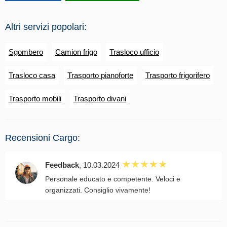
Altri servizi popolari:
Sgombero
Camion frigo
Trasloco ufficio
Trasloco casa
Trasporto pianoforte
Trasporto frigorifero
Trasporto mobili
Trasporto divani
Recensioni Cargo:
Feedback
, 10.03.2024
Personale educato e competente. Veloci e
organizzati. Consiglio vivamente!