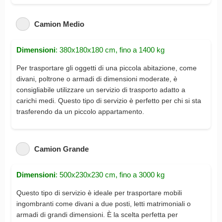
Camion Medio
Dimensioni
: 380x180x180 cm, fino a 1400 kg
Per trasportare gli oggetti di una piccola abitazione, come
divani, poltrone o armadi di dimensioni moderate, è
consigliabile utilizzare un servizio di trasporto adatto a
carichi medi. Questo tipo di servizio è perfetto per chi si sta
trasferendo da un piccolo appartamento.
Camion Grande
Dimensioni
: 500x230x230 cm, fino a 3000 kg
Questo tipo di servizio è ideale per trasportare mobili
ingombranti come divani a due posti, letti matrimoniali o
armadi di grandi dimensioni. È la scelta perfetta per