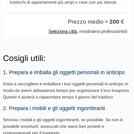
traslochi di appartamenti più ampi o case con più stanze.
Prezzo medio ≈
200
€
Seleziona città
, mostriamo professionisti
Cosigli utili:
1. Prepara e imballa gli oggetti personali in anticipo
Inizia a raccogliere e imballare i tuoi oggetti personali in anticipo in
modo da avere abbastanza tempo per organizzare il loro trasporto.
Questo ti aiuterà a risparmiare tempo il giorno del trasloco.
2. Prepara i mobili e gli oggetti ingombranti
Smonta i mobili e gli oggetti ingombranti, se possibile. Se non è
possibile smontarli, assicurati che siano ben protetti e
contrassegnati per il trasporto.