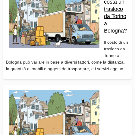
costa un
trasloco
da Torino
a
Bologna?
Il costo di un
trasloco da
Torino a
Bologna può variare in base a diversi fattori, come la distanza,
la quantità di mobili e oggetti da trasportare, e i servizi aggiun...