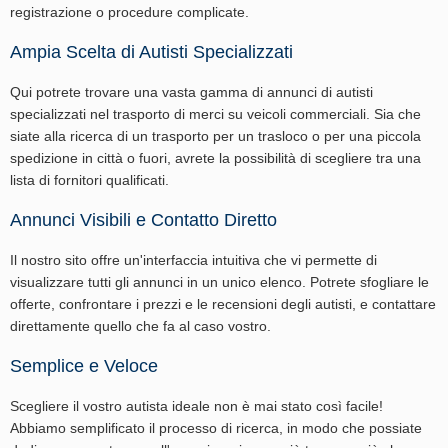
registrazione o procedure complicate.
Ampia Scelta di Autisti Specializzati
Qui potrete trovare una vasta gamma di annunci di autisti
specializzati nel trasporto di merci su veicoli commerciali. Sia che
siate alla ricerca di un trasporto per un trasloco o per una piccola
spedizione in città o fuori, avrete la possibilità di scegliere tra una
lista di fornitori qualificati.
Annunci Visibili e Contatto Diretto
Il nostro sito offre un'interfaccia intuitiva che vi permette di
visualizzare tutti gli annunci in un unico elenco. Potrete sfogliare le
offerte, confrontare i prezzi e le recensioni degli autisti, e contattare
direttamente quello che fa al caso vostro.
Semplice e Veloce
Scegliere il vostro autista ideale non è mai stato così facile!
Abbiamo semplificato il processo di ricerca, in modo che possiate