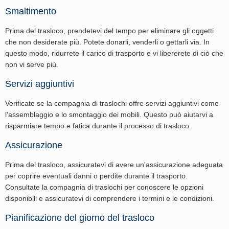
Smaltimento
Prima del trasloco, prendetevi del tempo per eliminare gli oggetti
che non desiderate più. Potete donarli, venderli o gettarli via. In
questo modo, ridurrete il carico di trasporto e vi libererete di ciò che
non vi serve più.
Servizi aggiuntivi
Verificate se la compagnia di traslochi offre servizi aggiuntivi come
l'assemblaggio e lo smontaggio dei mobili. Questo può aiutarvi a
risparmiare tempo e fatica durante il processo di trasloco.
Assicurazione
Prima del trasloco, assicuratevi di avere un'assicurazione adeguata
per coprire eventuali danni o perdite durante il trasporto.
Consultate la compagnia di traslochi per conoscere le opzioni
disponibili e assicuratevi di comprendere i termini e le condizioni.
Pianificazione del giorno del trasloco