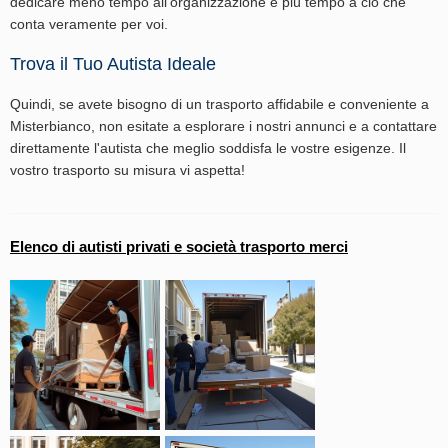
dedicare meno tempo all'organizzazione e più tempo a ciò che
conta veramente per voi.
Trova il Tuo Autista Ideale
Quindi, se avete bisogno di un trasporto affidabile e conveniente a
Misterbianco, non esitate a esplorare i nostri annunci e a contattare
direttamente l'autista che meglio soddisfa le vostre esigenze. Il
vostro trasporto su misura vi aspetta!
Elenco di autisti privati e società trasporto merci