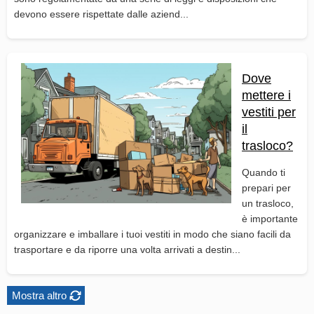
devono essere rispettate dalle aziend...
Dove
mettere i
vestiti per
il
trasloco?
Quando ti
prepari per
un trasloco,
è importante
organizzare e imballare i tuoi vestiti in modo che siano facili da
trasportare e da riporre una volta arrivati a destin...
Mostra altro