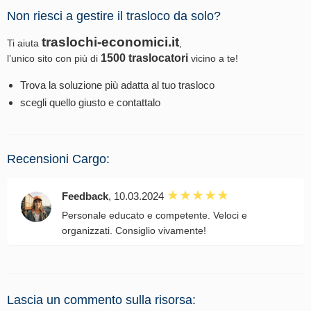
Non riesci a gestire il trasloco da solo?
traslochi-economici.it
Ti aiuta
,
1500 traslocatori
l’unico sito con più di
vicino a te!
Trova la soluzione più adatta al tuo trasloco
scegli quello giusto e contattalo
Recensioni Cargo:
Feedback
, 10.03.2024
Personale educato e competente. Veloci e
organizzati. Consiglio vivamente!
Lascia un commento sulla risorsa: