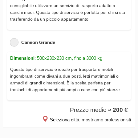
consigliabile utilizzare un servizio di trasporto adatto a
carichi medi. Questo tipo di servizio è perfetto per chi si sta
trasferendo da un piccolo appartamento.
Camion Grande
Dimensioni
: 500x230x230 cm, fino a 3000 kg
Questo tipo di servizio è ideale per trasportare mobili
ingombranti come divani a due posti, letti matrimoniali o
armadi di grandi dimensioni. È la scelta perfetta per
traslochi di appartamenti più ampi o case con più stanze.
Prezzo medio ≈
200
€
Seleziona città
, mostriamo professionisti