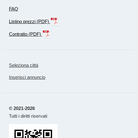
FAQ
Listino prezzi (PDF)
Contratto (PDF)
Seleziona città
Inserisci annuncio
© 2021-2026
Tutti i diritti riservati