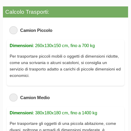
Calcolo Trasporti:
Camion Piccolo
Dimensioni
: 260x130x150 cm, fino a 700 kg
Per trasportare piccoli mobili o oggetti di dimensioni ridotte,
come una scrivania o alcuni scatoloni, si consiglia un
servizio di trasporto adatto a carichi di piccole dimensioni ed
economici.
Camion Medio
Dimensioni
: 380x180x180 cm, fino a 1400 kg
Per trasportare gli oggetti di una piccola abitazione, come
divani, poltrone o armadi di dimensioni moderate, è