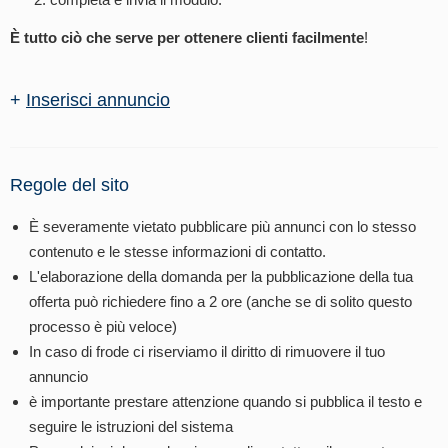
È tutto ciò che serve per ottenere clienti facilmente
!
+
Inserisci annuncio
Regole del sito
È severamente vietato pubblicare più annunci con lo stesso
contenuto e le stesse informazioni di contatto.
L'elaborazione della domanda per la pubblicazione della tua
offerta può richiedere fino a 2 ore (anche se di solito questo
processo è più veloce)
In caso di frode ci riserviamo il diritto di rimuovere il tuo
annuncio
è importante prestare attenzione quando si pubblica il testo e
seguire le istruzioni del sistema