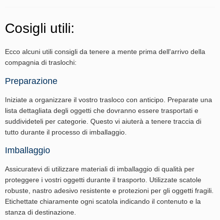
Cosigli utili:
Ecco alcuni utili consigli da tenere a mente prima dell'arrivo della
compagnia di traslochi:
Preparazione
Iniziate a organizzare il vostro trasloco con anticipo. Preparate una
lista dettagliata degli oggetti che dovranno essere trasportati e
suddivideteli per categorie. Questo vi aiuterà a tenere traccia di
tutto durante il processo di imballaggio.
Imballaggio
Assicuratevi di utilizzare materiali di imballaggio di qualità per
proteggere i vostri oggetti durante il trasporto. Utilizzate scatole
robuste, nastro adesivo resistente e protezioni per gli oggetti fragili.
Etichettate chiaramente ogni scatola indicando il contenuto e la
stanza di destinazione.