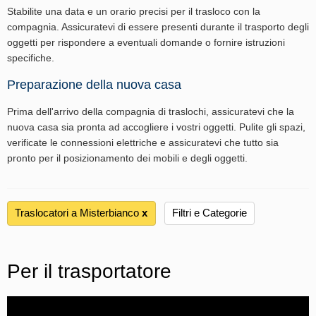
Stabilite una data e un orario precisi per il trasloco con la
compagnia. Assicuratevi di essere presenti durante il trasporto degli
oggetti per rispondere a eventuali domande o fornire istruzioni
specifiche.
Preparazione della nuova casa
Prima dell'arrivo della compagnia di traslochi, assicuratevi che la
nuova casa sia pronta ad accogliere i vostri oggetti. Pulite gli spazi,
verificate le connessioni elettriche e assicuratevi che tutto sia
pronto per il posizionamento dei mobili e degli oggetti.
Traslocatori a Misterbianco
х
Filtri e Categorie
Per il trasportatore