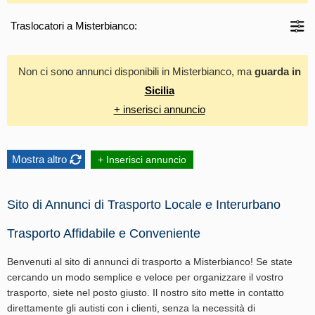
Traslocatori a Misterbianco:
Non ci sono annunci disponibili in Misterbianco, ma
guarda in
Sicilia
+ inserisci annuncio
Mostra altro
+ Inserisci annuncio
Sito di Annunci di Trasporto Locale e Interurbano
Trasporto Affidabile e Conveniente
Benvenuti al sito di annunci di trasporto a Misterbianco! Se state
cercando un modo semplice e veloce per organizzare il vostro
trasporto, siete nel posto giusto. Il nostro sito mette in contatto
direttamente gli autisti con i clienti, senza la necessità di