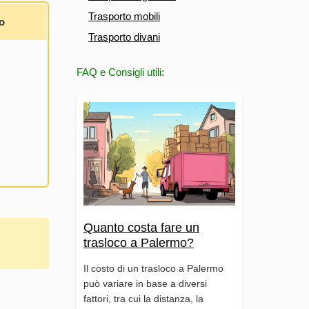
Trasporto mobili
o
Trasporto divani
FAQ e Consigli utili:
Quanto costa fare un
trasloco a Palermo?
Il costo di un trasloco a Palermo
può variare in base a diversi
fattori, tra cui la distanza, la