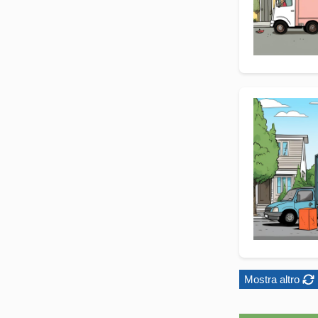
Mostra altro