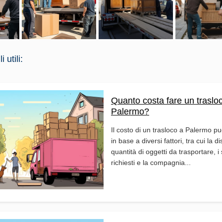
 utili:
Quanto costa fare un traslo
Palermo?
Il costo di un trasloco a Palermo pu
in base a diversi fattori, tra cui la d
quantità di oggetti da trasportare, i 
richiesti e la compagnia...