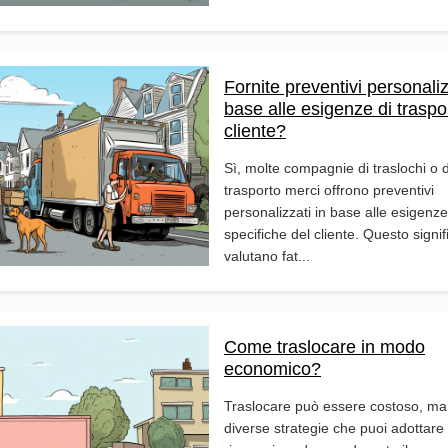
Fornite preventivi personaliz
base alle esigenze di traspo
cliente?
Sì, molte compagnie di traslochi o d
trasporto merci offrono preventivi
personalizzati in base alle esigenze
specifiche del cliente. Questo signi
valutano fat...
Come traslocare in modo
economico?
Traslocare può essere costoso, ma
diverse strategie che puoi adottare