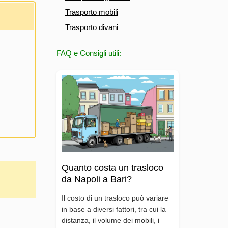
Trasporto mobili
Trasporto divani
FAQ e Consigli utili:
Quanto costa un trasloco
da Napoli a Bari?
Il costo di un trasloco può variare
in base a diversi fattori, tra cui la
distanza, il volume dei mobili, i