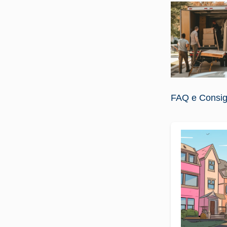
FAQ e Consigli