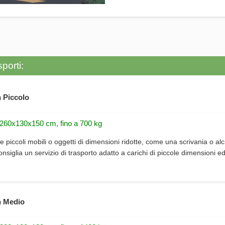
porti:
 Piccolo
 260x130x150 cm, fino a 700 kg
e piccoli mobili o oggetti di dimensioni ridotte, come una scrivania o alc
consiglia un servizio di trasporto adatto a carichi di piccole dimensioni e
 Medio