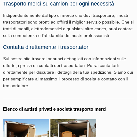
Trasporto merci su camion per ogni necessità
Indipendentemente dal tipo di merce che devi trasportare, i nostri
trasportatori sono pronti ad offrirti il miglior servizio possibile. Che si
tratti di mobili, elettrodomestici o qualsiasi altro carico, puoi contare
sulla competenza e l'affidabilità dei nostri professionisti.
Contatta direttamente i trasportatori
Sul nostro sito troverai annunci dettagliati con informazioni sulle
offerte, i prezzi e i contatti dei trasportatori. Potrai contattarli
direttamente per discutere i dettagli della tua spedizione. Siamo qui
per semplificare al massimo il processo di scelta e contatto con il
trasportatore.
Elenco di autisti privati e società trasporto merci