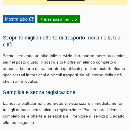
Mostra altro
+ Inserisci annuncio
Scopri le migliori offerte di trasporto merci nella tua
città
Se stai cercando un affidabile servizio di trasporto merci su camion,
sei nel posto giusto. Il nostro sito ti offre un elenco completo di
annunci da parte di trasportatori qualificati pronti ad aiutarti. Siamo
specializzati in traslochi e piccoli trasporti sia all'interno della città
che in altre località.
Semplice e senza registrazione
La nostra piattaforma ti permette di visualizzare immediatamente
tutti gli annunci senza alcuna registrazione. Puoi trovare l'elenco
completo delle offerte e selezionare il fornitore di servizi più adatto
alle tue esigenze.