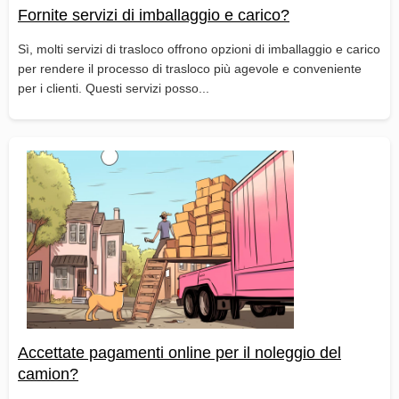
Fornite servizi di imballaggio e carico?
Sì, molti servizi di trasloco offrono opzioni di imballaggio e carico
per rendere il processo di trasloco più agevole e conveniente
per i clienti. Questi servizi posso...
Accettate pagamenti online per il noleggio del
camion?