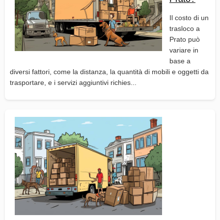
Il costo di un
trasloco a
Prato può
variare in
base a
diversi fattori, come la distanza, la quantità di mobili e oggetti da
trasportare, e i servizi aggiuntivi richies...