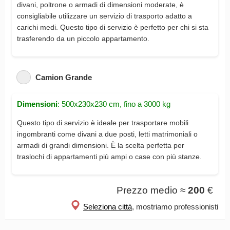
divani, poltrone o armadi di dimensioni moderate, è
consigliabile utilizzare un servizio di trasporto adatto a
carichi medi. Questo tipo di servizio è perfetto per chi si sta
trasferendo da un piccolo appartamento.
Camion Grande
Dimensioni
: 500x230x230 cm, fino a 3000 kg
Questo tipo di servizio è ideale per trasportare mobili
ingombranti come divani a due posti, letti matrimoniali o
armadi di grandi dimensioni. È la scelta perfetta per
traslochi di appartamenti più ampi o case con più stanze.
Prezzo medio ≈
200
€
Seleziona città
, mostriamo professionisti