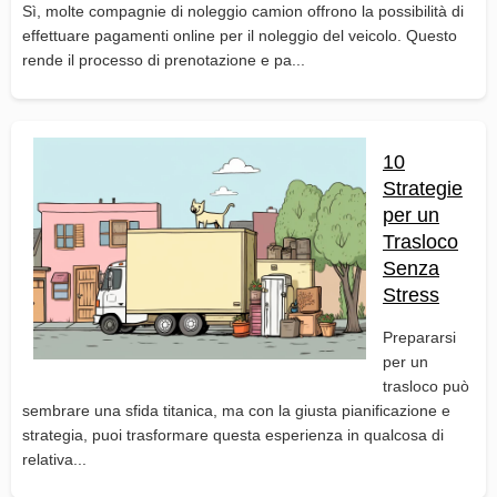
Sì, molte compagnie di noleggio camion offrono la possibilità di
effettuare pagamenti online per il noleggio del veicolo. Questo
rende il processo di prenotazione e pa...
10
Strategie
per un
Trasloco
Senza
Stress
Prepararsi
per un
trasloco può
sembrare una sfida titanica, ma con la giusta pianificazione e
strategia, puoi trasformare questa esperienza in qualcosa di
relativa...