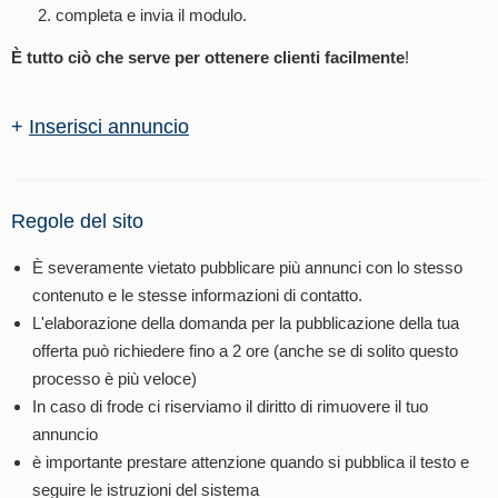
completa e invia il modulo.
È tutto ciò che serve per ottenere clienti facilmente
!
+
Inserisci annuncio
Regole del sito
È severamente vietato pubblicare più annunci con lo stesso
contenuto e le stesse informazioni di contatto.
L'elaborazione della domanda per la pubblicazione della tua
offerta può richiedere fino a 2 ore (anche se di solito questo
processo è più veloce)
In caso di frode ci riserviamo il diritto di rimuovere il tuo
annuncio
è importante prestare attenzione quando si pubblica il testo e
seguire le istruzioni del sistema