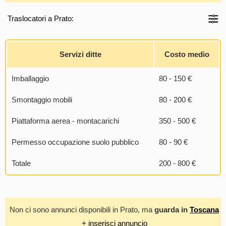
Traslocatori a Prato:
Servizi ditte
Costo medio
Imballaggio
80 - 150 €
Smontaggio mobili
80 - 200 €
Piattaforma aerea - montacarichi
350 - 500 €
Permesso occupazione suolo pubblico
80 - 90 €
Totale
200 - 800 €
Non ci sono annunci disponibili in Prato, ma
guarda in
Toscana
+ inserisci annuncio