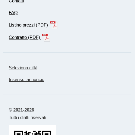
Contatti
FAQ
Listino prezzi (PDF)
Contratto (PDF)
Seleziona città
Inserisci annuncio
© 2021-2026
Tutti i diritti riservati