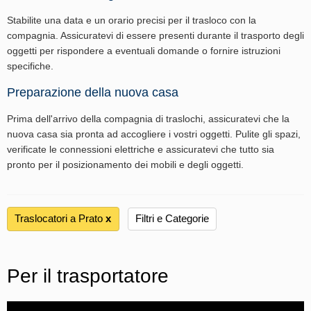
Stabilite una data e un orario precisi per il trasloco con la
compagnia. Assicuratevi di essere presenti durante il trasporto degli
oggetti per rispondere a eventuali domande o fornire istruzioni
specifiche.
Preparazione della nuova casa
Prima dell'arrivo della compagnia di traslochi, assicuratevi che la
nuova casa sia pronta ad accogliere i vostri oggetti. Pulite gli spazi,
verificate le connessioni elettriche e assicuratevi che tutto sia
pronto per il posizionamento dei mobili e degli oggetti.
Traslocatori a Prato
х
Filtri e Categorie
Per il trasportatore