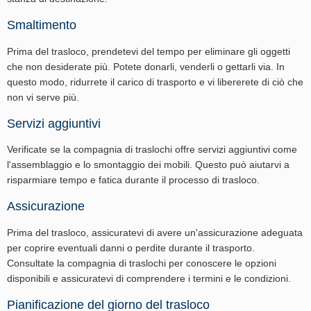
Smaltimento
Prima del trasloco, prendetevi del tempo per eliminare gli oggetti
che non desiderate più. Potete donarli, venderli o gettarli via. In
questo modo, ridurrete il carico di trasporto e vi libererete di ciò che
non vi serve più.
Servizi aggiuntivi
Verificate se la compagnia di traslochi offre servizi aggiuntivi come
l'assemblaggio e lo smontaggio dei mobili. Questo può aiutarvi a
risparmiare tempo e fatica durante il processo di trasloco.
Assicurazione
Prima del trasloco, assicuratevi di avere un'assicurazione adeguata
per coprire eventuali danni o perdite durante il trasporto.
Consultate la compagnia di traslochi per conoscere le opzioni
disponibili e assicuratevi di comprendere i termini e le condizioni.
Pianificazione del giorno del trasloco