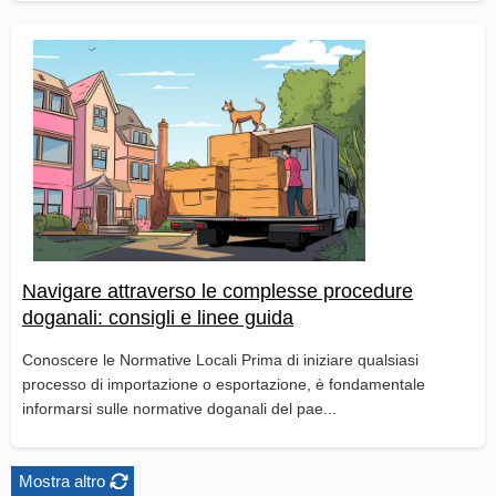
Navigare attraverso le complesse procedure
doganali: consigli e linee guida
Conoscere le Normative Locali Prima di iniziare qualsiasi
processo di importazione o esportazione, è fondamentale
informarsi sulle normative doganali del pae...
Mostra altro