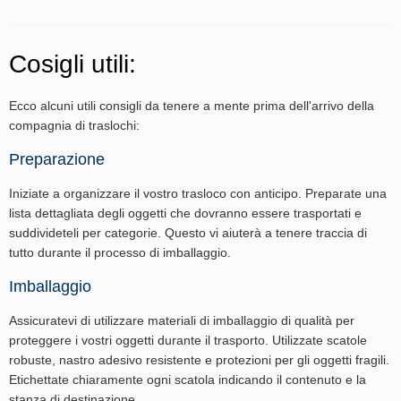
Cosigli utili:
Ecco alcuni utili consigli da tenere a mente prima dell'arrivo della
compagnia di traslochi:
Preparazione
Iniziate a organizzare il vostro trasloco con anticipo. Preparate una
lista dettagliata degli oggetti che dovranno essere trasportati e
suddivideteli per categorie. Questo vi aiuterà a tenere traccia di
tutto durante il processo di imballaggio.
Imballaggio
Assicuratevi di utilizzare materiali di imballaggio di qualità per
proteggere i vostri oggetti durante il trasporto. Utilizzate scatole
robuste, nastro adesivo resistente e protezioni per gli oggetti fragili.
Etichettate chiaramente ogni scatola indicando il contenuto e la
stanza di destinazione.