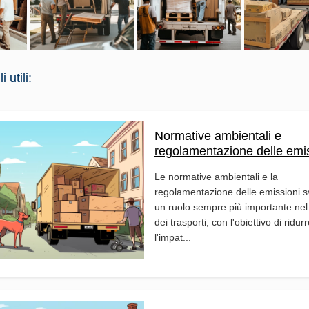
 utili:
Normative ambientali e
regolamentazione delle emi
Le normative ambientali e la
regolamentazione delle emissioni 
un ruolo sempre più importante nel
dei trasporti, con l'obiettivo di ridur
l'impat...