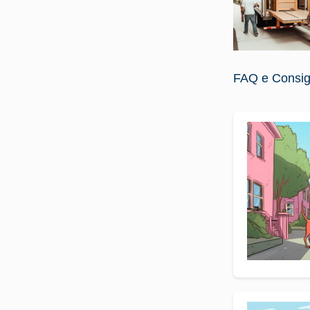
FAQ e Consigli