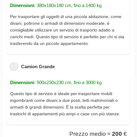
Dimensioni
: 380x180x180 cm, fino a 1400 kg
Per trasportare gli oggetti di una piccola abitazione, come
divani, poltrone o armadi di dimensioni moderate, è
consigliabile utilizzare un servizio di trasporto adatto a
carichi medi. Questo tipo di servizio è perfetto per chi si sta
trasferendo da un piccolo appartamento.
Camion Grande
Dimensioni
: 500x230x230 cm, fino a 3000 kg
Questo tipo di servizio è ideale per trasportare mobili
ingombranti come divani a due posti, letti matrimoniali o
armadi di grandi dimensioni. È la scelta perfetta per
traslochi di appartamenti più ampi o case con più stanze.
Prezzo medio ≈
200
€