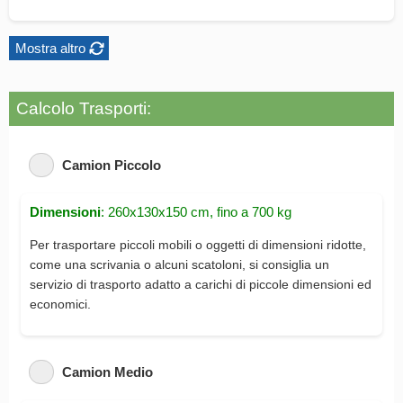
Mostra altro
Calcolo Trasporti:
Camion Piccolo
Dimensioni
: 260x130x150 cm, fino a 700 kg
Per trasportare piccoli mobili o oggetti di dimensioni ridotte,
come una scrivania o alcuni scatoloni, si consiglia un
servizio di trasporto adatto a carichi di piccole dimensioni ed
economici.
Camion Medio