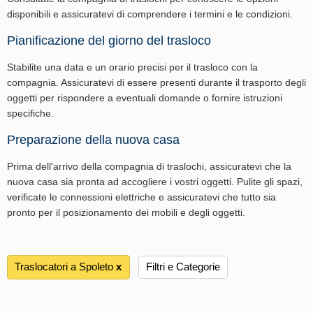
disponibili e assicuratevi di comprendere i termini e le condizioni.
Pianificazione del giorno del trasloco
Stabilite una data e un orario precisi per il trasloco con la
compagnia. Assicuratevi di essere presenti durante il trasporto degli
oggetti per rispondere a eventuali domande o fornire istruzioni
specifiche.
Preparazione della nuova casa
Prima dell'arrivo della compagnia di traslochi, assicuratevi che la
nuova casa sia pronta ad accogliere i vostri oggetti. Pulite gli spazi,
verificate le connessioni elettriche e assicuratevi che tutto sia
pronto per il posizionamento dei mobili e degli oggetti.
Traslocatori a Spoleto
х
Filtri e Categorie