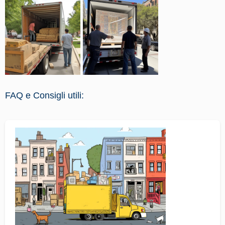
FAQ e Consigli utili: