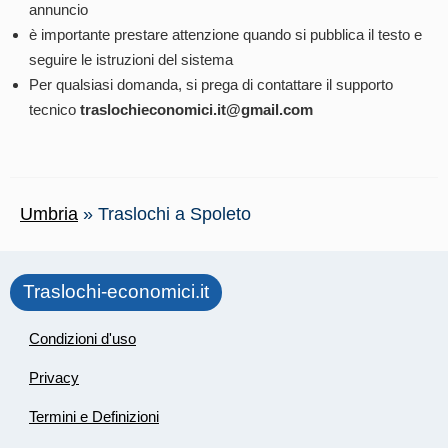
annuncio
è importante prestare attenzione quando si pubblica il testo e
seguire le istruzioni del sistema
Per qualsiasi domanda, si prega di contattare il supporto
tecnico
traslochieconomici.it@gmail.com
Umbria
»
Traslochi a Spoleto
Traslochi-economici.it
Condizioni d'uso
Privacy
Termini e Definizioni