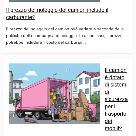
Il prezzo del noleggio del camion include il
carburante?
Il prezzo del noleggio del camion può variare a seconda delle
politiche della compagnia di noleggio. In alcuni casi, il prezzo
potrebbe includere il costo del carburan...
Il camion
è dotato
di sistemi
di
sicurezza
per il
trasporto
dei
mobili?