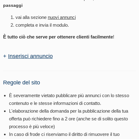
passaggi
vai alla sezione
nuovi annunci
completa e invia il modulo.
È tutto ciò che serve per ottenere clienti facilmente
!
+
Inserisci annuncio
Regole del sito
È severamente vietato pubblicare più annunci con lo stesso
contenuto e le stesse informazioni di contatto.
L'elaborazione della domanda per la pubblicazione della tua
offerta può richiedere fino a 2 ore (anche se di solito questo
processo è più veloce)
In caso di frode ci riserviamo il diritto di rimuovere il tuo