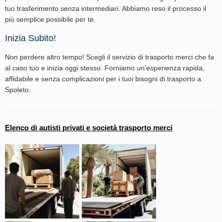
tuo trasferimento senza intermediari. Abbiamo reso il processo il
più semplice possibile per te.
Inizia Subito!
Non perdere altro tempo! Scegli il servizio di trasporto merci che fa
al caso tuo e inizia oggi stesso. Forniamo un'esperienza rapida,
affidabile e senza complicazioni per i tuoi bisogni di trasporto a
Spoleto.
Elenco di autisti privati e società trasporto merci