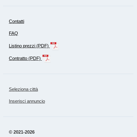
Contatti
FAQ
Listino prezzi (PDF)
Contratto (PDF)
Seleziona città
Inserisci annuncio
© 2021-2026