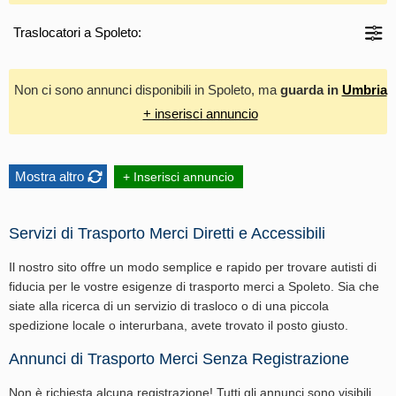
Traslocatori a Spoleto:
Non ci sono annunci disponibili in Spoleto, ma
guarda in
Umbria
+ inserisci annuncio
Mostra altro
+ Inserisci annuncio
Servizi di Trasporto Merci Diretti e Accessibili
Il nostro sito offre un modo semplice e rapido per trovare autisti di
fiducia per le vostre esigenze di trasporto merci a Spoleto. Sia che
siate alla ricerca di un servizio di trasloco o di una piccola
spedizione locale o interurbana, avete trovato il posto giusto.
Annunci di Trasporto Merci Senza Registrazione
Non è richiesta alcuna registrazione! Tutti gli annunci sono visibili