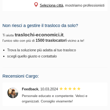
Seleziona città
, mostriamo professionisti
Non riesci a gestire il trasloco da solo?
traslochi-economici.it
Ti aiuta
,
1500 traslocatori
l’unico sito con più di
vicino a te!
Trova la soluzione più adatta al tuo trasloco
scegli quello giusto e contattalo
Recensioni Cargo:
Feedback
, 10.03.2024
Personale educato e competente. Veloci e
organizzati. Consiglio vivamente!