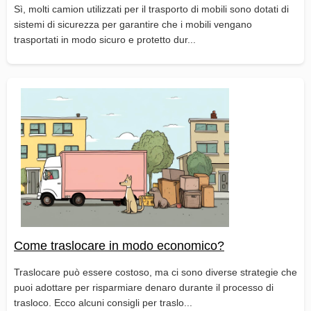
Sì, molti camion utilizzati per il trasporto di mobili sono dotati di
sistemi di sicurezza per garantire che i mobili vengano
trasportati in modo sicuro e protetto dur...
Come traslocare in modo economico?
Traslocare può essere costoso, ma ci sono diverse strategie che
puoi adottare per risparmiare denaro durante il processo di
trasloco. Ecco alcuni consigli per traslo...