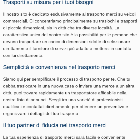
Trasporti su misura per i tuoi bisogni
Il nostro sito è dedicato esclusivamente al trasporto merci su veicoli
commerciali. Ci concentriamo principalmente su traslochi e trasporti
di piccole dimensioni, sia in città che tra diverse località. La
caratteristica unica del nostro sito è la possibilità per le persone che
devono trasportare un carico di dimensioni ridotte di selezionare
direttamente il fornitore di servizi più adatto e mettersi in contatto
con lui direttamente.
Semplicità e convenienza nel trasporto merci
Siamo qui per semplificare il processo di trasporto per te. Che tu
debba traslocare in una nuova casa o inviare una merce a un'altra
città, puoi trovare rapidamente un trasportatore affidabile nella
nostra lista di annunci. Scegli tra una varietà di professionisti
qualificati e contattali direttamente per ottenere un preventivo e
organizzare i dettagli del tuo trasporto.
Il tuo partner di fiducia nel trasporto merci
La tua esperienza di trasporto merci sarà facile e conveniente