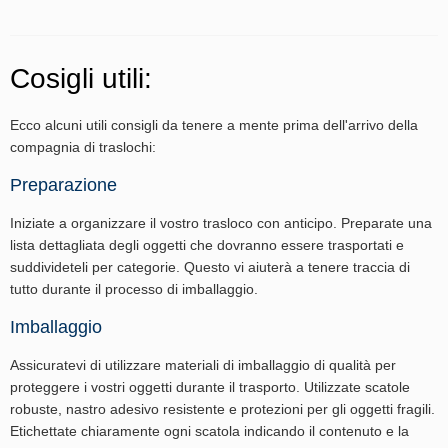
Cosigli utili:
Ecco alcuni utili consigli da tenere a mente prima dell'arrivo della
compagnia di traslochi:
Preparazione
Iniziate a organizzare il vostro trasloco con anticipo. Preparate una
lista dettagliata degli oggetti che dovranno essere trasportati e
suddivideteli per categorie. Questo vi aiuterà a tenere traccia di
tutto durante il processo di imballaggio.
Imballaggio
Assicuratevi di utilizzare materiali di imballaggio di qualità per
proteggere i vostri oggetti durante il trasporto. Utilizzate scatole
robuste, nastro adesivo resistente e protezioni per gli oggetti fragili.
Etichettate chiaramente ogni scatola indicando il contenuto e la