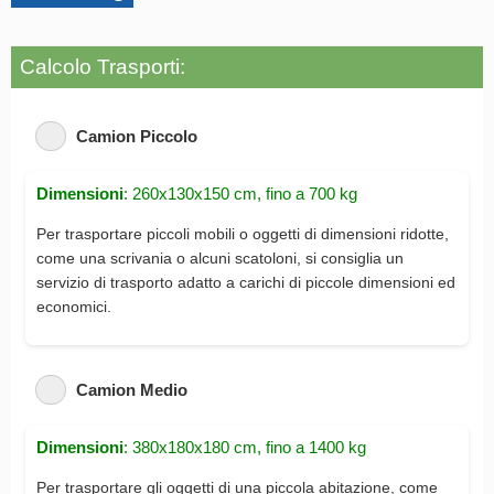
Calcolo Trasporti:
Camion Piccolo
Dimensioni
: 260x130x150 cm, fino a 700 kg
Per trasportare piccoli mobili o oggetti di dimensioni ridotte,
come una scrivania o alcuni scatoloni, si consiglia un
servizio di trasporto adatto a carichi di piccole dimensioni ed
economici.
Camion Medio
Dimensioni
: 380x180x180 cm, fino a 1400 kg
Per trasportare gli oggetti di una piccola abitazione, come