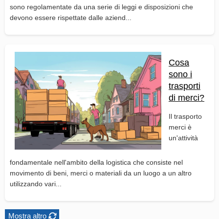
sono regolamentate da una serie di leggi e disposizioni che
devono essere rispettate dalle aziend...
Cosa
sono i
trasporti
di merci?
Il trasporto
merci è
un'attività
fondamentale nell'ambito della logistica che consiste nel
movimento di beni, merci o materiali da un luogo a un altro
utilizzando vari...
Mostra altro