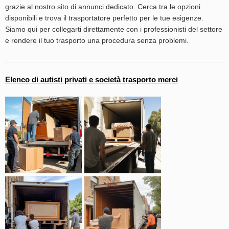
grazie al nostro sito di annunci dedicato. Cerca tra le opzioni
disponibili e trova il trasportatore perfetto per le tue esigenze.
Siamo qui per collegarti direttamente con i professionisti del settore
e rendere il tuo trasporto una procedura senza problemi.
Elenco di autisti privati e società trasporto merci