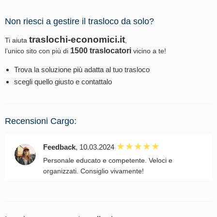
Non riesci a gestire il trasloco da solo?
traslochi-economici.it
Ti aiuta
,
1500 traslocatori
l’unico sito con più di
vicino a te!
Trova la soluzione più adatta al tuo trasloco
scegli quello giusto e contattalo
Recensioni Cargo:
Feedback
, 10.03.2024
Personale educato e competente. Veloci e
organizzati. Consiglio vivamente!