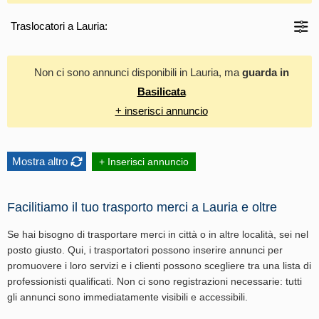
Traslocatori a Lauria:
Non ci sono annunci disponibili in Lauria, ma
guarda in
Basilicata
+ inserisci annuncio
Mostra altro
+ Inserisci annuncio
Facilitiamo il tuo trasporto merci a Lauria e oltre
Se hai bisogno di trasportare merci in città o in altre località, sei nel
posto giusto. Qui, i trasportatori possono inserire annunci per
promuovere i loro servizi e i clienti possono scegliere tra una lista di
professionisti qualificati. Non ci sono registrazioni necessarie: tutti
gli annunci sono immediatamente visibili e accessibili.