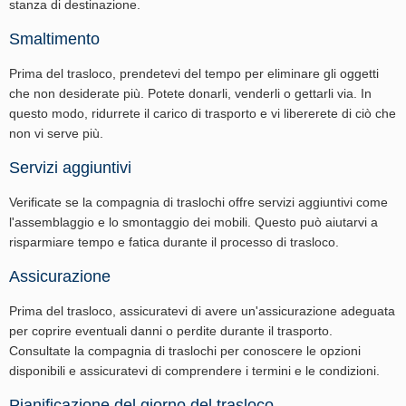
stanza di destinazione.
Smaltimento
Prima del trasloco, prendetevi del tempo per eliminare gli oggetti
che non desiderate più. Potete donarli, venderli o gettarli via. In
questo modo, ridurrete il carico di trasporto e vi libererete di ciò che
non vi serve più.
Servizi aggiuntivi
Verificate se la compagnia di traslochi offre servizi aggiuntivi come
l'assemblaggio e lo smontaggio dei mobili. Questo può aiutarvi a
risparmiare tempo e fatica durante il processo di trasloco.
Assicurazione
Prima del trasloco, assicuratevi di avere un'assicurazione adeguata
per coprire eventuali danni o perdite durante il trasporto.
Consultate la compagnia di traslochi per conoscere le opzioni
disponibili e assicuratevi di comprendere i termini e le condizioni.
Pianificazione del giorno del trasloco