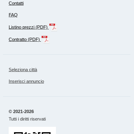
Contatti
FAQ
Listino prezzi (PDF)
Contratto (PDF)
Seleziona città
Inserisci annuncio
© 2021-2026
Tutti i diritti riservati