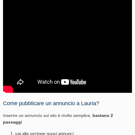
Come pubblicare un annuncio a Lauria?
Inserire un annuncio sul sito è molto semplice,
bastano 2
passaggi
vai alla sezione
nuovi annunci