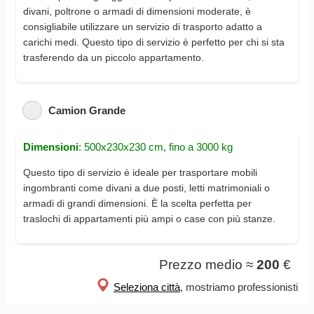
divani, poltrone o armadi di dimensioni moderate, è
consigliabile utilizzare un servizio di trasporto adatto a
carichi medi. Questo tipo di servizio è perfetto per chi si sta
trasferendo da un piccolo appartamento.
Camion Grande
Dimensioni
: 500x230x230 cm, fino a 3000 kg
Questo tipo di servizio è ideale per trasportare mobili
ingombranti come divani a due posti, letti matrimoniali o
armadi di grandi dimensioni. È la scelta perfetta per
traslochi di appartamenti più ampi o case con più stanze.
Prezzo medio ≈
200
€
Seleziona città
, mostriamo professionisti