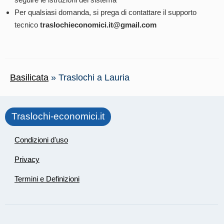
Per qualsiasi domanda, si prega di contattare il supporto
tecnico
traslochieconomici.it@gmail.com
Basilicata
»
Traslochi a Lauria
Traslochi-economici.it
Condizioni d'uso
Privacy
Termini e Definizioni