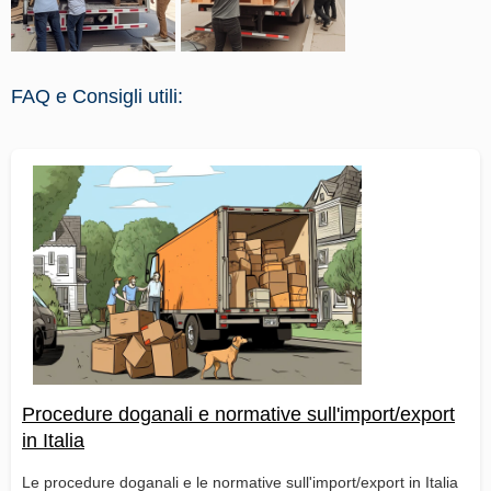
FAQ e Consigli utili:
Procedure doganali e normative sull'import/export
in Italia
Le procedure doganali e le normative sull'import/export in Italia