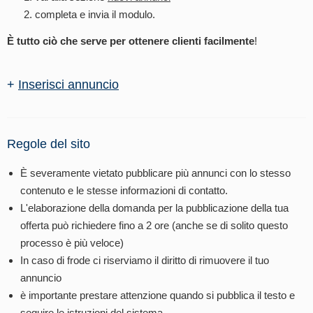
completa e invia il modulo.
È tutto ciò che serve per ottenere clienti facilmente
!
+
Inserisci annuncio
Regole del sito
È severamente vietato pubblicare più annunci con lo stesso
contenuto e le stesse informazioni di contatto.
L'elaborazione della domanda per la pubblicazione della tua
offerta può richiedere fino a 2 ore (anche se di solito questo
processo è più veloce)
In caso di frode ci riserviamo il diritto di rimuovere il tuo
annuncio
è importante prestare attenzione quando si pubblica il testo e
seguire le istruzioni del sistema