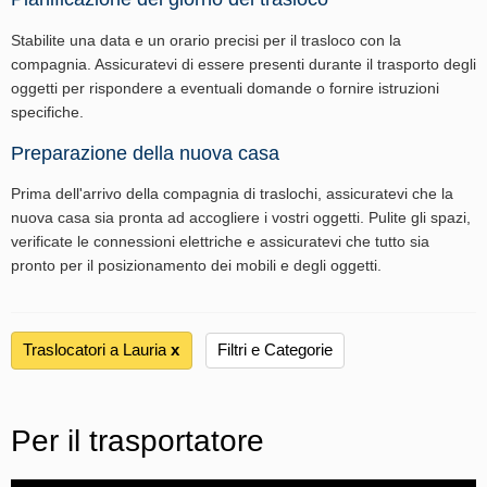
Stabilite una data e un orario precisi per il trasloco con la
compagnia. Assicuratevi di essere presenti durante il trasporto degli
oggetti per rispondere a eventuali domande o fornire istruzioni
specifiche.
Preparazione della nuova casa
Prima dell'arrivo della compagnia di traslochi, assicuratevi che la
nuova casa sia pronta ad accogliere i vostri oggetti. Pulite gli spazi,
verificate le connessioni elettriche e assicuratevi che tutto sia
pronto per il posizionamento dei mobili e degli oggetti.
Traslocatori a Lauria
х
Filtri e Categorie
Per il trasportatore