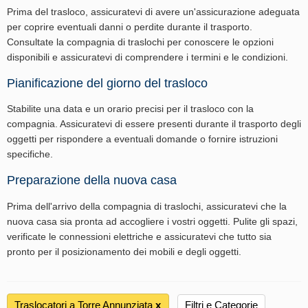
Prima del trasloco, assicuratevi di avere un'assicurazione adeguata
per coprire eventuali danni o perdite durante il trasporto.
Consultate la compagnia di traslochi per conoscere le opzioni
disponibili e assicuratevi di comprendere i termini e le condizioni.
Pianificazione del giorno del trasloco
Stabilite una data e un orario precisi per il trasloco con la
compagnia. Assicuratevi di essere presenti durante il trasporto degli
oggetti per rispondere a eventuali domande o fornire istruzioni
specifiche.
Preparazione della nuova casa
Prima dell'arrivo della compagnia di traslochi, assicuratevi che la
nuova casa sia pronta ad accogliere i vostri oggetti. Pulite gli spazi,
verificate le connessioni elettriche e assicuratevi che tutto sia
pronto per il posizionamento dei mobili e degli oggetti.
Traslocatori a Torre Annunziata
х
Filtri e Categorie