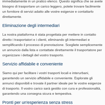
immediatamente in un pratico elenco. Questo significa che se avete
bisogno di trasportare un carico leggero, potete trovare facilmente
un fornitore di servizi adatto alle vostre esigenze e contattarlo
direttamente.
Eliminazione degli intermediari
La nostra piattaforma è stata progettata per mettere in contatto
diretto i trasportatori e i clienti, eliminando gli intermediari e
semplificando il processo di prenotazione. Scegliete semplicemente
un annuncio dalla lista e contattate direttamente il trasportatore per
organizzare i dettagli del vostro trasporto.
Servizio affidabile e conveniente
Siamo qui per facilitare i vostri trasporti locali e interurbani,
garantendo un servizio affidabile e conveniente. Esplorate gli
annunci disponibili e trovate il partner ideale per le vostre esigenze
di trasporto. Il vostro carico sarà gestito con cura e professionalità,
garantendo una consegna sicura e tempestiva.
Pronti per un'esperienza senza stress