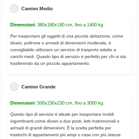
Camion Medio
Dimensioni
: 380x180x180 cm, fino a 1400 kg
Per trasportare gli oggetti di una piccola abitazione, come
divani, poltrone o armadi di dimensioni moderate, è
consigliabile utilizzare un servizio di trasporto adatto a
carichi medi. Questo tipo di servizio è perfetto per chi si sta
trasferendo da un piccolo appartamento.
Camion Grande
Dimensioni
: 500x230x230 cm, fino a 3000 kg
Questo tipo di servizio è ideale per trasportare mobili
ingombranti come divani a due posti, letti matrimoniali o
armadi di grandi dimensioni. È la scelta perfetta per
traslochi di appartamenti più ampi o case con più stanze.