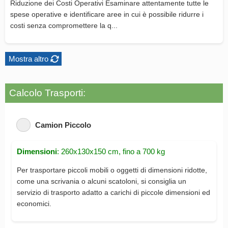
Riduzione dei Costi Operativi Esaminare attentamente tutte le
spese operative e identificare aree in cui è possibile ridurre i
costi senza compromettere la q...
Mostra altro
Calcolo Trasporti:
Camion Piccolo
Dimensioni
: 260x130x150 cm, fino a 700 kg
Per trasportare piccoli mobili o oggetti di dimensioni ridotte,
come una scrivania o alcuni scatoloni, si consiglia un
servizio di trasporto adatto a carichi di piccole dimensioni ed
economici.