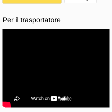
Per il trasportatore