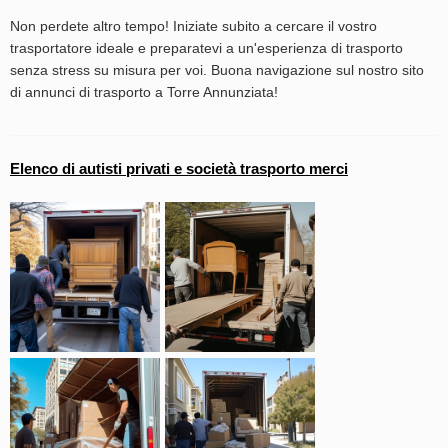
Non perdete altro tempo! Iniziate subito a cercare il vostro
trasportatore ideale e preparatevi a un'esperienza di trasporto
senza stress su misura per voi. Buona navigazione sul nostro sito
di annunci di trasporto a Torre Annunziata!
Elenco di autisti privati e società trasporto merci