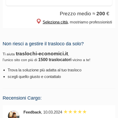
Prezzo medio ≈
200
€
Seleziona città
, mostriamo professionisti
Non riesci a gestire il trasloco da solo?
traslochi-economici.it
Ti aiuta
,
1500 traslocatori
l’unico sito con più di
vicino a te!
Trova la soluzione più adatta al tuo trasloco
scegli quello giusto e contattalo
Recensioni Cargo:
Feedback
, 10.03.2024