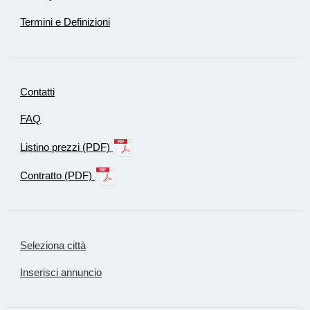
Termini e Definizioni
Contatti
FAQ
Listino prezzi (PDF)
Contratto (PDF)
Seleziona città
Inserisci annuncio