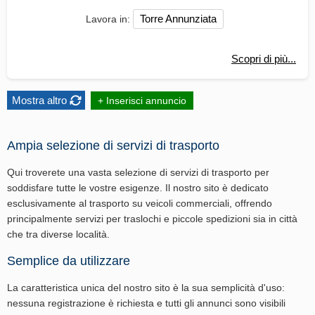
Torre Annunziata
Lavora in:
Scopri di più...
Mostra altro
+ Inserisci annuncio
Ampia selezione di servizi di trasporto
Qui troverete una vasta selezione di servizi di trasporto per
soddisfare tutte le vostre esigenze. Il nostro sito è dedicato
esclusivamente al trasporto su veicoli commerciali, offrendo
principalmente servizi per traslochi e piccole spedizioni sia in città
che tra diverse località.
Semplice da utilizzare
La caratteristica unica del nostro sito è la sua semplicità d'uso:
nessuna registrazione è richiesta e tutti gli annunci sono visibili