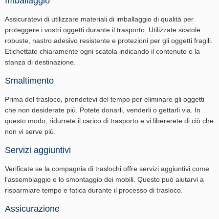
Imballaggio
Assicuratevi di utilizzare materiali di imballaggio di qualità per
proteggere i vostri oggetti durante il trasporto. Utilizzate scatole
robuste, nastro adesivo resistente e protezioni per gli oggetti fragili.
Etichettate chiaramente ogni scatola indicando il contenuto e la
stanza di destinazione.
Smaltimento
Prima del trasloco, prendetevi del tempo per eliminare gli oggetti
che non desiderate più. Potete donarli, venderli o gettarli via. In
questo modo, ridurrete il carico di trasporto e vi libererete di ciò che
non vi serve più.
Servizi aggiuntivi
Verificate se la compagnia di traslochi offre servizi aggiuntivi come
l'assemblaggio e lo smontaggio dei mobili. Questo può aiutarvi a
risparmiare tempo e fatica durante il processo di trasloco.
Assicurazione