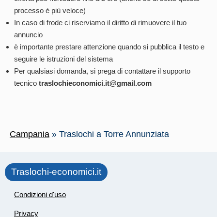
processo è più veloce)
In caso di frode ci riserviamo il diritto di rimuovere il tuo
annuncio
è importante prestare attenzione quando si pubblica il testo e
seguire le istruzioni del sistema
Per qualsiasi domanda, si prega di contattare il supporto
tecnico
traslochieconomici.it@gmail.com
Campania
»
Traslochi a Torre Annunziata
Traslochi-economici.it
Condizioni d'uso
Privacy