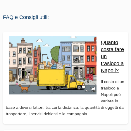
FAQ e Consigli utili:
Quanto
costa fare
un
trasloco a
Napoli?
Il costo di un
trasloco a
Napoli può
variare in
base a diversi fattori, tra cui la distanza, la quantità di oggetti da
trasportare, i servizi richiesti e la compagnia ...