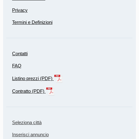
Privacy
Termini e Definizioni
Contatti
FAQ
Listino prezzi (PDF)
Contratto (PDF)
Seleziona città
Inserisci annuncio