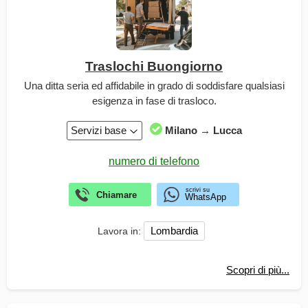
Traslochi Buongiorno
Una ditta seria ed affidabile in grado di soddisfare qualsiasi
esigenza in fase di trasloco.
Servizi base
Milano → Lucca
Lombardia
Lavora in:
Scopri di più...