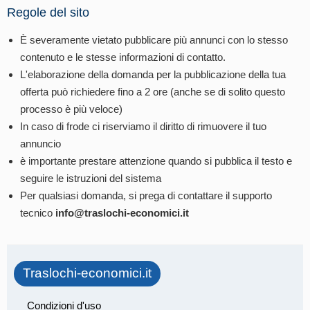
Regole del sito
È severamente vietato pubblicare più annunci con lo stesso
contenuto e le stesse informazioni di contatto.
L'elaborazione della domanda per la pubblicazione della tua
offerta può richiedere fino a 2 ore (anche se di solito questo
processo è più veloce)
In caso di frode ci riserviamo il diritto di rimuovere il tuo
annuncio
è importante prestare attenzione quando si pubblica il testo e
seguire le istruzioni del sistema
Per qualsiasi domanda, si prega di contattare il supporto
tecnico
info@traslochi-economici.it
Traslochi-economici.it
Condizioni d'uso