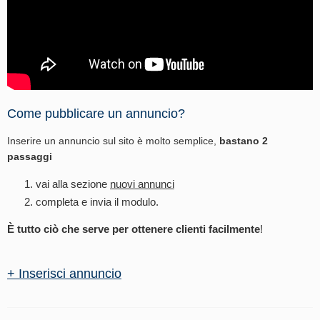
Come pubblicare un annuncio?
Inserire un annuncio sul sito è molto semplice,
bastano 2
passaggi
vai alla sezione
nuovi annunci
completa e invia il modulo.
È tutto ciò che serve per ottenere clienti facilmente
!
+ Inserisci annuncio