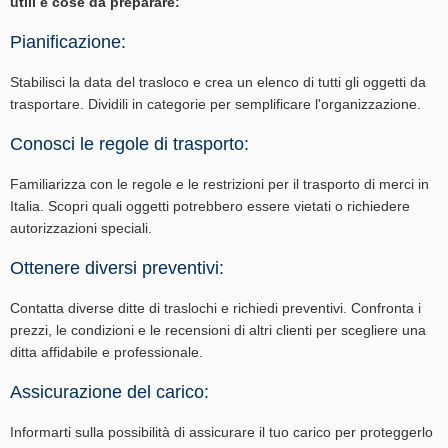
utili e cose da preparare:
Pianificazione:
Stabilisci la data del trasloco e crea un elenco di tutti gli oggetti da
trasportare. Dividili in categorie per semplificare l'organizzazione.
Conosci le regole di trasporto:
Familiarizza con le regole e le restrizioni per il trasporto di merci in
Italia. Scopri quali oggetti potrebbero essere vietati o richiedere
autorizzazioni speciali.
Ottenere diversi preventivi:
Contatta diverse ditte di traslochi e richiedi preventivi. Confronta i
prezzi, le condizioni e le recensioni di altri clienti per scegliere una
ditta affidabile e professionale.
Assicurazione del carico:
Informarti sulla possibilità di assicurare il tuo carico per proteggerlo