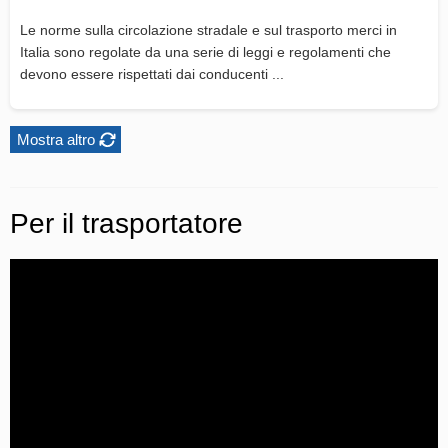
Le norme sulla circolazione stradale e sul trasporto merci in
Italia sono regolate da una serie di leggi e regolamenti che
devono essere rispettati dai conducenti ...
Mostra altro
Per il trasportatore