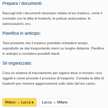
Prepara i documenti:
Raccogli tutti i documenti necessari relativi al tuo trasloco, come il
contratto con la ditta di traslochi, le polizze assicurative, le
autorizzazioni, ecc.
Pianifica in anticipo:
Tieni presente che il trasloco potrebbe richiedere tempo,
soprattutto se stai trasportando merci su lunghe distanze. Pianifica
in anticipo e considera possibili ritardi.
Sii organizzato:
Crea un sistema di tracciamento per sapere dove si trovano i tuoi
oggetti e come procede il processo di trasporto. Contatta la ditta di
traslochi per ricevere aggiornamenti sullo stato del tuo carico.
Milano → Lucca
х
Lucca → Milano