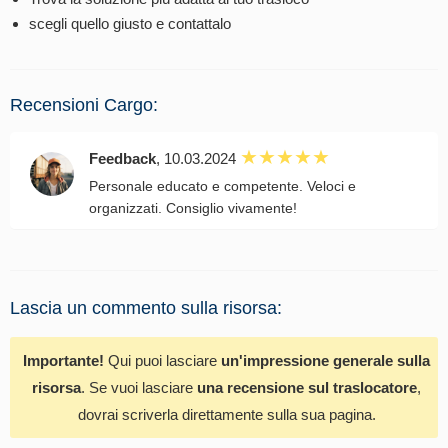
scegli quello giusto e contattalo
Recensioni Cargo:
Feedback
, 10.03.2024
Personale educato e competente. Veloci e
organizzati. Consiglio vivamente!
Lascia un commento sulla risorsa:
Importante!
Qui puoi lasciare
un'impressione generale sulla
risorsa
. Se vuoi lasciare
una recensione sul traslocatore
,
dovrai scriverla direttamente sulla sua pagina.