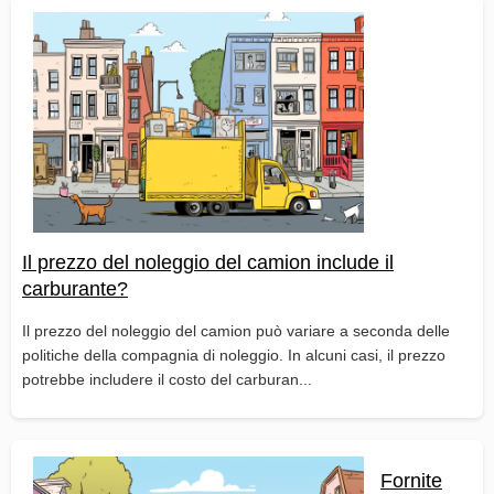
Il prezzo del noleggio del camion include il
carburante?
Il prezzo del noleggio del camion può variare a seconda delle
politiche della compagnia di noleggio. In alcuni casi, il prezzo
potrebbe includere il costo del carburan...
Fornite