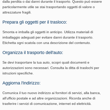
dalla perdita o dai danni durante il trasporto. Questo può essere
particolarmente utile se stai trasportando oggetti di valore o
attrezzature fragili.
Prepara gli oggetti per il trasloco:
Smonta e imballa gli oggetti in anticipo. Utilizza materiali di
imballaggio adeguati per evitare danni durante il trasporto.
Etichetta ogni scatola con una descrizione del contenuto.
Organizza il trasporto dell'auto:
Se devi trasportare la tua auto, scopri quali documenti e
autorizzazioni sono necessari. Consulta la ditta di traslochi per
istruzioni specifiche.
Aggiorna l'indirizzo:
Comunica il tuo nuovo indirizzo ai fornitori di servizi, alla banca,
all'ufficio postale e ad altre organizzazioni. Ricorda anche di
trasferire i servizi di comunicazione, internet ed elettricità.