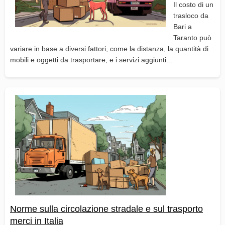
Il costo di un
trasloco da
Bari a
Taranto può
variare in base a diversi fattori, come la distanza, la quantità di
mobili e oggetti da trasportare, e i servizi aggiunti...
Norme sulla circolazione stradale e sul trasporto
merci in Italia