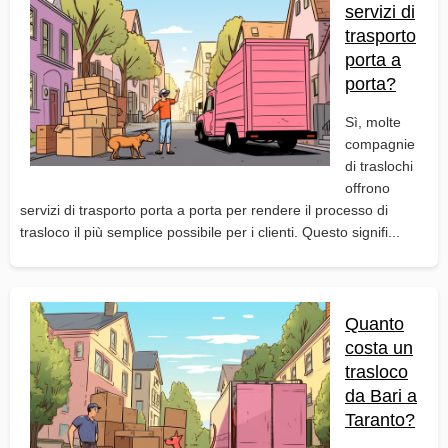
servizi di
trasporto
porta a
porta?
Sì, molte
compagnie
di traslochi
offrono
servizi di trasporto porta a porta per rendere il processo di
trasloco il più semplice possibile per i clienti. Questo signifi...
Quanto
costa un
trasloco
da Bari a
Taranto?