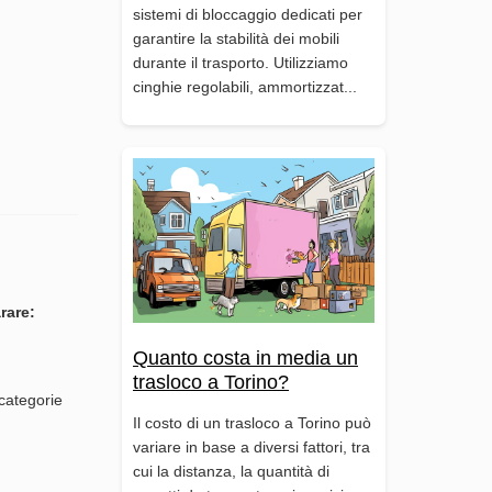
sistemi di bloccaggio dedicati per
garantire la stabilità dei mobili
durante il trasporto. Utilizziamo
cinghie regolabili, ammortizzat...
rare:
Quanto costa in media un
trasloco a Torino?
 categorie
Il costo di un trasloco a Torino può
variare in base a diversi fattori, tra
cui la distanza, la quantità di