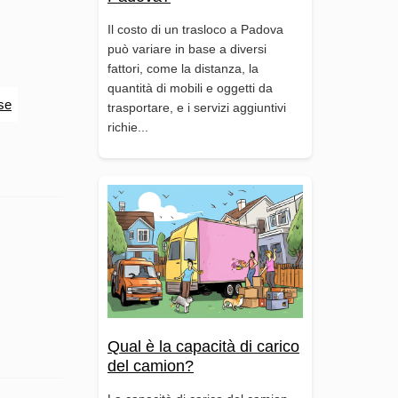
Il costo di un trasloco a Padova
può variare in base a diversi
fattori, come la distanza, la
quantità di mobili e oggetti da
se
trasportare, e i servizi aggiuntivi
richie...
Qual è la capacità di carico
del camion?