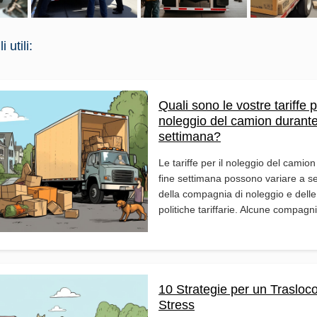
 utili:
Quali sono le vostre tariffe p
noleggio del camion durante 
settimana?
Le tariffe per il noleggio del camion
fine settimana possono variare a 
della compagnia di noleggio e delle
politiche tariffarie. Alcune compagni
10 Strategie per un Trasloc
Stress