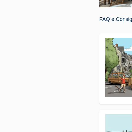
FAQ e Consigli