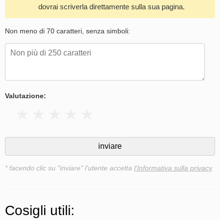
dovrai scriverla direttamente sulla sua pagina.
Non meno di 70 caratteri, senza simboli:
Valutazione:
* facendo clic su "inviare" l'utente accetta
l'Informativa sulla privacy
Cosigli utili: