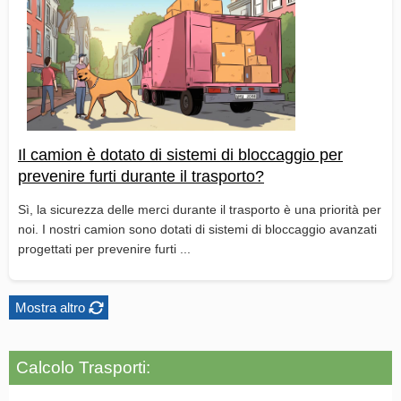
Il camion è dotato di sistemi di bloccaggio per
prevenire furti durante il trasporto?
Sì, la sicurezza delle merci durante il trasporto è una priorità per
noi. I nostri camion sono dotati di sistemi di bloccaggio avanzati
progettati per prevenire furti ...
Mostra altro
Calcolo Trasporti: