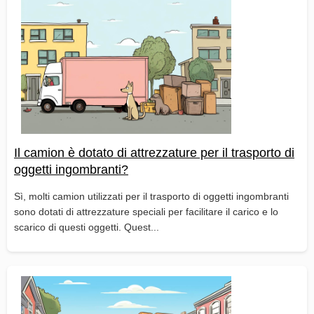
Il camion è dotato di attrezzature per il trasporto di
oggetti ingombranti?
Sì, molti camion utilizzati per il trasporto di oggetti ingombranti
sono dotati di attrezzature speciali per facilitare il carico e lo
scarico di questi oggetti. Quest...