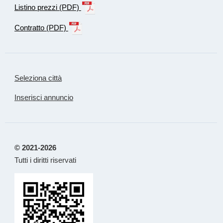
Listino prezzi (PDF)
Contratto (PDF)
Seleziona città
Inserisci annuncio
© 2021-2026
Tutti i diritti riservati