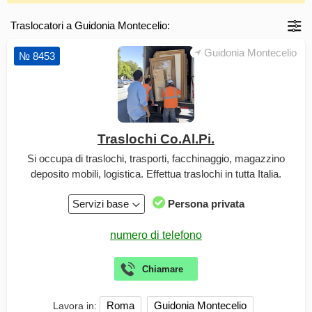
Traslocatori a Guidonia Montecelio:
Guidonia Montecelio
№ 8453
Traslochi Co.Al.Pi.
Si occupa di traslochi, trasporti, facchinaggio, magazzino
deposito mobili, logistica. Effettua traslochi in tutta Italia.
Servizi base
Persona privata
Roma
Guidonia Montecelio
Lavora in: