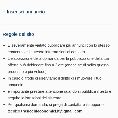
+
Inserisci annuncio
Regole del sito
È severamente vietato pubblicare più annunci con lo stesso
contenuto e le stesse informazioni di contatto.
L'elaborazione della domanda per la pubblicazione della tua
offerta può richiedere fino a 2 ore (anche se di solito questo
processo è più veloce)
In caso di frode ci riserviamo il diritto di rimuovere il tuo
annuncio
è importante prestare attenzione quando si pubblica il testo e
seguire le istruzioni del sistema
Per qualsiasi domanda, si prega di contattare il supporto
tecnico
traslochieconomici.it@gmail.com