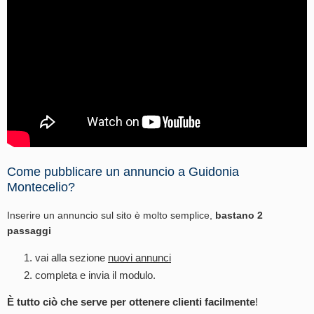
Come pubblicare un annuncio a Guidonia
Montecelio?
Inserire un annuncio sul sito è molto semplice,
bastano 2
passaggi
vai alla sezione
nuovi annunci
completa e invia il modulo.
È tutto ciò che serve per ottenere clienti facilmente
!