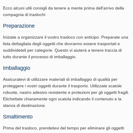
Ecco alcuni utili consigli da tenere a mente prima dell'arrivo della
compagnia di traslochi:
Preparazione
Iniziate a organizzare il vostro trasloco con anticipo. Preparate una
lista dettagliata degli oggetti che dovranno essere trasportati e
suddivideteli per categorie. Questo vi aiuterà a tenere traccia di
tutto durante il processo di imballaggio.
Imballaggio
Assicuratevi di utilizzare materiali di imballaggio di qualità per
proteggere i vostri oggetti durante il trasporto. Utilizzate scatole
robuste, nastro adesivo resistente e protezioni per gli oggetti fragili.
Etichettate chiaramente ogni scatola indicando il contenuto e la
stanza di destinazione.
Smaltimento
Prima del trasloco, prendetevi del tempo per eliminare gli oggetti