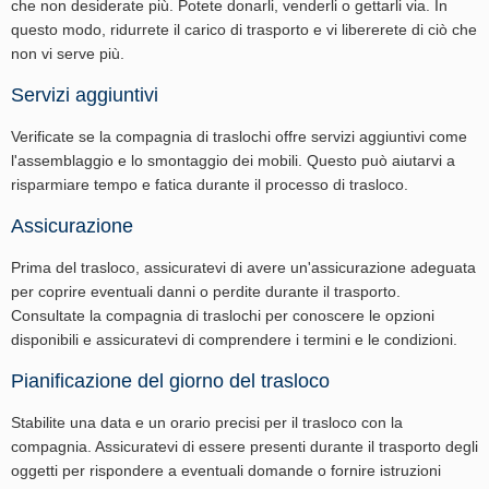
che non desiderate più. Potete donarli, venderli o gettarli via. In
questo modo, ridurrete il carico di trasporto e vi libererete di ciò che
non vi serve più.
Servizi aggiuntivi
Verificate se la compagnia di traslochi offre servizi aggiuntivi come
l'assemblaggio e lo smontaggio dei mobili. Questo può aiutarvi a
risparmiare tempo e fatica durante il processo di trasloco.
Assicurazione
Prima del trasloco, assicuratevi di avere un'assicurazione adeguata
per coprire eventuali danni o perdite durante il trasporto.
Consultate la compagnia di traslochi per conoscere le opzioni
disponibili e assicuratevi di comprendere i termini e le condizioni.
Pianificazione del giorno del trasloco
Stabilite una data e un orario precisi per il trasloco con la
compagnia. Assicuratevi di essere presenti durante il trasporto degli
oggetti per rispondere a eventuali domande o fornire istruzioni