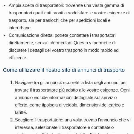
Ampia scelta di trasportatori: troverete una vasta gamma di
trasportatori qualificati pronti a soddisfare le vostre esigenze di
trasporto, sia per traslochi che per spedizioni locali e
interurbane.
Comunicazione diretta: potrete contattare i trasportatori
direttamente, senza intermediari. Questo vi permette di
discutere i dettagli del vostro trasporto in modo rapido ed
efficiente.
Come utilizzare il nostro sito di annunci di trasporto
Navigare tra gli annunci: scorrete la lista degli annunci per
trovare il trasportatore più adatto alle vostre esigenze. Ogni
annuncio include informazioni dettagliate sul servizio
offerto, come tipologia di veicolo, dimensioni del carico e
tariffe.
Scegliere il trasportatore: una volta trovato l'annuncio che vi
interessa, selezionate il trasportatore e contattatelo