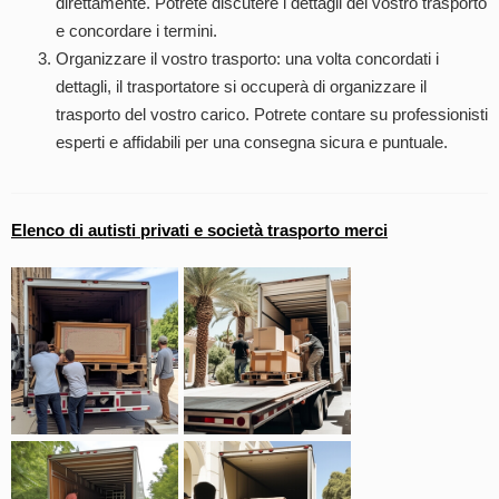
direttamente. Potrete discutere i dettagli del vostro trasporto
e concordare i termini.
Organizzare il vostro trasporto: una volta concordati i
dettagli, il trasportatore si occuperà di organizzare il
trasporto del vostro carico. Potrete contare su professionisti
esperti e affidabili per una consegna sicura e puntuale.
Elenco di autisti privati e società trasporto merci