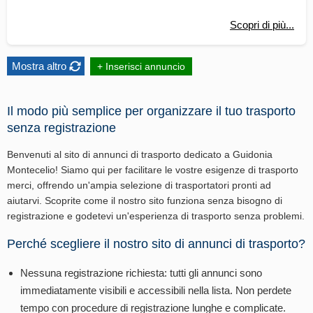
Scopri di più...
Mostra altro
+ Inserisci annuncio
Il modo più semplice per organizzare il tuo trasporto
senza registrazione
Benvenuti al sito di annunci di trasporto dedicato a Guidonia
Montecelio! Siamo qui per facilitare le vostre esigenze di trasporto
merci, offrendo un'ampia selezione di trasportatori pronti ad
aiutarvi. Scoprite come il nostro sito funziona senza bisogno di
registrazione e godetevi un'esperienza di trasporto senza problemi.
Perché scegliere il nostro sito di annunci di trasporto?
Nessuna registrazione richiesta: tutti gli annunci sono
immediatamente visibili e accessibili nella lista. Non perdete
tempo con procedure di registrazione lunghe e complicate.