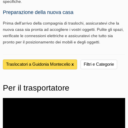
specifiche.
Preparazione della nuova casa
Prima dell'arrivo della compagnia di traslochi, assicuratevi che la
nuova casa sia pronta ad accogliere i vostri oggetti. Pulite gli spazi,
verificate le connessioni elettriche e assicuratevi che tutto sia
pronto per il posizionamento dei mobili e degli oggetti.
Traslocatori a Guidonia Montecelio
х
Filtri e Categorie
Per il trasportatore