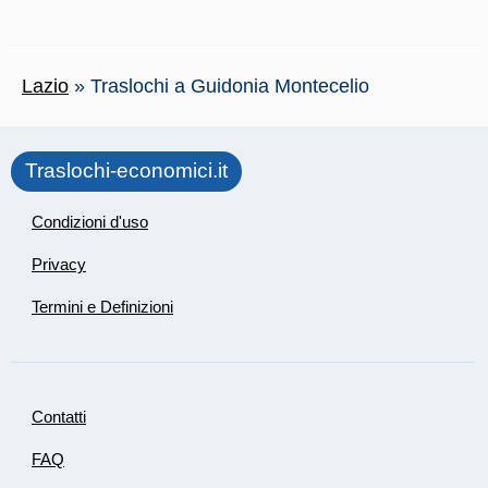
Lazio
»
Traslochi a Guidonia Montecelio
Traslochi-economici.it
Condizioni d'uso
Privacy
Termini e Definizioni
Contatti
FAQ