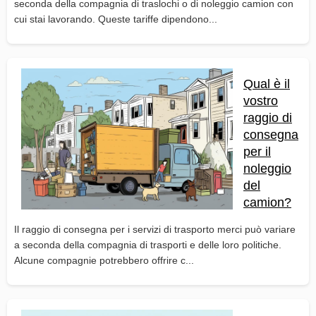
seconda della compagnia di traslochi o di noleggio camion con
cui stai lavorando. Queste tariffe dipendono...
Qual è il
vostro
raggio di
consegna
per il
noleggio
del
camion?
Il raggio di consegna per i servizi di trasporto merci può variare
a seconda della compagnia di trasporti e delle loro politiche.
Alcune compagnie potrebbero offrire c...