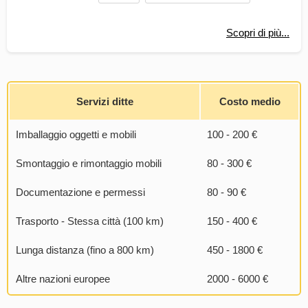
Scopri di più...
Servizi ditte
Costo medio
Imballaggio oggetti e mobili
100 - 200 €
Smontaggio e rimontaggio mobili
80 - 300 €
Documentazione e permessi
80 - 90 €
Trasporto - Stessa città (100 km)
150 - 400 €
Lunga distanza (fino a 800 km)
450 - 1800 €
Altre nazioni europee
2000 - 6000 €