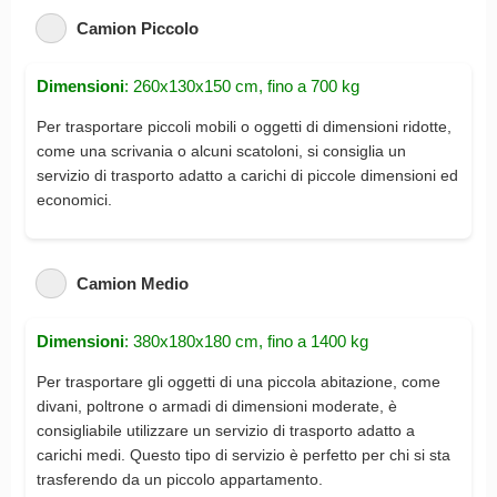
Camion Piccolo
Dimensioni
: 260x130x150 cm, fino a 700 kg
Per trasportare piccoli mobili o oggetti di dimensioni ridotte,
come una scrivania o alcuni scatoloni, si consiglia un
servizio di trasporto adatto a carichi di piccole dimensioni ed
economici.
Camion Medio
Dimensioni
: 380x180x180 cm, fino a 1400 kg
Per trasportare gli oggetti di una piccola abitazione, come
divani, poltrone o armadi di dimensioni moderate, è
consigliabile utilizzare un servizio di trasporto adatto a
carichi medi. Questo tipo di servizio è perfetto per chi si sta
trasferendo da un piccolo appartamento.