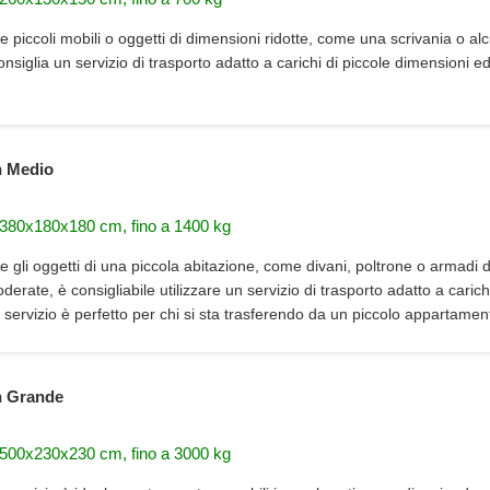
e piccoli mobili o oggetti di dimensioni ridotte, come una scrivania o alc
consiglia un servizio di trasporto adatto a carichi di piccole dimensioni e
 Medio
 380x180x180 cm, fino a 1400 kg
e gli oggetti di una piccola abitazione, come divani, poltrone o armadi d
erate, è consigliabile utilizzare un servizio di trasporto adatto a carich
 servizio è perfetto per chi si sta trasferendo da un piccolo appartamen
 Grande
 500x230x230 cm, fino a 3000 kg