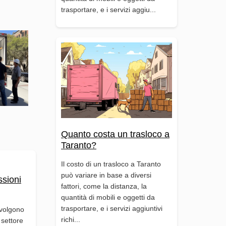
trasportare, e i servizi aggiu...
Quanto costa un trasloco a
Taranto?
Il costo di un trasloco a Taranto
può variare in base a diversi
ssioni
fattori, come la distanza, la
quantità di mobili e oggetti da
trasportare, e i servizi aggiuntivi
svolgono
richi...
 settore