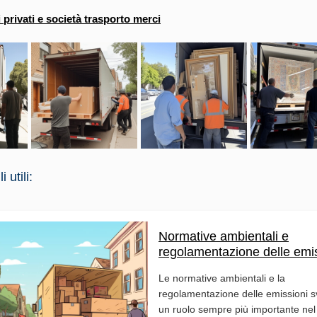
i privati e società trasporto merci
 utili:
Normative ambientali e
regolamentazione delle emi
Le normative ambientali e la
regolamentazione delle emissioni 
un ruolo sempre più importante nel