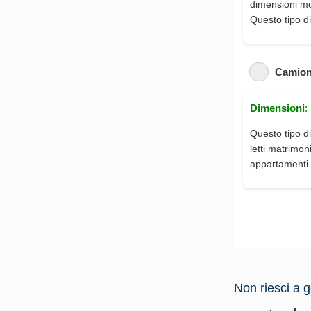
dimensioni mod
Questo tipo di
Camion
Dimensioni
:
Questo tipo di
letti matrimon
appartamenti 
Non riesci a g