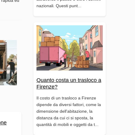
e rapida ed
nazionali. Questi punt...
Quanto costa un trasloco a
Firenze?
Il costo di un trasloco a Firenze
dipende da diversi fattori, come la
dimensione dell'abitazione, la
distanza da cui ci si sposta, la
one
quantità di mobili e oggetti da t...