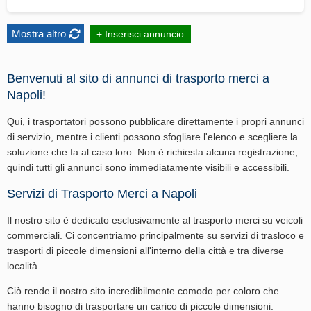
Mostra altro
+ Inserisci annuncio
Benvenuti al sito di annunci di trasporto merci a
Napoli!
Qui, i trasportatori possono pubblicare direttamente i propri annunci
di servizio, mentre i clienti possono sfogliare l'elenco e scegliere la
soluzione che fa al caso loro. Non è richiesta alcuna registrazione,
quindi tutti gli annunci sono immediatamente visibili e accessibili.
Servizi di Trasporto Merci a Napoli
Il nostro sito è dedicato esclusivamente al trasporto merci su veicoli
commerciali. Ci concentriamo principalmente su servizi di trasloco e
trasporti di piccole dimensioni all'interno della città e tra diverse
località.
Ciò rende il nostro sito incredibilmente comodo per coloro che
hanno bisogno di trasportare un carico di piccole dimensioni.