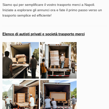
Siamo qui per semplificare il vostro trasporto merci a Napoli.
Iniziate a esplorare gli annunci ora e fate il primo passo verso un
trasporto semplice ed efficiente!
Elenco di autisti privati e società trasporto merci