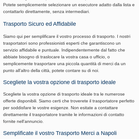
Potete semplicemente selezionare un esecutore adatto dalla lista e
contattarlo direttamente, senza intermediari.
Trasporto Sicuro ed Affidabile
Siamo qui per semplificare il vostro processo di trasporto. I nostri
trasportatori sono professionisti esperti che garantiscono un
servizio affidabile e puntuale. Indipendentemente dal fatto che
abbiate bisogno di traslocare la vostra casa o ufficio, o
semplicemente trasportare una piccola quantità di merci da un
punto all'altro della città, potete contare su di noi.
Scegliete la vostra opzione di trasporto ideale
Scegliete la vostra opzione di trasporto ideale tra le numerose
offerte disponibili. Siamo certi che troverete il trasportatore perfetto
per soddisfare le vostre esigenze. Non esitate a contattare
direttamente il trasportatore tramite le informazioni di contatto
fornite nell'annuncio.
Semplificate il vostro Trasporto Merci a Napoli