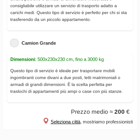
consigliabile utilizzare un servizio di trasporto adatto a
carichi medi. Questo tipo di servizio è perfetto per chi si sta
trasferendo da un piccolo appartamento.
Camion Grande
Dimensioni
: 500x230x230 cm, fino a 3000 kg
Questo tipo di servizio è ideale per trasportare mobili
ingombranti come divani a due posti, letti matrimoniali o
armadi di grandi dimensioni. È la scelta perfetta per
traslochi di appartamenti più ampi o case con più stanze.
Prezzo medio ≈
200
€
Seleziona città
, mostriamo professionisti