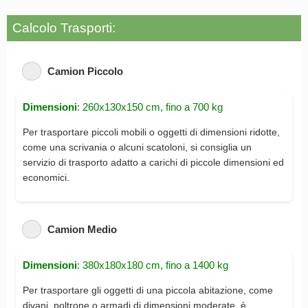
Calcolo Trasporti:
Camion Piccolo
Dimensioni
: 260x130x150 cm, fino a 700 kg
Per trasportare piccoli mobili o oggetti di dimensioni ridotte,
come una scrivania o alcuni scatoloni, si consiglia un
servizio di trasporto adatto a carichi di piccole dimensioni ed
economici.
Camion Medio
Dimensioni
: 380x180x180 cm, fino a 1400 kg
Per trasportare gli oggetti di una piccola abitazione, come
divani, poltrone o armadi di dimensioni moderate, è