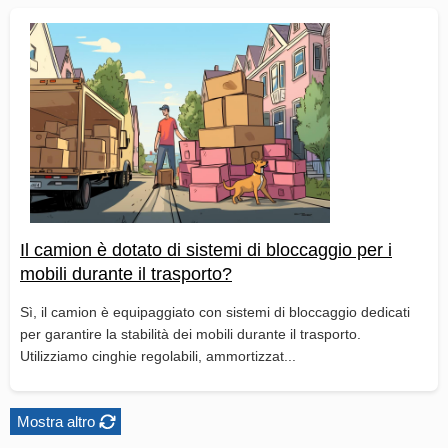
Il camion è dotato di sistemi di bloccaggio per i
mobili durante il trasporto?
Sì, il camion è equipaggiato con sistemi di bloccaggio dedicati
per garantire la stabilità dei mobili durante il trasporto.
Utilizziamo cinghie regolabili, ammortizzat...
Mostra altro