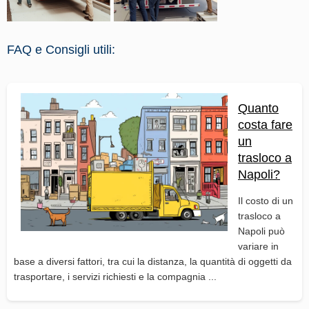
FAQ e Consigli utili:
Quanto
costa fare
un
trasloco a
Napoli?
Il costo di un
trasloco a
Napoli può
variare in
base a diversi fattori, tra cui la distanza, la quantità di oggetti da
trasportare, i servizi richiesti e la compagnia ...