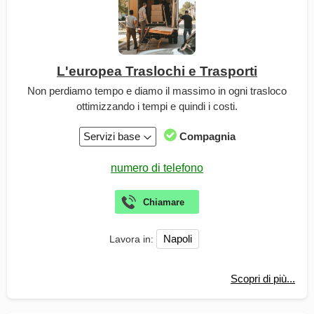
L'europea Traslochi e Trasporti
Non perdiamo tempo e diamo il massimo in ogni trasloco
ottimizzando i tempi e quindi i costi.
Servizi base
Compagnia
Napoli
Lavora in:
Scopri di più...