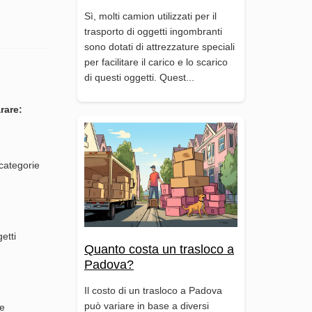
Sì, molti camion utilizzati per il
trasporto di oggetti ingombranti
sono dotati di attrezzature speciali
per facilitare il carico e lo scarico
di questi oggetti. Quest...
rare:
 categorie
etti
Quanto costa un trasloco a
Padova?
Il costo di un trasloco a Padova
può variare in base a diversi
le