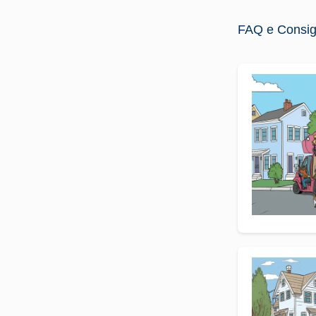
FAQ e Consigli