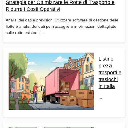
Strategie per Ottimizzare le Rotte di Trasporto e
Ridurre i Costi Operativi
Analisi dei dati e previsioni Utilizzare software di gestione delle
flotte e analisi dei dati per raccogliere informazioni dettagliate
sulle rotte esistenti,...
Listino
prezzi
trasporti e
traslochi
in Italia
...