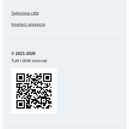
Seleziona città
Inserisci annuncio
© 2021-2026
Tutti i diritti riservati