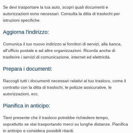
Se devi trasportare la tua auto, scopri quali documenti e
autorizzazioni sono necessari. Consulta la ditta di traslochi per
istruzioni specifiche.
Aggiorna l'indirizzo:
Comunica il tuo nuovo indirizzo ai fornitori di servizi, alla banca,
all'ufficio postale e ad altre organizzazioni. Ricorda anche di
trasferire i servizi di comunicazione, internet ed elettricità.
Prepara i documenti:
Raccogli tutti i documenti necessari relativi al tuo trasloco, come il
contratto con la ditta di traslochi, le polizze assicurative, le
autorizzazioni, ecc.
Pianifica in anticipo:
Tieni presente che il trasloco potrebbe richiedere tempo,
soprattutto se stai trasportando merci su lunghe distanze. Pianifica
in anticipo e considera possibili ritardi.