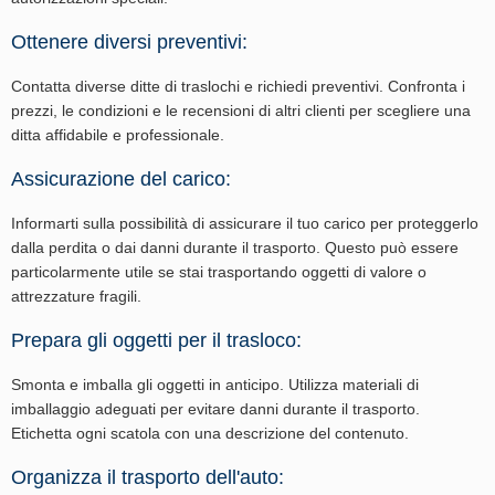
Ottenere diversi preventivi:
Contatta diverse ditte di traslochi e richiedi preventivi. Confronta i
prezzi, le condizioni e le recensioni di altri clienti per scegliere una
ditta affidabile e professionale.
Assicurazione del carico:
Informarti sulla possibilità di assicurare il tuo carico per proteggerlo
dalla perdita o dai danni durante il trasporto. Questo può essere
particolarmente utile se stai trasportando oggetti di valore o
attrezzature fragili.
Prepara gli oggetti per il trasloco:
Smonta e imballa gli oggetti in anticipo. Utilizza materiali di
imballaggio adeguati per evitare danni durante il trasporto.
Etichetta ogni scatola con una descrizione del contenuto.
Organizza il trasporto dell'auto: