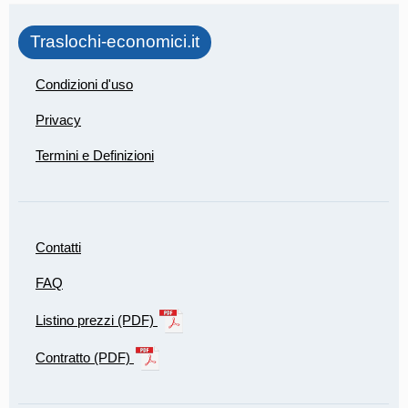
Traslochi-economici.it
Condizioni d'uso
Privacy
Termini e Definizioni
Contatti
FAQ
Listino prezzi (PDF)
Contratto (PDF)