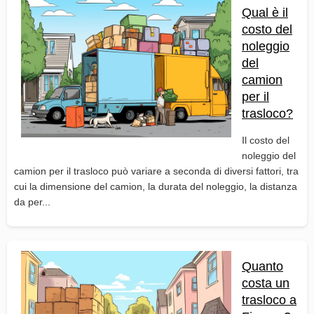
Qual è il
costo del
noleggio
del
camion
per il
trasloco?
Il costo del
noleggio del
camion per il trasloco può variare a seconda di diversi fattori, tra
cui la dimensione del camion, la durata del noleggio, la distanza
da per...
Quanto
costa un
trasloco a