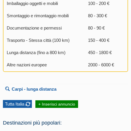
Imballaggio oggetti e mobili
100 - 200 €
Smontaggio e rimontaggio mobili
80 - 300 €
Documentazione e permessi
80 - 90 €
Trasporto - Stessa città (100 km)
150 - 400 €
Lunga distanza (fino a 800 km)
450 - 1800 €
Altre nazioni europee
2000 - 6000 €
Carpi
- lunga distanza
Tutta Italia
+ Inserisci annuncio
Destinazioni più popolari: