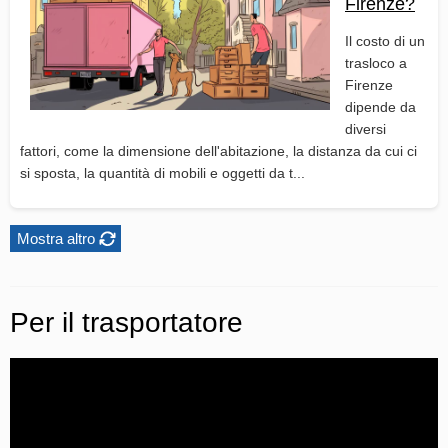
Firenze?
Il costo di un
trasloco a
Firenze
dipende da
diversi
fattori, come la dimensione dell'abitazione, la distanza da cui ci
si sposta, la quantità di mobili e oggetti da t...
Mostra altro
Per il trasportatore