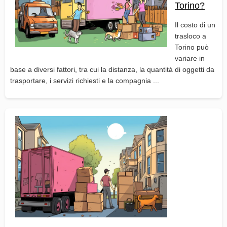
Torino?
Il costo di un
trasloco a
Torino può
variare in
base a diversi fattori, tra cui la distanza, la quantità di oggetti da
trasportare, i servizi richiesti e la compagnia ...