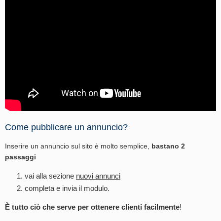
Come pubblicare un annuncio?
Inserire un annuncio sul sito è molto semplice,
bastano 2
passaggi
vai alla sezione
nuovi annunci
completa e invia il modulo.
È tutto ciò che serve per ottenere clienti facilmente
!