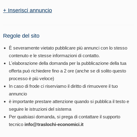
+ Inserisci annuncio
Regole del sito
È severamente vietato pubblicare più annunci con lo stesso
contenuto e le stesse informazioni di contatto.
L'elaborazione della domanda per la pubblicazione della tua
offerta può richiedere fino a 2 ore (anche se di solito questo
processo è più veloce)
In caso di frode ci riserviamo il diritto di rimuovere il tuo
annuncio
è importante prestare attenzione quando si pubblica il testo e
seguire le istruzioni del sistema
Per qualsiasi domanda, si prega di contattare il supporto
tecnico
info@traslochi-economici.it