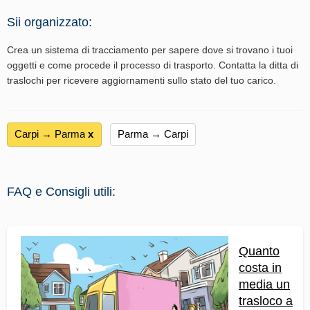
Sii organizzato:
Crea un sistema di tracciamento per sapere dove si trovano i tuoi
oggetti e come procede il processo di trasporto. Contatta la ditta di
traslochi per ricevere aggiornamenti sullo stato del tuo carico.
Carpi → Parma
х
Parma → Carpi
FAQ e Consigli utili:
Quanto
costa in
media un
trasloco a