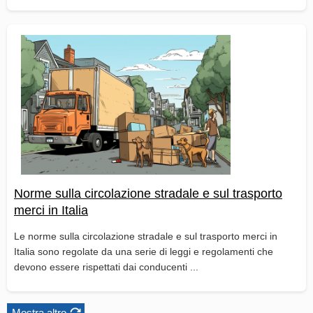
Norme sulla circolazione stradale e sul trasporto
merci in Italia
Le norme sulla circolazione stradale e sul trasporto merci in
Italia sono regolate da una serie di leggi e regolamenti che
devono essere rispettati dai conducenti ...
Mostra altro