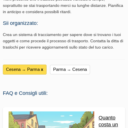
soprattutto se stai trasportando merci su lunghe distanze. Pianifica
in anticipo e considera possibili ritardi.
Sii organizzato:
Crea un sistema di tracciamento per sapere dove si trovano i tuoi
oggetti e come procede il processo di trasporto. Contatta la ditta di
traslochi per ricevere aggiornamenti sullo stato del tuo carico.
Cesena → Parma
х
Parma → Cesena
FAQ e Consigli utili:
Quanto
costa un