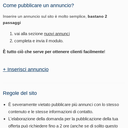
Come pubblicare un annuncio?
Inserire un annuncio sul sito è molto semplice,
bastano 2
passaggi
vai alla sezione
nuovi annunci
completa e invia il modulo.
È tutto ciò che serve per ottenere clienti facilmente
!
+ Inserisci annuncio
Regole del sito
È severamente vietato pubblicare più annunci con lo stesso
contenuto e le stesse informazioni di contatto.
L'elaborazione della domanda per la pubblicazione della tua
offerta può richiedere fino a 2 ore (anche se di solito questo