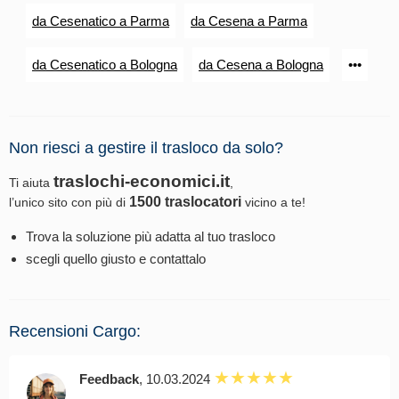
da Cesenatico a Parma
da Cesena a Parma
da Cesenatico a Bologna
da Cesena a Bologna
•••
Non riesci a gestire il trasloco da solo?
traslochi-economici.it
Ti aiuta
,
1500 traslocatori
l’unico sito con più di
vicino a te!
Trova la soluzione più adatta al tuo trasloco
scegli quello giusto e contattalo
Recensioni Cargo:
Feedback
, 10.03.2024