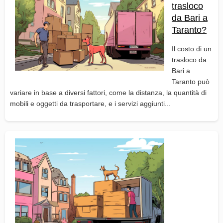
trasloco
da Bari a
Taranto?
Il costo di un
trasloco da
Bari a
Taranto può
variare in base a diversi fattori, come la distanza, la quantità di
mobili e oggetti da trasportare, e i servizi aggiunti...