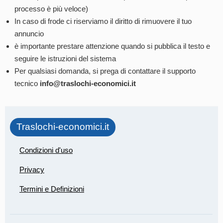
processo è più veloce)
In caso di frode ci riserviamo il diritto di rimuovere il tuo
annuncio
è importante prestare attenzione quando si pubblica il testo e
seguire le istruzioni del sistema
Per qualsiasi domanda, si prega di contattare il supporto
tecnico
info@traslochi-economici.it
Traslochi-economici.it
Condizioni d'uso
Privacy
Termini e Definizioni