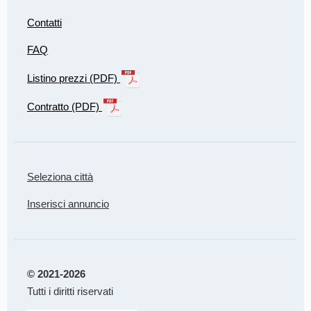
Contatti
FAQ
Listino prezzi (PDF)
Contratto (PDF)
Seleziona città
Inserisci annuncio
© 2021-2026
Tutti i diritti riservati