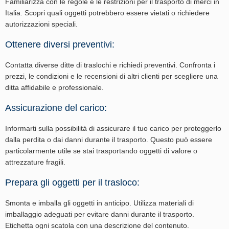
Familiarizza con le regole e le restrizioni per il trasporto di merci in
Italia. Scopri quali oggetti potrebbero essere vietati o richiedere
autorizzazioni speciali.
Ottenere diversi preventivi:
Contatta diverse ditte di traslochi e richiedi preventivi. Confronta i
prezzi, le condizioni e le recensioni di altri clienti per scegliere una
ditta affidabile e professionale.
Assicurazione del carico:
Informarti sulla possibilità di assicurare il tuo carico per proteggerlo
dalla perdita o dai danni durante il trasporto. Questo può essere
particolarmente utile se stai trasportando oggetti di valore o
attrezzature fragili.
Prepara gli oggetti per il trasloco:
Smonta e imballa gli oggetti in anticipo. Utilizza materiali di
imballaggio adeguati per evitare danni durante il trasporto.
Etichetta ogni scatola con una descrizione del contenuto.