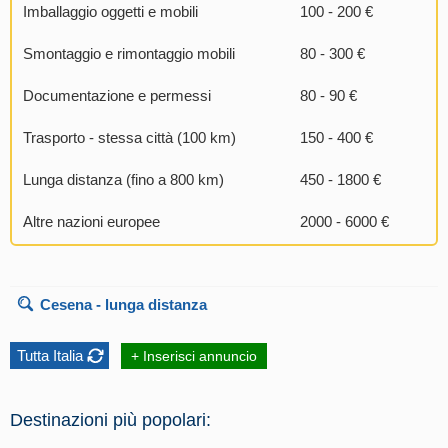
Imballaggio oggetti e mobili
100 - 200 €
Smontaggio e rimontaggio mobili
80 - 300 €
Documentazione e permessi
80 - 90 €
Trasporto - stessa città (100 km)
150 - 400 €
Lunga distanza (fino a 800 km)
450 - 1800 €
Altre nazioni europee
2000 - 6000 €
Cesena
- lunga distanza
Tutta Italia
+ Inserisci annuncio
Destinazioni più popolari: