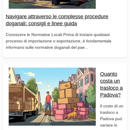
Navigare attraverso le complesse procedure
doganali: consigli e linee guida
Conoscere le Normative Locali Prima di iniziare qualsiasi
processo di importazione o esportazione, è fondamentale
informarsi sulle normative doganali del pae...
Quanto
costa un
trasloco a
Padova?
Il costo di un
trasloco a
Padova può
variare in