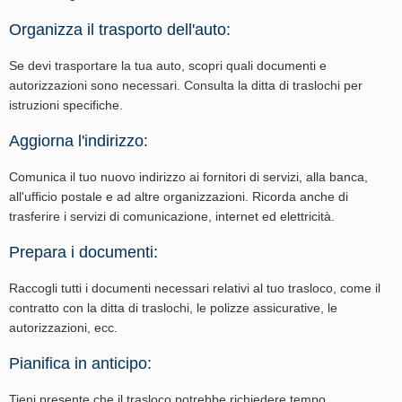
Organizza il trasporto dell'auto:
Se devi trasportare la tua auto, scopri quali documenti e
autorizzazioni sono necessari. Consulta la ditta di traslochi per
istruzioni specifiche.
Aggiorna l'indirizzo:
Comunica il tuo nuovo indirizzo ai fornitori di servizi, alla banca,
all'ufficio postale e ad altre organizzazioni. Ricorda anche di
trasferire i servizi di comunicazione, internet ed elettricità.
Prepara i documenti:
Raccogli tutti i documenti necessari relativi al tuo trasloco, come il
contratto con la ditta di traslochi, le polizze assicurative, le
autorizzazioni, ecc.
Pianifica in anticipo:
Tieni presente che il trasloco potrebbe richiedere tempo,