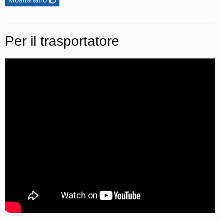
Per il trasportatore