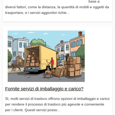
base a
diversi fattori, come la distanza, la quantità di mobili e oggetti da
trasportare, e i servizi aggiuntivi richie...
Fornite servizi di imballaggio e carico?
Sì, molti servizi di trasloco offrono opzioni di imballaggio e carico
per rendere il processo di trasloco più agevole e conveniente
per i clienti. Questi servizi posso...