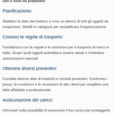
utili e cose da preparare:
Pianificazione:
Stabilisci la data del trasloco e crea un elenco di tutti gli oggetti da
trasportare. Dividili in categorie per semplificare l'organizzazione.
Conosci le regole di trasporto:
Familiarizza con le regole e le restrizioni per il trasporto di merci in
Italia. Scopri quali oggetti potrebbero essere vietati o richiedere
autorizzazioni speciali.
Ottenere diversi preventivi:
Contatta diverse ditte di traslochi e richiedi preventivi. Confronta i
prezzi, le condizioni e le recensioni di altri clienti per scegliere una
ditta affidabile e professionale.
Assicurazione del carico:
Informarti sulla possibilità di assicurare il tuo carico per proteggerlo