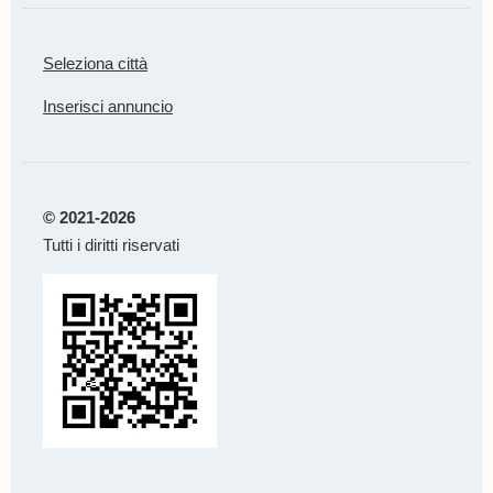
Seleziona città
Inserisci annuncio
© 2021-2026
Tutti i diritti riservati