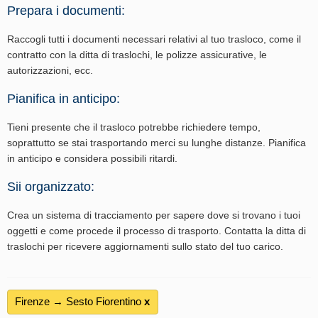
Prepara i documenti:
Raccogli tutti i documenti necessari relativi al tuo trasloco, come il
contratto con la ditta di traslochi, le polizze assicurative, le
autorizzazioni, ecc.
Pianifica in anticipo:
Tieni presente che il trasloco potrebbe richiedere tempo,
soprattutto se stai trasportando merci su lunghe distanze. Pianifica
in anticipo e considera possibili ritardi.
Sii organizzato:
Crea un sistema di tracciamento per sapere dove si trovano i tuoi
oggetti e come procede il processo di trasporto. Contatta la ditta di
traslochi per ricevere aggiornamenti sullo stato del tuo carico.
Firenze → Sesto Fiorentino
х