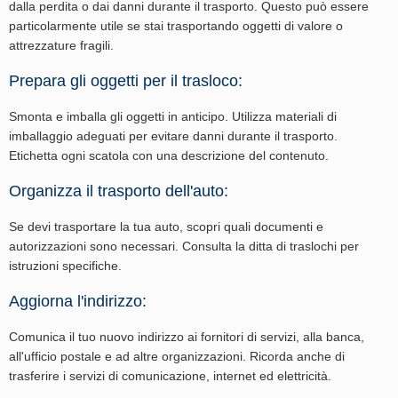
dalla perdita o dai danni durante il trasporto. Questo può essere
particolarmente utile se stai trasportando oggetti di valore o
attrezzature fragili.
Prepara gli oggetti per il trasloco:
Smonta e imballa gli oggetti in anticipo. Utilizza materiali di
imballaggio adeguati per evitare danni durante il trasporto.
Etichetta ogni scatola con una descrizione del contenuto.
Organizza il trasporto dell'auto:
Se devi trasportare la tua auto, scopri quali documenti e
autorizzazioni sono necessari. Consulta la ditta di traslochi per
istruzioni specifiche.
Aggiorna l'indirizzo:
Comunica il tuo nuovo indirizzo ai fornitori di servizi, alla banca,
all'ufficio postale e ad altre organizzazioni. Ricorda anche di
trasferire i servizi di comunicazione, internet ed elettricità.