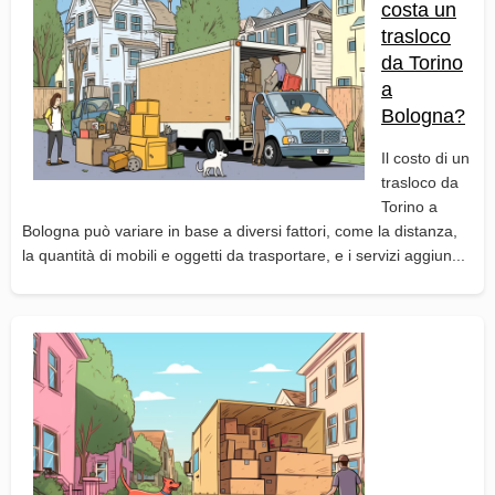
costa un
trasloco
da Torino
a
Bologna?
Il costo di un
trasloco da
Torino a
Bologna può variare in base a diversi fattori, come la distanza,
la quantità di mobili e oggetti da trasportare, e i servizi aggiun...