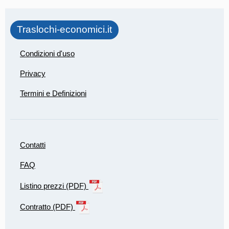
Traslochi-economici.it
Condizioni d'uso
Privacy
Termini e Definizioni
Contatti
FAQ
Listino prezzi (PDF)
Contratto (PDF)