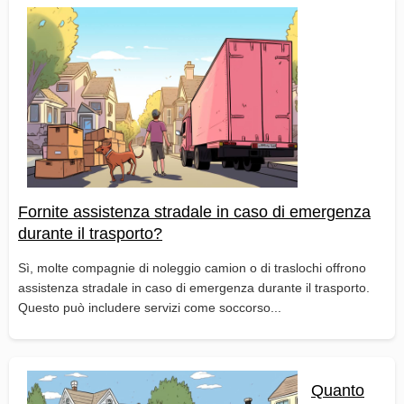
Fornite assistenza stradale in caso di emergenza
durante il trasporto?
Sì, molte compagnie di noleggio camion o di traslochi offrono
assistenza stradale in caso di emergenza durante il trasporto.
Questo può includere servizi come soccorso...
Quanto