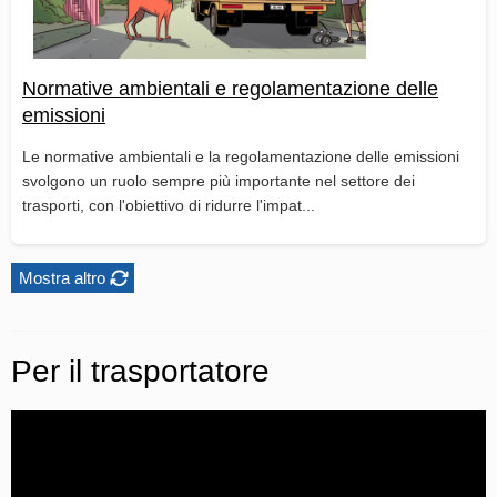
Normative ambientali e regolamentazione delle
emissioni
Le normative ambientali e la regolamentazione delle emissioni
svolgono un ruolo sempre più importante nel settore dei
trasporti, con l'obiettivo di ridurre l'impat...
Mostra altro
Per il trasportatore