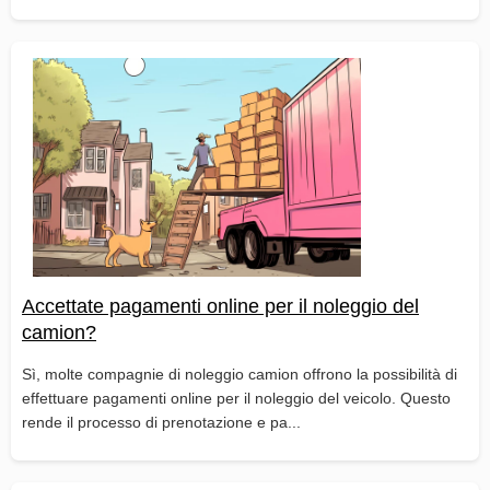
Accettate pagamenti online per il noleggio del
camion?
Sì, molte compagnie di noleggio camion offrono la possibilità di
effettuare pagamenti online per il noleggio del veicolo. Questo
rende il processo di prenotazione e pa...