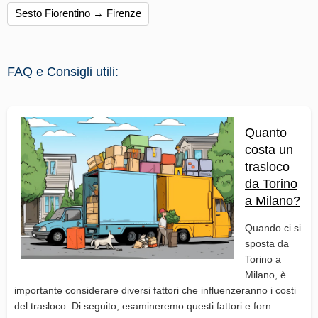
Sesto Fiorentino → Firenze
FAQ e Consigli utili:
Quanto
costa un
trasloco
da Torino
a Milano?
Quando ci si
sposta da
Torino a
Milano, è
importante considerare diversi fattori che influenzeranno i costi
del trasloco. Di seguito, esamineremo questi fattori e forn...