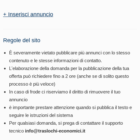
+ Inserisci annuncio
Regole del sito
È severamente vietato pubblicare più annunci con lo stesso
contenuto e le stesse informazioni di contatto.
L'elaborazione della domanda per la pubblicazione della tua
offerta può richiedere fino a 2 ore (anche se di solito questo
processo è più veloce)
In caso di frode ci riserviamo il diritto di rimuovere il tuo
annuncio
è importante prestare attenzione quando si pubblica il testo e
seguire le istruzioni del sistema
Per qualsiasi domanda, si prega di contattare il supporto
tecnico
info@traslochi-economici.it