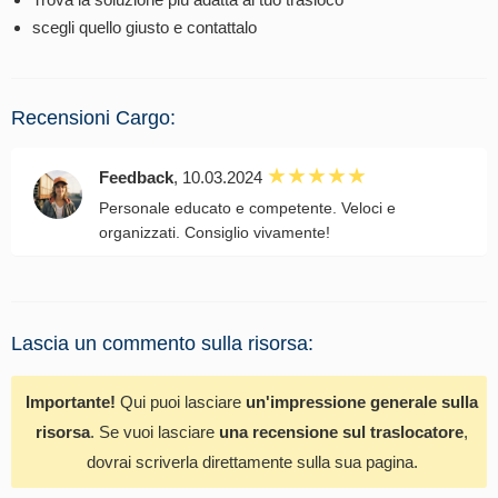
scegli quello giusto e contattalo
Recensioni Cargo:
Feedback
, 10.03.2024
Personale educato e competente. Veloci e
organizzati. Consiglio vivamente!
Lascia un commento sulla risorsa:
Importante!
Qui puoi lasciare
un'impressione generale sulla
risorsa
. Se vuoi lasciare
una recensione sul traslocatore
,
dovrai scriverla direttamente sulla sua pagina.