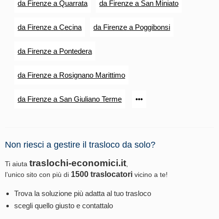
da Firenze a Quarrata
da Firenze a San Miniato
da Firenze a Cecina
da Firenze a Poggibonsi
da Firenze a Pontedera
da Firenze a Rosignano Marittimo
da Firenze a San Giuliano Terme
•••
Non riesci a gestire il trasloco da solo?
traslochi-economici.it
Ti aiuta
,
1500 traslocatori
l’unico sito con più di
vicino a te!
Trova la soluzione più adatta al tuo trasloco
scegli quello giusto e contattalo