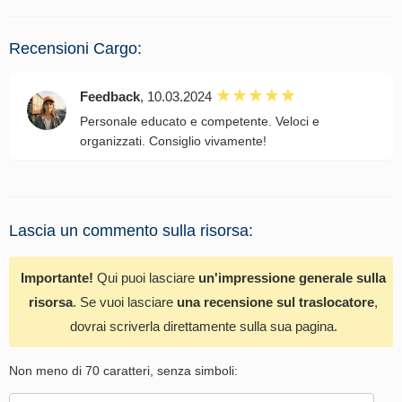
Recensioni Cargo:
Feedback
, 10.03.2024
Personale educato e competente. Veloci e
organizzati. Consiglio vivamente!
Lascia un commento sulla risorsa:
Importante!
Qui puoi lasciare
un'impressione generale sulla
risorsa
. Se vuoi lasciare
una recensione sul traslocatore
,
dovrai scriverla direttamente sulla sua pagina.
Non meno di 70 caratteri, senza simboli: