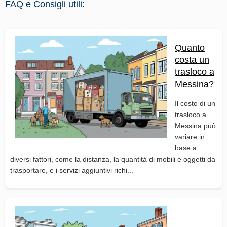
FAQ e Consigli utili:
Quanto
costa un
trasloco a
Messina?
Il costo di un
trasloco a
Messina può
variare in
base a
diversi fattori, come la distanza, la quantità di mobili e oggetti da
trasportare, e i servizi aggiuntivi richi...