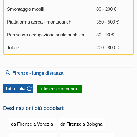
Smontaggio mobili
80 - 200 €
Piattaforma aerea - montacarichi
350 - 500 €
Permesso occupazione suolo pubblico
80 - 90 €
Totale
200 - 800 €
Firenze
- lunga distanza
Tutta Italia
+ Inserisci annuncio
Destinazioni più popolari:
da Firenze a Venezia
da Firenze a Bologna