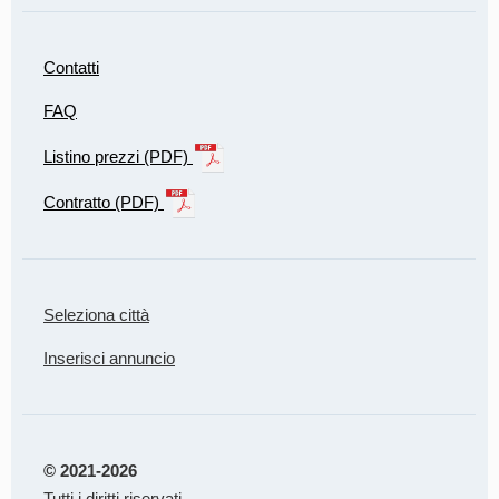
Contatti
FAQ
Listino prezzi (PDF)
Contratto (PDF)
Seleziona città
Inserisci annuncio
© 2021-2026
Tutti i diritti riservati