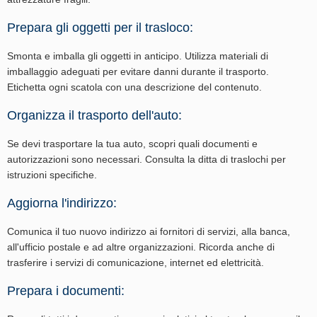
Prepara gli oggetti per il trasloco:
Smonta e imballa gli oggetti in anticipo. Utilizza materiali di
imballaggio adeguati per evitare danni durante il trasporto.
Etichetta ogni scatola con una descrizione del contenuto.
Organizza il trasporto dell'auto:
Se devi trasportare la tua auto, scopri quali documenti e
autorizzazioni sono necessari. Consulta la ditta di traslochi per
istruzioni specifiche.
Aggiorna l'indirizzo:
Comunica il tuo nuovo indirizzo ai fornitori di servizi, alla banca,
all'ufficio postale e ad altre organizzazioni. Ricorda anche di
trasferire i servizi di comunicazione, internet ed elettricità.
Prepara i documenti: