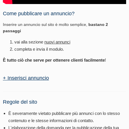
Come pubblicare un annuncio?
Inserire un annuncio sul sito è molto semplice,
bastano 2
passaggi
vai alla sezione
nuovi annunci
completa e invia il modulo.
È tutto ciò che serve per ottenere clienti facilmente
!
+ Inserisci annuncio
Regole del sito
È severamente vietato pubblicare più annunci con lo stesso
contenuto e le stesse informazioni di contatto.
L'elaborazione della domanda per la pubblicazione della tua