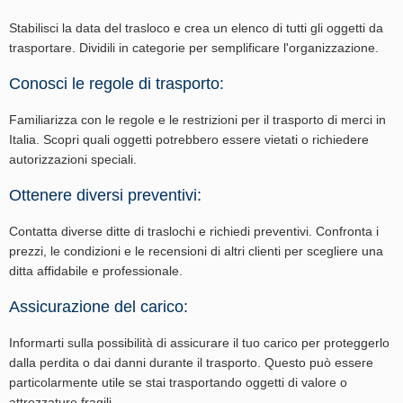
Stabilisci la data del trasloco e crea un elenco di tutti gli oggetti da
trasportare. Dividili in categorie per semplificare l'organizzazione.
Conosci le regole di trasporto:
Familiarizza con le regole e le restrizioni per il trasporto di merci in
Italia. Scopri quali oggetti potrebbero essere vietati o richiedere
autorizzazioni speciali.
Ottenere diversi preventivi:
Contatta diverse ditte di traslochi e richiedi preventivi. Confronta i
prezzi, le condizioni e le recensioni di altri clienti per scegliere una
ditta affidabile e professionale.
Assicurazione del carico:
Informarti sulla possibilità di assicurare il tuo carico per proteggerlo
dalla perdita o dai danni durante il trasporto. Questo può essere
particolarmente utile se stai trasportando oggetti di valore o
attrezzature fragili.