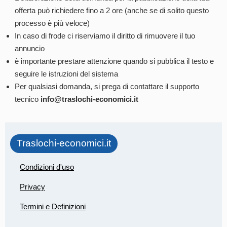
offerta può richiedere fino a 2 ore (anche se di solito questo
processo è più veloce)
In caso di frode ci riserviamo il diritto di rimuovere il tuo
annuncio
è importante prestare attenzione quando si pubblica il testo e
seguire le istruzioni del sistema
Per qualsiasi domanda, si prega di contattare il supporto
tecnico
info@traslochi-economici.it
Traslochi-economici.it
Condizioni d'uso
Privacy
Termini e Definizioni