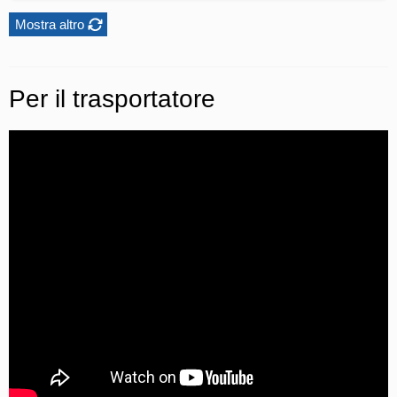
Mostra altro
Per il trasportatore