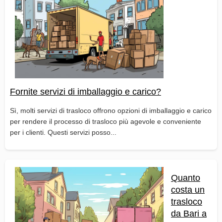
Fornite servizi di imballaggio e carico?
Sì, molti servizi di trasloco offrono opzioni di imballaggio e carico
per rendere il processo di trasloco più agevole e conveniente
per i clienti. Questi servizi posso...
Quanto
costa un
trasloco
da Bari a