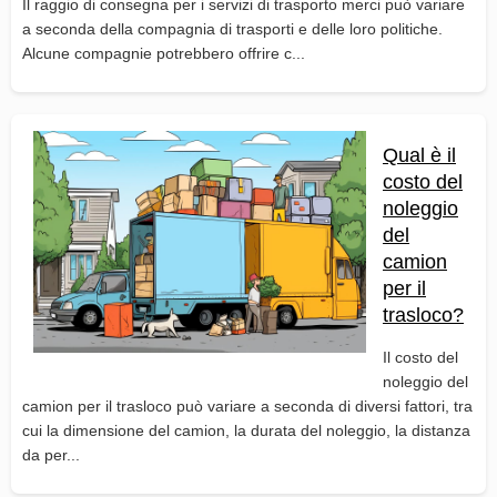
Il raggio di consegna per i servizi di trasporto merci può variare
a seconda della compagnia di trasporti e delle loro politiche.
Alcune compagnie potrebbero offrire c...
Qual è il
costo del
noleggio
del
camion
per il
trasloco?
Il costo del
noleggio del
camion per il trasloco può variare a seconda di diversi fattori, tra
cui la dimensione del camion, la durata del noleggio, la distanza
da per...