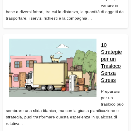
variare in
base a diversi fattori, tra cui la distanza, la quantità di oggetti da
trasportare, i servizi richiesti e la compagnia ...
10
Strategie
per un
Trasloco
Senza
Stress
Prepararsi
per un
trasloco può
sembrare una sfida titanica, ma con la giusta pianificazione e
strategia, puoi trasformare questa esperienza in qualcosa di
relativa...