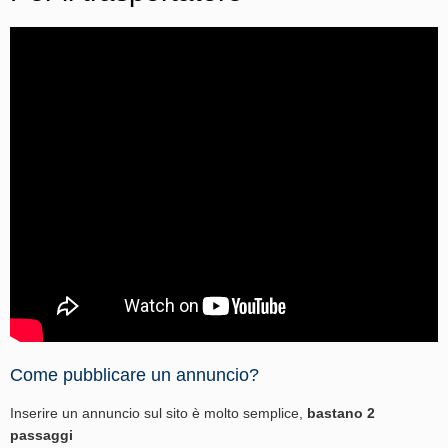
Come pubblicare un annuncio?
Inserire un annuncio sul sito è molto semplice,
bastano 2
passaggi