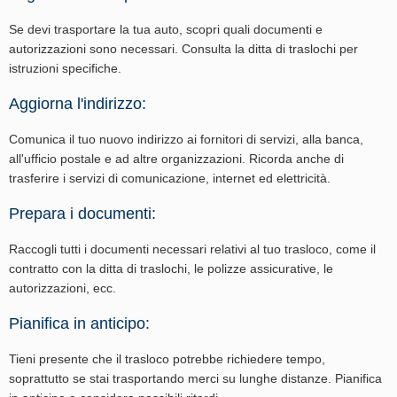
Se devi trasportare la tua auto, scopri quali documenti e
autorizzazioni sono necessari. Consulta la ditta di traslochi per
istruzioni specifiche.
Aggiorna l'indirizzo:
Comunica il tuo nuovo indirizzo ai fornitori di servizi, alla banca,
all'ufficio postale e ad altre organizzazioni. Ricorda anche di
trasferire i servizi di comunicazione, internet ed elettricità.
Prepara i documenti:
Raccogli tutti i documenti necessari relativi al tuo trasloco, come il
contratto con la ditta di traslochi, le polizze assicurative, le
autorizzazioni, ecc.
Pianifica in anticipo:
Tieni presente che il trasloco potrebbe richiedere tempo,
soprattutto se stai trasportando merci su lunghe distanze. Pianifica