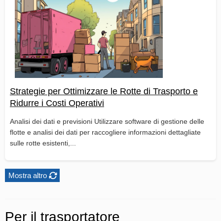
Strategie per Ottimizzare le Rotte di Trasporto e
Ridurre i Costi Operativi
Analisi dei dati e previsioni Utilizzare software di gestione delle
flotte e analisi dei dati per raccogliere informazioni dettagliate
sulle rotte esistenti,...
Mostra altro
Per il trasportatore