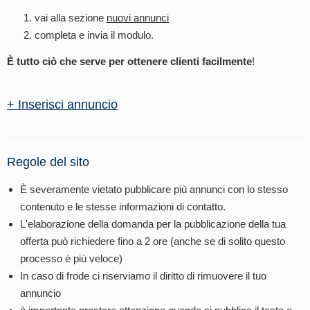
vai alla sezione
nuovi annunci
completa e invia il modulo.
È tutto ciò che serve per ottenere clienti facilmente
!
+ Inserisci annuncio
Regole del sito
È severamente vietato pubblicare più annunci con lo stesso
contenuto e le stesse informazioni di contatto.
L'elaborazione della domanda per la pubblicazione della tua
offerta può richiedere fino a 2 ore (anche se di solito questo
processo è più veloce)
In caso di frode ci riserviamo il diritto di rimuovere il tuo
annuncio