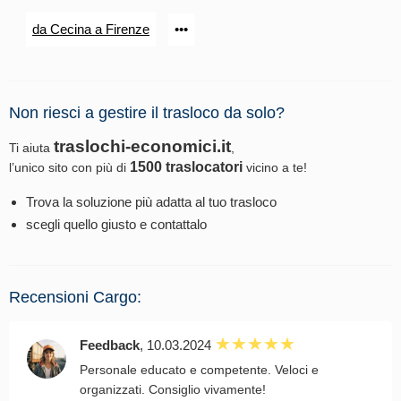
da Cecina a Firenze
•••
Non riesci a gestire il trasloco da solo?
traslochi-economici.it
Ti aiuta
,
1500 traslocatori
l’unico sito con più di
vicino a te!
Trova la soluzione più adatta al tuo trasloco
scegli quello giusto e contattalo
Recensioni Cargo:
Feedback
, 10.03.2024
Personale educato e competente. Veloci e
organizzati. Consiglio vivamente!