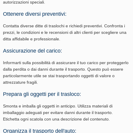
autorizzazioni speciali.
Ottenere diversi preventivi:
Contatta diverse ditte di traslochi e richiedi preventivi. Confronta i
prezzi, le condizioni e le recensioni di altri clienti per scegliere una
ditta affidabile e professionale.
Assicurazione del carico:
Informarti sulla possibilità di assicurare il tuo carico per proteggerlo
dalla perdita o dai danni durante il trasporto. Questo può essere
particolarmente utile se stai trasportando oggetti di valore o
attrezzature fragili.
Prepara gli oggetti per il trasloco:
Smonta e imballa gli oggetti in anticipo. Utilizza materiali di
imballaggio adeguati per evitare danni durante il trasporto.
Etichetta ogni scatola con una descrizione del contenuto.
Organizza il trasporto dell'auto: