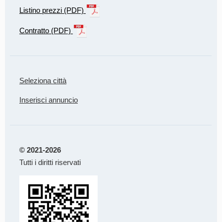
Listino prezzi (PDF)
Contratto (PDF)
Seleziona città
Inserisci annuncio
© 2021-2026
Tutti i diritti riservati