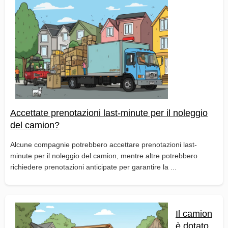
Accettate prenotazioni last-minute per il noleggio
del camion?
Alcune compagnie potrebbero accettare prenotazioni last-
minute per il noleggio del camion, mentre altre potrebbero
richiedere prenotazioni anticipate per garantire la ...
Il camion
è dotato