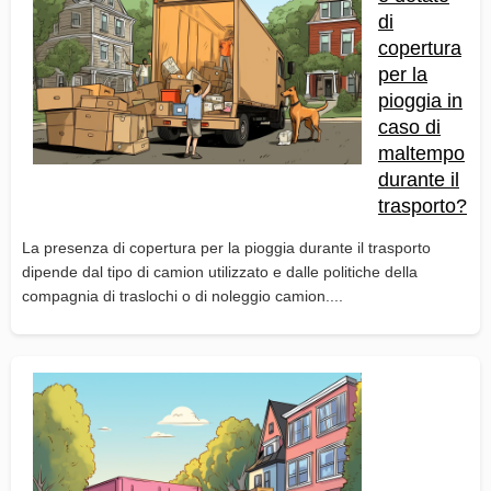
di
copertura
per la
pioggia in
caso di
maltempo
durante il
trasporto?
La presenza di copertura per la pioggia durante il trasporto
dipende dal tipo di camion utilizzato e dalle politiche della
compagnia di traslochi o di noleggio camion....