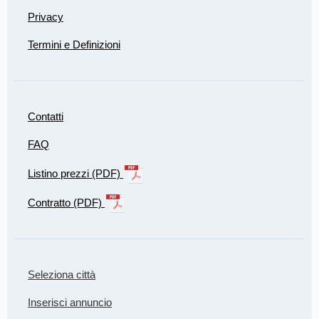
Privacy
Termini e Definizioni
Contatti
FAQ
Listino prezzi (PDF)
Contratto (PDF)
Seleziona città
Inserisci annuncio