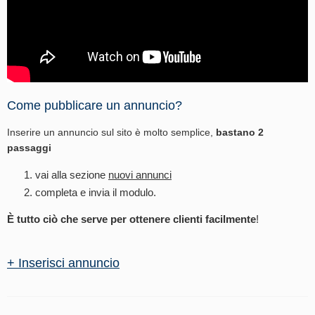
Come pubblicare un annuncio?
Inserire un annuncio sul sito è molto semplice,
bastano 2
passaggi
vai alla sezione
nuovi annunci
completa e invia il modulo.
È tutto ciò che serve per ottenere clienti facilmente
!
+ Inserisci annuncio