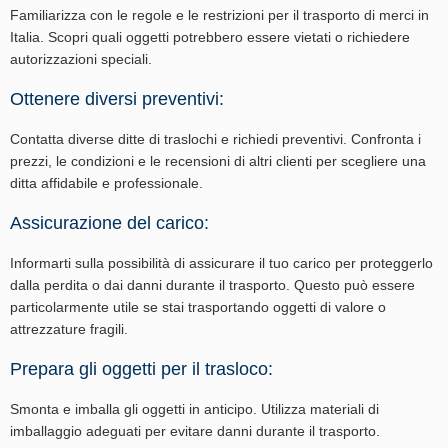
Familiarizza con le regole e le restrizioni per il trasporto di merci in
Italia. Scopri quali oggetti potrebbero essere vietati o richiedere
autorizzazioni speciali.
Ottenere diversi preventivi:
Contatta diverse ditte di traslochi e richiedi preventivi. Confronta i
prezzi, le condizioni e le recensioni di altri clienti per scegliere una
ditta affidabile e professionale.
Assicurazione del carico:
Informarti sulla possibilità di assicurare il tuo carico per proteggerlo
dalla perdita o dai danni durante il trasporto. Questo può essere
particolarmente utile se stai trasportando oggetti di valore o
attrezzature fragili.
Prepara gli oggetti per il trasloco:
Smonta e imballa gli oggetti in anticipo. Utilizza materiali di
imballaggio adeguati per evitare danni durante il trasporto.