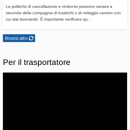
Le politiche di cancellazione e rimborso possono variare a
seconda della compagnia di traslochi o di noleggio camion con
cui stai lavorando. È importante verificare qu...
Mostra altro
Per il trasportatore