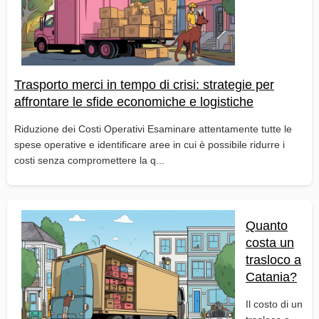
Trasporto merci in tempo di crisi: strategie per
affrontare le sfide economiche e logistiche
Riduzione dei Costi Operativi Esaminare attentamente tutte le
spese operative e identificare aree in cui è possibile ridurre i
costi senza compromettere la q...
Quanto
costa un
trasloco a
Catania?
Il costo di un