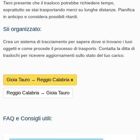
Tieni presente che il trasloco potrebbe richiedere tempo,
soprattutto se stai trasportando merci su lunghe distanze. Pianifica
in anticipo e considera possibili ritardi.
Sii organizzato:
Crea un sistema di tracciamento per sapere dove si trovano i tuoi
oggetti e come procede il processo di trasporto. Contatta la ditta di
traslochi per ricevere aggiornamenti sullo stato del tuo carico.
Gioia Tauro → Reggio Calabria
х
Reggio Calabria → Gioia Tauro
FAQ e Consigli utili: