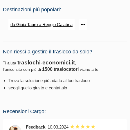
Destinazioni più popolari:
da Gioia Tauro a Reggio Calabria
•••
Non riesci a gestire il trasloco da solo?
traslochi-economici.it
Ti aiuta
,
1500 traslocatori
l’unico sito con più di
vicino a te!
Trova la soluzione più adatta al tuo trasloco
scegli quello giusto e contattalo
Recensioni Cargo:
Feedback
, 10.03.2024