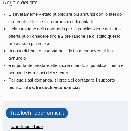
Regole del sito
È severamente vietato pubblicare più annunci con lo stesso
contenuto e le stesse informazioni di contatto.
L'elaborazione della domanda per la pubblicazione della tua
offerta può richiedere fino a 2 ore (anche se di solito questo
processo è più veloce)
In caso di frode ci riserviamo il diritto di rimuovere il tuo
annuncio
è importante prestare attenzione quando si pubblica il testo e
seguire le istruzioni del sistema
Per qualsiasi domanda, si prega di contattare il supporto
tecnico
info@traslochi-economici.it
Traslochi-economici.it
Condizioni d'uso