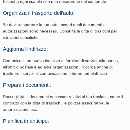
Etichetta ogni scatola con una descrizione del contenuto.
Organizza il trasporto dell'auto:
Se devi trasportare la tua auto, scopri quali documenti e
autorizzazioni sono necessari. Consulta la ditta di traslochi per
istruzioni specifiche.
Aggiorna l'indirizzo:
Comunica il tuo nuovo indirizzo ai fornitori di servizi, alla banca,
all'ufficio postale e ad altre organizzazioni. Ricorda anche di
trasferire i servizi di comunicazione, internet ed elettricità.
Prepara i documenti:
Raccogli tutti i documenti necessari relativi al tuo trasloco, come il
contratto con la ditta di traslochi, le polizze assicurative, le
autorizzazioni, ecc.
Pianifica in anticipo: