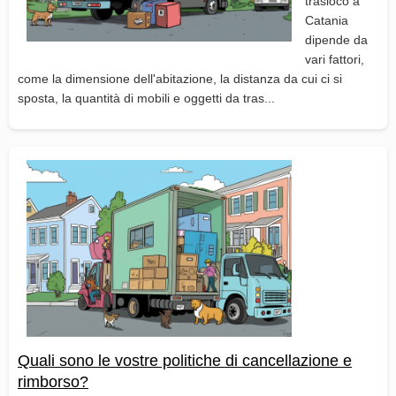
trasloco a
Catania
dipende da
vari fattori,
come la dimensione dell'abitazione, la distanza da cui ci si
sposta, la quantità di mobili e oggetti da tras...
Quali sono le vostre politiche di cancellazione e
rimborso?