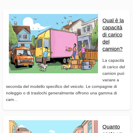
Qual è la
capacità
di carico
del
camion?
La capacità
di carico del
camion può
variare a
seconda del modello specifico del veicolo. Le compagnie di
noleggio o di traslochi generalmente offrono una gamma di
cam...
Quanto