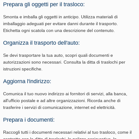
Prepara gli oggetti per il trasloco:
Smonta e imballa gli oggetti in anticipo. Utilizza materiali di
imballaggio adeguati per evitare danni durante il trasporto.
Etichetta ogni scatola con una descrizione del contenuto.
Organizza il trasporto dell'auto:
Se devi trasportare la tua auto, scopri quali documenti e
autorizzazioni sono necessari. Consulta la ditta di traslochi per
istruzioni specifiche.
Aggiorna l'indirizzo:
Comunica il tuo nuovo indirizzo ai fornitori di servizi, alla banca,
all'ufficio postale e ad altre organizzazioni. Ricorda anche di
trasferire i servizi di comunicazione, internet ed elettricità.
Prepara i documenti:
Raccogli tutti i documenti necessari relativi al tuo trasloco, come il