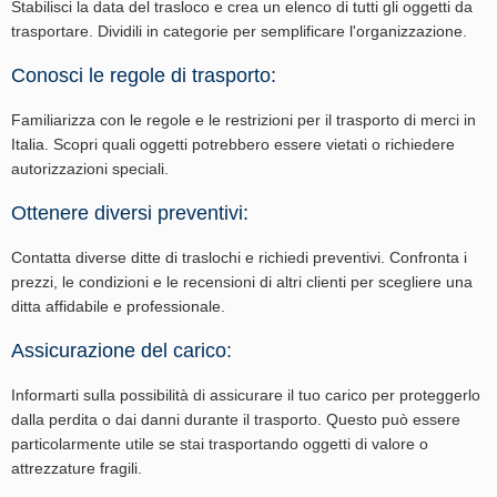
Stabilisci la data del trasloco e crea un elenco di tutti gli oggetti da
trasportare. Dividili in categorie per semplificare l'organizzazione.
Conosci le regole di trasporto:
Familiarizza con le regole e le restrizioni per il trasporto di merci in
Italia. Scopri quali oggetti potrebbero essere vietati o richiedere
autorizzazioni speciali.
Ottenere diversi preventivi:
Contatta diverse ditte di traslochi e richiedi preventivi. Confronta i
prezzi, le condizioni e le recensioni di altri clienti per scegliere una
ditta affidabile e professionale.
Assicurazione del carico:
Informarti sulla possibilità di assicurare il tuo carico per proteggerlo
dalla perdita o dai danni durante il trasporto. Questo può essere
particolarmente utile se stai trasportando oggetti di valore o
attrezzature fragili.