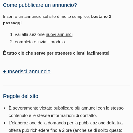
Come pubblicare un annuncio?
Inserire un annuncio sul sito è molto semplice,
bastano 2
passaggi
vai alla sezione
nuovi annunci
completa e invia il modulo.
È tutto ciò che serve per ottenere clienti facilmente
!
+ Inserisci annuncio
Regole del sito
È severamente vietato pubblicare più annunci con lo stesso
contenuto e le stesse informazioni di contatto.
L'elaborazione della domanda per la pubblicazione della tua
offerta può richiedere fino a 2 ore (anche se di solito questo