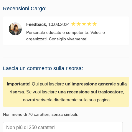
Recensioni Cargo:
Feedback
, 10.03.2024
Personale educato e competente. Veloci e
organizzati. Consiglio vivamente!
Lascia un commento sulla risorsa:
Importante!
Qui puoi lasciare
un'impressione generale sulla
risorsa
. Se vuoi lasciare
una recensione sul traslocatore
,
dovrai scriverla direttamente sulla sua pagina.
Non meno di 70 caratteri, senza simboli: