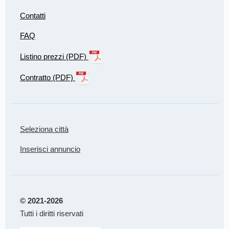
Contatti
FAQ
Listino prezzi (PDF)
Contratto (PDF)
Seleziona città
Inserisci annuncio
© 2021-2026
Tutti i diritti riservati