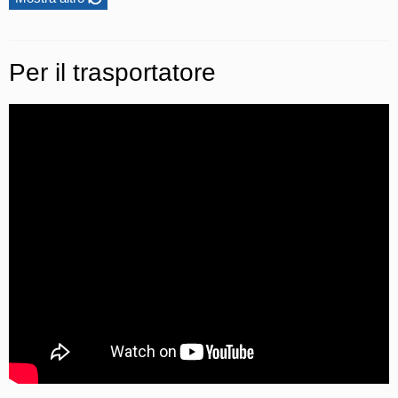
Per il trasportatore