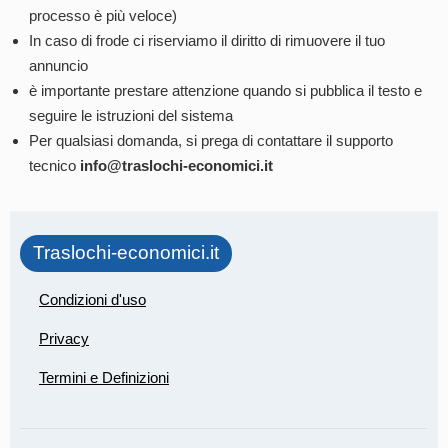
processo è più veloce)
In caso di frode ci riserviamo il diritto di rimuovere il tuo
annuncio
è importante prestare attenzione quando si pubblica il testo e
seguire le istruzioni del sistema
Per qualsiasi domanda, si prega di contattare il supporto
tecnico
info@traslochi-economici.it
Traslochi-economici.it
Condizioni d'uso
Privacy
Termini e Definizioni