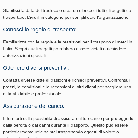
Stabilisci la data del trasloco e crea un elenco di tutti gli oggetti da
trasportare. Dividili in categorie per semplificare l'organizzazione.
Conosci le regole di trasporto:
Familiarizza con le regole e le restrizioni per il trasporto di merci in
Italia. Scopri quali oggetti potrebbero essere vietati o richiedere
autorizzazioni speciali.
Ottenere diversi preventivi:
Contatta diverse ditte di traslochi e richiedi preventivi. Confronta i
prezzi, le condizioni e le recensioni di altri clienti per scegliere una
ditta affidabile e professionale.
Assicurazione del carico:
Informarti sulla possibilità di assicurare il tuo carico per proteggerlo
dalla perdita o dai danni durante il trasporto. Questo può essere
particolarmente utile se stai trasportando oggetti di valore o