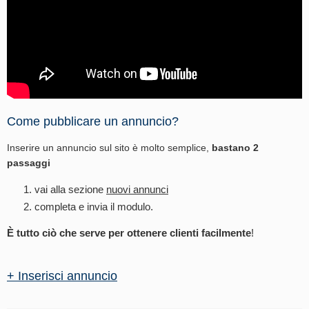
Come pubblicare un annuncio?
Inserire un annuncio sul sito è molto semplice,
bastano 2
passaggi
vai alla sezione
nuovi annunci
completa e invia il modulo.
È tutto ciò che serve per ottenere clienti facilmente
!
+ Inserisci annuncio