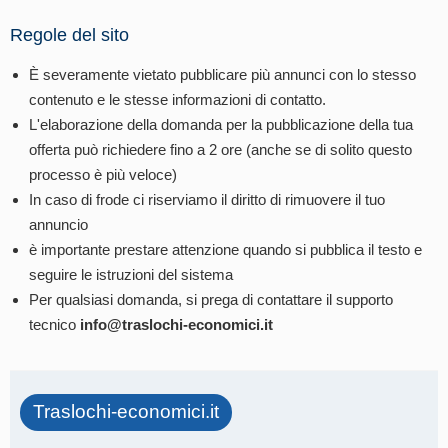
Regole del sito
È severamente vietato pubblicare più annunci con lo stesso
contenuto e le stesse informazioni di contatto.
L'elaborazione della domanda per la pubblicazione della tua
offerta può richiedere fino a 2 ore (anche se di solito questo
processo è più veloce)
In caso di frode ci riserviamo il diritto di rimuovere il tuo
annuncio
è importante prestare attenzione quando si pubblica il testo e
seguire le istruzioni del sistema
Per qualsiasi domanda, si prega di contattare il supporto
tecnico
info@traslochi-economici.it
Traslochi-economici.it