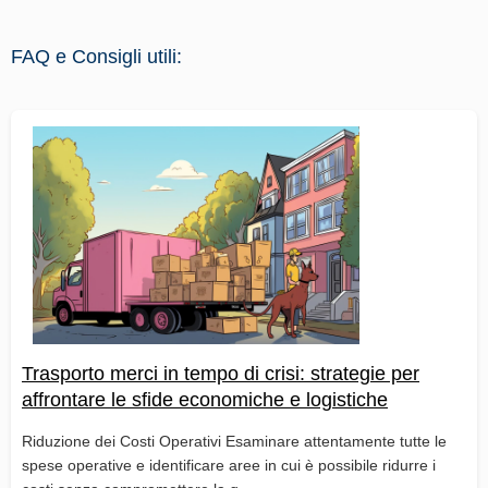
FAQ e Consigli utili:
Trasporto merci in tempo di crisi: strategie per
affrontare le sfide economiche e logistiche
Riduzione dei Costi Operativi Esaminare attentamente tutte le
spese operative e identificare aree in cui è possibile ridurre i