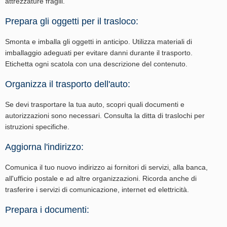
attrezzature fragili.
Prepara gli oggetti per il trasloco:
Smonta e imballa gli oggetti in anticipo. Utilizza materiali di
imballaggio adeguati per evitare danni durante il trasporto.
Etichetta ogni scatola con una descrizione del contenuto.
Organizza il trasporto dell'auto:
Se devi trasportare la tua auto, scopri quali documenti e
autorizzazioni sono necessari. Consulta la ditta di traslochi per
istruzioni specifiche.
Aggiorna l'indirizzo:
Comunica il tuo nuovo indirizzo ai fornitori di servizi, alla banca,
all'ufficio postale e ad altre organizzazioni. Ricorda anche di
trasferire i servizi di comunicazione, internet ed elettricità.
Prepara i documenti: