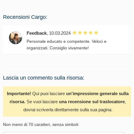
Recensioni Cargo:
Feedback
, 10.03.2024
Personale educato e competente. Veloci e
organizzati. Consiglio vivamente!
Lascia un commento sulla risorsa:
Importante!
Qui puoi lasciare
un'impressione generale sulla
risorsa
. Se vuoi lasciare
una recensione sul traslocatore
,
dovrai scriverla direttamente sulla sua pagina.
Non meno di 70 caratteri, senza simboli: