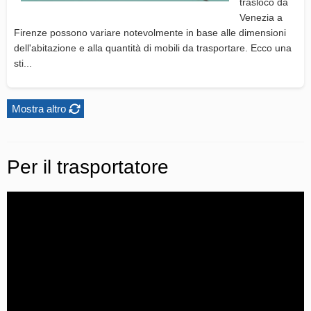
trasloco da
Venezia a
Firenze possono variare notevolmente in base alle dimensioni
dell'abitazione e alla quantità di mobili da trasportare. Ecco una
sti...
Mostra altro
Per il trasportatore