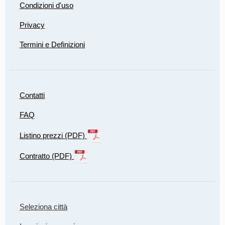
Condizioni d'uso
Privacy
Termini e Definizioni
Contatti
FAQ
Listino prezzi (PDF)
Contratto (PDF)
Seleziona città