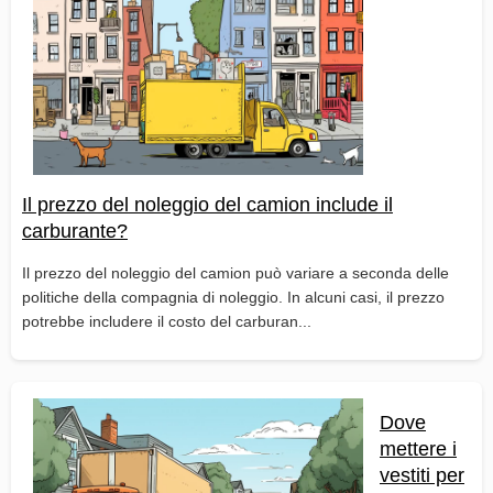
Il prezzo del noleggio del camion include il
carburante?
Il prezzo del noleggio del camion può variare a seconda delle
politiche della compagnia di noleggio. In alcuni casi, il prezzo
potrebbe includere il costo del carburan...
Dove
mettere i
vestiti per