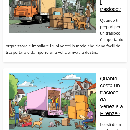
il
trasloco?
Quando ti
prepari per
un trasloco,
è importante
organizzare e imballare i tuoi vestiti in modo che siano facili da
trasportare e da riporre una volta arrivati a destin...
Quanto
costa un
trasloco
da
Venezia a
Firenze?
I costi di un