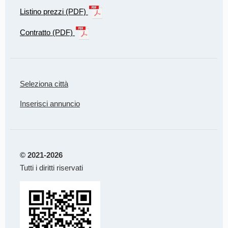
Listino prezzi (PDF)
Contratto (PDF)
Seleziona città
Inserisci annuncio
© 2021-2026
Tutti i diritti riservati