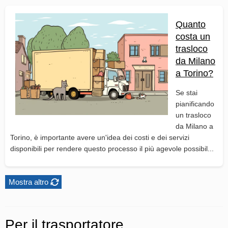
Quanto
costa un
trasloco
da Milano
a Torino?
Se stai
pianificando
un trasloco
da Milano a
Torino, è importante avere un'idea dei costi e dei servizi
disponibili per rendere questo processo il più agevole possibil...
Mostra altro
Per il trasportatore