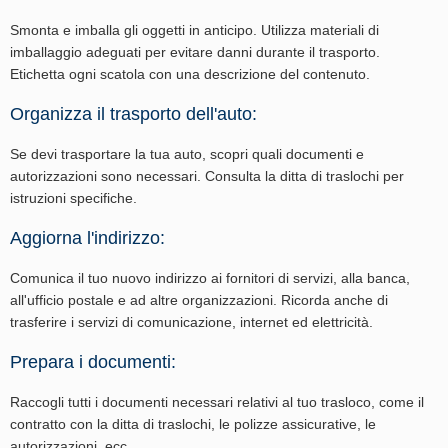
Smonta e imballa gli oggetti in anticipo. Utilizza materiali di
imballaggio adeguati per evitare danni durante il trasporto.
Etichetta ogni scatola con una descrizione del contenuto.
Organizza il trasporto dell'auto:
Se devi trasportare la tua auto, scopri quali documenti e
autorizzazioni sono necessari. Consulta la ditta di traslochi per
istruzioni specifiche.
Aggiorna l'indirizzo:
Comunica il tuo nuovo indirizzo ai fornitori di servizi, alla banca,
all'ufficio postale e ad altre organizzazioni. Ricorda anche di
trasferire i servizi di comunicazione, internet ed elettricità.
Prepara i documenti:
Raccogli tutti i documenti necessari relativi al tuo trasloco, come il
contratto con la ditta di traslochi, le polizze assicurative, le
autorizzazioni, ecc.