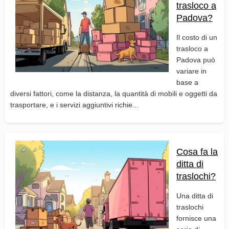
trasloco a
Padova?
Il costo di un
trasloco a
Padova può
variare in
base a
diversi fattori, come la distanza, la quantità di mobili e oggetti da
trasportare, e i servizi aggiuntivi richie...
Cosa fa la
ditta di
traslochi?
Una ditta di
traslochi
fornisce una