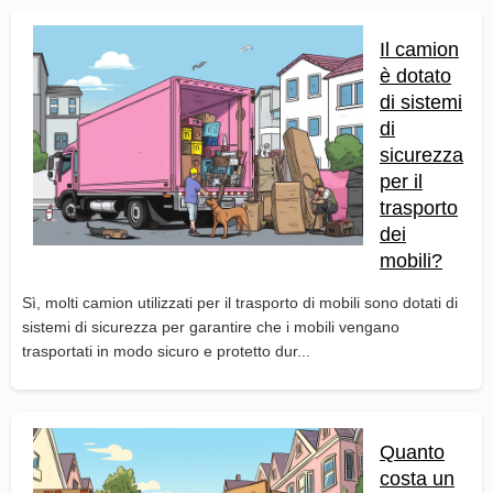
Il camion
è dotato
di sistemi
di
sicurezza
per il
trasporto
dei
mobili?
Sì, molti camion utilizzati per il trasporto di mobili sono dotati di
sistemi di sicurezza per garantire che i mobili vengano
trasportati in modo sicuro e protetto dur...
Quanto
costa un