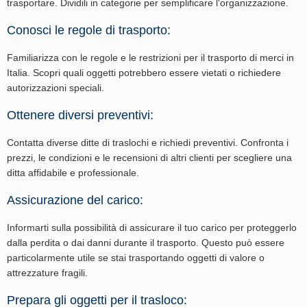
trasportare. Dividili in categorie per semplificare l'organizzazione.
Conosci le regole di trasporto:
Familiarizza con le regole e le restrizioni per il trasporto di merci in
Italia. Scopri quali oggetti potrebbero essere vietati o richiedere
autorizzazioni speciali.
Ottenere diversi preventivi:
Contatta diverse ditte di traslochi e richiedi preventivi. Confronta i
prezzi, le condizioni e le recensioni di altri clienti per scegliere una
ditta affidabile e professionale.
Assicurazione del carico:
Informarti sulla possibilità di assicurare il tuo carico per proteggerlo
dalla perdita o dai danni durante il trasporto. Questo può essere
particolarmente utile se stai trasportando oggetti di valore o
attrezzature fragili.
Prepara gli oggetti per il trasloco: