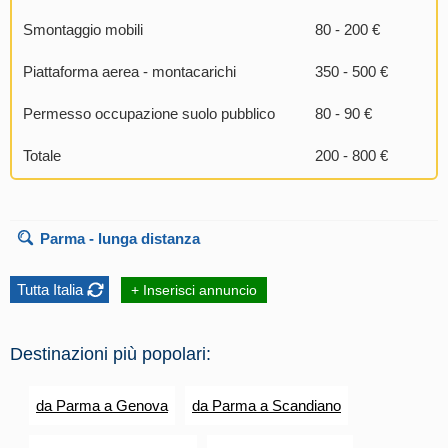
Smontaggio mobili
80 - 200 €
Piattaforma aerea - montacarichi
350 - 500 €
Permesso occupazione suolo pubblico
80 - 90 €
Totale
200 - 800 €
Parma
- lunga distanza
Tutta Italia
+ Inserisci annuncio
Destinazioni più popolari:
da Parma a Genova
da Parma a Scandiano