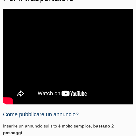
Come pubblicare un annuncio?
Inserire un annuncio sul sito è molto semplice,
bastano 2
passaggi