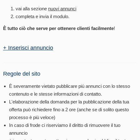
vai alla sezione
nuovi annunci
completa e invia il modulo.
È tutto ciò che serve per ottenere clienti facilmente
!
+ Inserisci annuncio
Regole del sito
È severamente vietato pubblicare più annunci con lo stesso
contenuto e le stesse informazioni di contatto.
L'elaborazione della domanda per la pubblicazione della tua
offerta può richiedere fino a 2 ore (anche se di solito questo
processo è più veloce)
In caso di frode ci riserviamo il diritto di rimuovere il tuo
annuncio