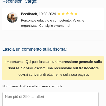
Recensioni Cargo:
Feedback
, 10.03.2024
Personale educato e competente. Veloci e
organizzati. Consiglio vivamente!
Lascia un commento sulla risorsa:
Importante!
Qui puoi lasciare
un'impressione generale sulla
risorsa
. Se vuoi lasciare
una recensione sul traslocatore
,
dovrai scriverla direttamente sulla sua pagina.
Non meno di 70 caratteri, senza simboli: