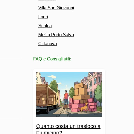
Villa San Giovanni
Locri
Scalea
Melito Porto Salvo
Cittanova
FAQ e Consigli utili:
Quanto costa un trasloco a
Fiumicino?